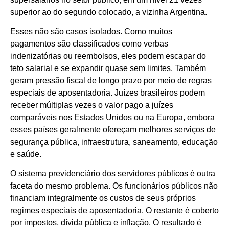
superior ao do segundo colocado, a vizinha Argentina.
Esses não são casos isolados. Como muitos
pagamentos são classificados como verbas
indenizatórias ou reembolsos, eles podem escapar do
teto salarial e se expandir quase sem limites. Também
geram pressão fiscal de longo prazo por meio de regras
especiais de aposentadoria. Juízes brasileiros podem
receber múltiplas vezes o valor pago a juízes
comparáveis nos Estados Unidos ou na Europa, embora
esses países geralmente ofereçam melhores serviços de
segurança pública, infraestrutura, saneamento, educação
e saúde.
O sistema previdenciário dos servidores públicos é outra
faceta do mesmo problema. Os funcionários públicos não
financiam integralmente os custos de seus próprios
regimes especiais de aposentadoria. O restante é coberto
por impostos, dívida pública e inflação. O resultado é