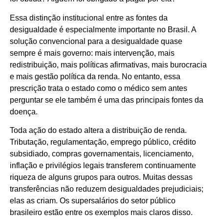
Essa distinção institucional entre as fontes da
desigualdade é especialmente importante no Brasil. A
solução convencional para a desigualdade quase
sempre é mais governo: mais intervenção, mais
redistribuição, mais políticas afirmativas, mais burocracia
e mais gestão política da renda. No entanto, essa
prescrição trata o estado como o médico sem antes
perguntar se ele também é uma das principais fontes da
doença.
Toda ação do estado altera a distribuição de renda.
Tributação, regulamentação, emprego público, crédito
subsidiado, compras governamentais, licenciamento,
inflação e privilégios legais transferem continuamente
riqueza de alguns grupos para outros. Muitas dessas
transferências não reduzem desigualdades prejudiciais;
elas as criam. Os supersalários do setor público
brasileiro estão entre os exemplos mais claros disso.