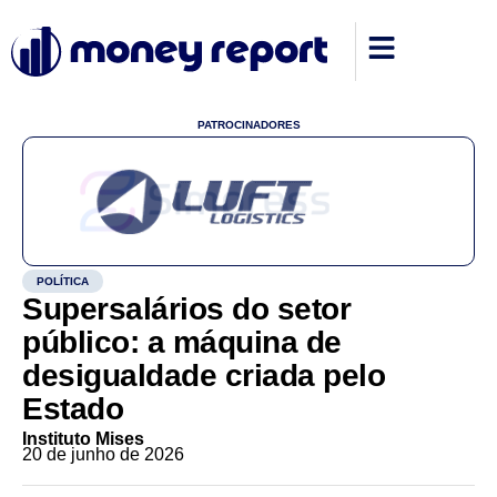
PATROCINADORES
POLÍTICA
Supersalários do setor
público: a máquina de
desigualdade criada pelo
Estado
Instituto Mises
20 de junho de 2026