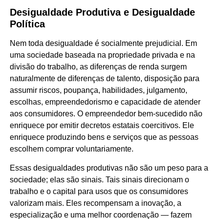
Desigualdade Produtiva e Desigualdade
Política
Nem toda desigualdade é socialmente prejudicial. Em
uma sociedade baseada na propriedade privada e na
divisão do trabalho, as diferenças de renda surgem
naturalmente de diferenças de talento, disposição para
assumir riscos, poupança, habilidades, julgamento,
escolhas, empreendedorismo e capacidade de atender
aos consumidores. O empreendedor bem-sucedido não
enriquece por emitir decretos estatais coercitivos. Ele
enriquece produzindo bens e serviços que as pessoas
escolhem comprar voluntariamente.
Essas desigualdades produtivas não são um peso para a
sociedade; elas são sinais. Tais sinais direcionam o
trabalho e o capital para usos que os consumidores
valorizam mais. Eles recompensam a inovação, a
especialização e uma melhor coordenação — fazem