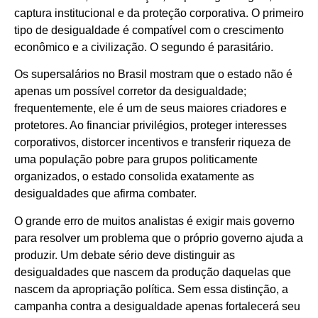
captura institucional e da proteção corporativa. O primeiro
tipo de desigualdade é compatível com o crescimento
econômico e a civilização. O segundo é parasitário.
Os supersalários no Brasil mostram que o estado não é
apenas um possível corretor da desigualdade;
frequentemente, ele é um de seus maiores criadores e
protetores. Ao financiar privilégios, proteger interesses
corporativos, distorcer incentivos e transferir riqueza de
uma população pobre para grupos politicamente
organizados, o estado consolida exatamente as
desigualdades que afirma combater.
O grande erro de muitos analistas é exigir mais governo
para resolver um problema que o próprio governo ajuda a
produzir. Um debate sério deve distinguir as
desigualdades que nascem da produção daquelas que
nascem da apropriação política. Sem essa distinção, a
campanha contra a desigualdade apenas fortalecerá seu