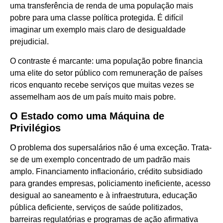
uma transferência de renda de uma população mais
pobre para uma classe política protegida. É difícil
imaginar um exemplo mais claro de desigualdade
prejudicial.
O contraste é marcante: uma população pobre financia
uma elite do setor público com remuneração de países
ricos enquanto recebe serviços que muitas vezes se
assemelham aos de um país muito mais pobre.
O Estado como uma Máquina de
Privilégios
O problema dos supersalários não é uma exceção. Trata-
se de um exemplo concentrado de um padrão mais
amplo. Financiamento inflacionário, crédito subsidiado
para grandes empresas, policiamento ineficiente, acesso
desigual ao saneamento e à infraestrutura, educação
pública deficiente, serviços de saúde politizados,
barreiras regulatórias e programas de ação afirmativa