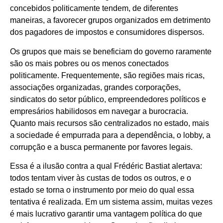
concebidos politicamente tendem, de diferentes
maneiras, a favorecer grupos organizados em detrimento
dos pagadores de impostos e consumidores dispersos.
Os grupos que mais se beneficiam do governo raramente
são os mais pobres ou os menos conectados
politicamente. Frequentemente, são regiões mais ricas,
associações organizadas, grandes corporações,
sindicatos do setor público, empreendedores políticos e
empresários habilidosos em navegar a burocracia.
Quanto mais recursos são centralizados no estado, mais
a sociedade é empurrada para a dependência, o lobby, a
corrupção e a busca permanente por favores legais.
Essa é a ilusão contra a qual Frédéric Bastiat alertava:
todos tentam viver às custas de todos os outros, e o
estado se torna o instrumento por meio do qual essa
tentativa é realizada. Em um sistema assim, muitas vezes
é mais lucrativo garantir uma vantagem política do que