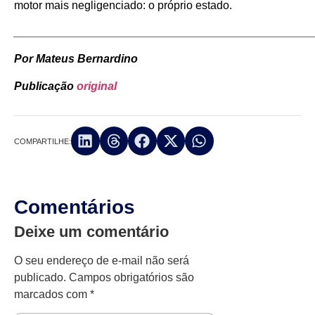
motor mais negligenciado: o próprio estado.
_______________________________________________
Por Mateus Bernardino
Publicação
original
COMPARTILHE:
Comentários
Deixe um comentário
O seu endereço de e-mail não será
publicado.
Campos obrigatórios são
marcados com
*