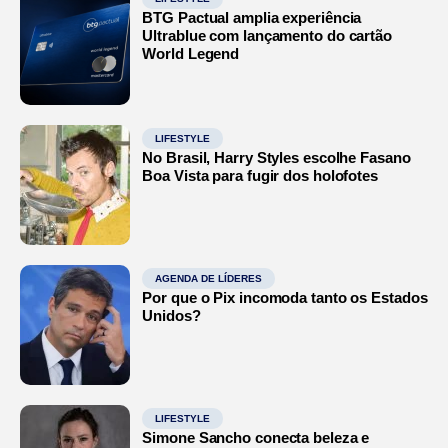
BTG Pactual amplia experiência
Ultrablue com lançamento do cartão
World Legend
LIFESTYLE
No Brasil, Harry Styles escolhe Fasano
Boa Vista para fugir dos holofotes
AGENDA DE LÍDERES
Por que o Pix incomoda tanto os Estados
Unidos?
LIFESTYLE
Simone Sancho conecta beleza e