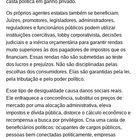
casta política em ganho privado.
Os próprios agentes estatais também se beneficiam.
Juízes, promotores, legisladores, administradores,
reguladores e funcionários públicos podem utilizar
instituições coercitivas, lobby corporativista, decisões
judiciais e a inércia orçamentária para garantir rendas
muito superiores às dos pagadores de impostos que os
financiam. Essas rendas não são submetidas ao teste
dos lucros e prejuízos. Não são disciplinadas pelas
escolhas dos consumidores. Elas são garantidas pela lei,
pela tributação e pelo poder político.
Esse tipo de desigualdade causa danos sociais reais.
Ele enfraquece a concorrência, substitui os preços de
mercado por uma alocação administrativa, eleva
impostos e dívida pública, distorce o cálculo econômico e
recompensa a busca por privilégios. Cria uma casta de
beneficiários políticos: ocupantes de cargos públicos,
pessoas bem conectadas politicamente, empresas