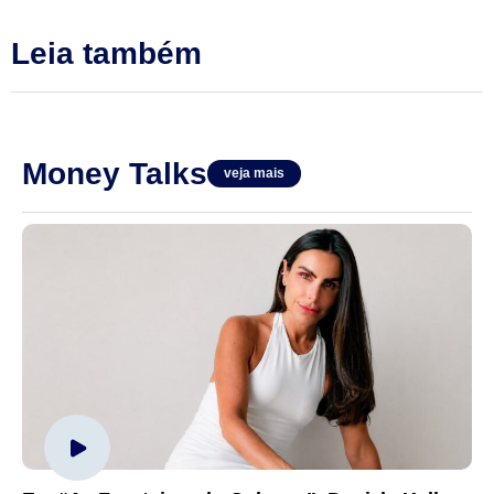
Leia também
Money Talks
veja mais