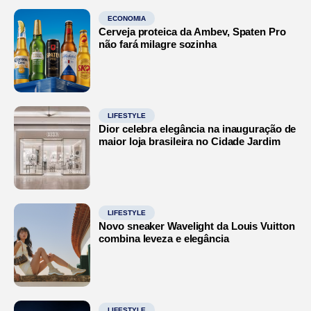
ECONOMIA
Cerveja proteica da Ambev, Spaten Pro
não fará milagre sozinha
LIFESTYLE
Dior celebra elegância na inauguração de
maior loja brasileira no Cidade Jardim
LIFESTYLE
Novo sneaker Wavelight da Louis Vuitton
combina leveza e elegância
LIFESTYLE