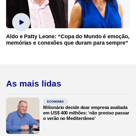
Aldo e Patty Leone: “Copa do Mundo é emoção,
memórias e conexões que duram para sempre”
As mais lidas
ECONOMIA
Milionário decide doar empresa avaliada
em US$ 400 milhões: ‘não preciso passar
o verão no Mediterrâneo’