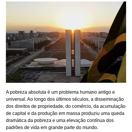
A pobreza absoluta é um problema humano antigo e
universal. Ao longo dos últimos séculos, a disseminação
dos direitos de propriedade, do comércio, da acumulação
de capital e da produção em massa produziu uma queda
dramática da pobreza e uma elevação contínua dos
padrões de vida em grande parte do mundo.