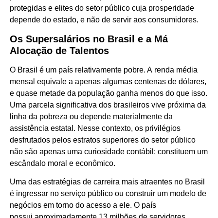
protegidas e elites do setor público cuja prosperidade
depende do estado, e não de servir aos consumidores.
Os Supersalários no Brasil e a Má
Alocação de Talentos
O Brasil é um país relativamente pobre. A renda média
mensal equivale a apenas algumas centenas de dólares,
e quase metade da população ganha menos do que isso.
Uma parcela significativa dos brasileiros vive próxima da
linha da pobreza ou depende materialmente da
assistência estatal. Nesse contexto, os privilégios
desfrutados pelos estratos superiores do setor público
não são apenas uma curiosidade contábil; constituem um
escândalo moral e econômico.
Uma das estratégias de carreira mais atraentes no Brasil
é ingressar no serviço público ou construir um modelo de
negócios em torno do acesso a ele. O país
possui aproximadamente 13 milhões de servidores