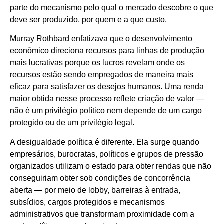
parte do mecanismo pelo qual o mercado descobre o que
deve ser produzido, por quem e a que custo.
Murray Rothbard enfatizava que o desenvolvimento
econômico direciona recursos para linhas de produção
mais lucrativas porque os lucros revelam onde os
recursos estão sendo empregados de maneira mais
eficaz para satisfazer os desejos humanos. Uma renda
maior obtida nesse processo reflete criação de valor —
não é um privilégio político nem depende de um cargo
protegido ou de um privilégio legal.
A desigualdade política é diferente. Ela surge quando
empresários, burocratas, políticos e grupos de pressão
organizados utilizam o estado para obter rendas que não
conseguiriam obter sob condições de concorrência
aberta — por meio de lobby, barreiras à entrada,
subsídios, cargos protegidos e mecanismos
administrativos que transformam proximidade com a