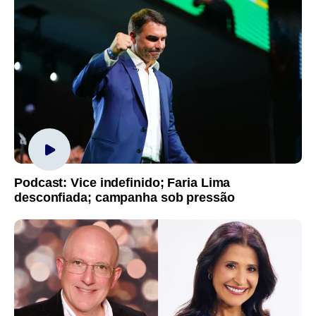
Podcast: Vice indefinido; Faria Lima
desconfiada; campanha sob pressão