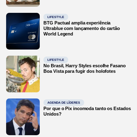
LIFESTYLE
BTG Pactual amplia experiência
Ultrablue com lançamento do cartão
World Legend
LIFESTYLE
No Brasil, Harry Styles escolhe Fasano
Boa Vista para fugir dos holofotes
AGENDA DE LÍDERES
Por que o Pix incomoda tanto os Estados
Unidos?