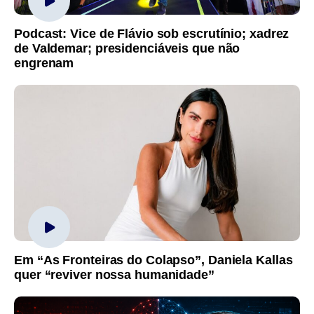
Podcast: Vice de Flávio sob escrutínio; xadrez
de Valdemar; presidenciáveis que não
engrenam
Em “As Fronteiras do Colapso”, Daniela Kallas
quer “reviver nossa humanidade”