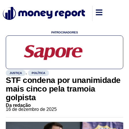
PATROCINADORES
,
JUSTIÇA
POLÍTICA
STF condena por unanimidade
mais cinco pela tramoia
golpista
Da redação
16 de dezembro de 2025