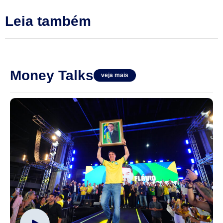
Leia também
Money Talks
veja mais