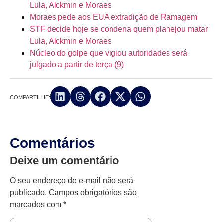
Lula, Alckmin e Moraes
Moraes pede aos EUA extradição de Ramagem
STF decide hoje se condena quem planejou matar
Lula, Alckmin e Moraes
Núcleo do golpe que vigiou autoridades será
julgado a partir de terça (9)
COMPARTILHE:
Comentários
Deixe um comentário
O seu endereço de e-mail não será
publicado.
Campos obrigatórios são
marcados com
*