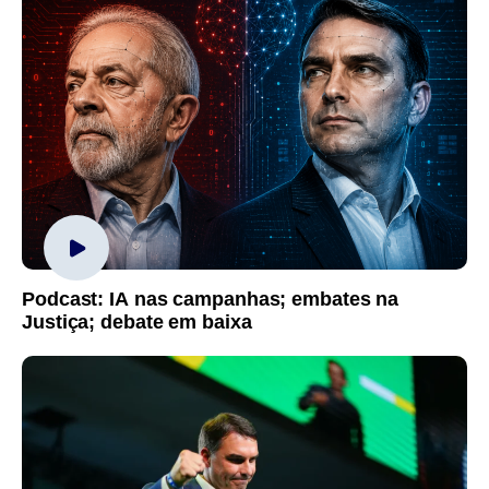
Podcast: IA nas campanhas; embates na
Justiça; debate em baixa