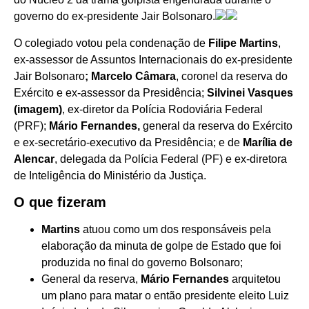
governo do ex-presidente Jair Bolsonaro.
O colegiado votou pela condenação de
Filipe Martins
,
ex-assessor de Assuntos Internacionais do ex-presidente
Jair Bolsonaro
; Marcelo Câmara
, coronel da reserva do
Exército e ex-assessor da Presidência;
Silvinei Vasques
(imagem)
, ex-diretor da Polícia Rodoviária Federal
(PRF);
Mário Fernandes,
general da reserva do Exército
e ex-secretário-executivo da Presidência; e de
Marília de
Alencar
, delegada da Polícia Federal (PF) e ex-diretora
de Inteligência do Ministério da Justiça.
O que fizeram
Martins
atuou como um dos responsáveis pela
elaboração da minuta de golpe de Estado que foi
produzida no final do governo Bolsonaro;
General da reserva,
Mário Fernandes
arquitetou
um plano para matar o então presidente eleito Luiz