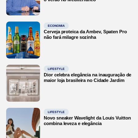
ECONOMIA
Cerveja proteica da Ambev, Spaten Pro
não fará milagre sozinha
LIFESTYLE
Dior celebra elegância na inauguração de
maior loja brasileira no Cidade Jardim
LIFESTYLE
Novo sneaker Wavelight da Louis Vuitton
combina leveza e elegância