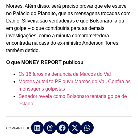
Moraes. Além disso, será preciso provar que ele esteve
no Palácio do Planalto, que as mensagens trocadas com
Daniel Silveira são verdadeiras e que Bolsonaro falou
em golpe – o que contribuiria para as demais
investigações, como a minuta comprometedora
encontrada na casa do ex-ministro Anderson Torres,
também detido.
O que MONEY REPORT publicou
Os 16 furos na denúncia de Marcos do Val
Moraes autoriza PF ouvir Marcos do Val. Confira as
mensagens golpistas
Senador revela como Bolsonaro tentaria golpe de
estado
COMPARTILHE: