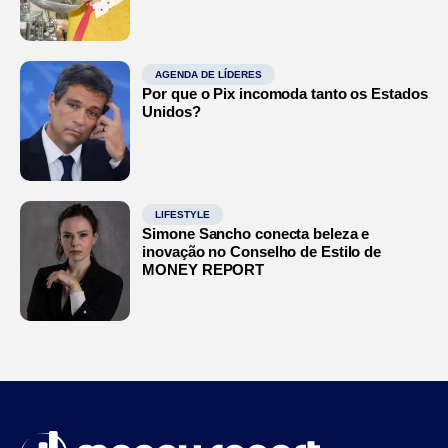
AGENDA DE LÍDERES
Por que o Pix incomoda tanto os Estados
Unidos?
LIFESTYLE
Simone Sancho conecta beleza e
inovação no Conselho de Estilo de
MONEY REPORT