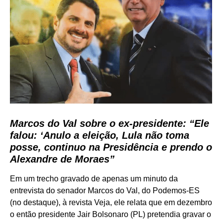
Marcos do Val sobre o ex-presidente: “Ele
falou: ‘Anulo a eleição, Lula não toma
posse, continuo na Presidência e prendo o
Alexandre de Moraes”
Em um trecho gravado de apenas um minuto da
entrevista do senador Marcos do Val, do Podemos-ES
(no destaque), à revista Veja, ele relata que em dezembro
o então presidente Jair Bolsonaro (PL) pretendia gravar o