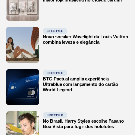
LIFESTYLE
Novo sneaker Wavelight da Louis Vuitton
combina leveza e elegância
LIFESTYLE
BTG Pactual amplia experiência
Ultrablue com lançamento do cartão
World Legend
LIFESTYLE
No Brasil, Harry Styles escolhe Fasano
Boa Vista para fugir dos holofotes