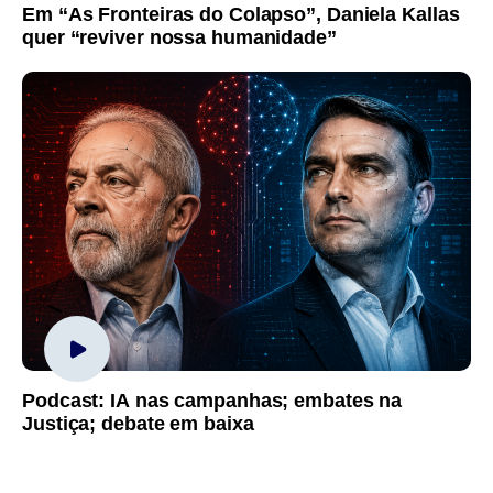
Em “As Fronteiras do Colapso”, Daniela Kallas
quer “reviver nossa humanidade”
Podcast: IA nas campanhas; embates na
Justiça; debate em baixa