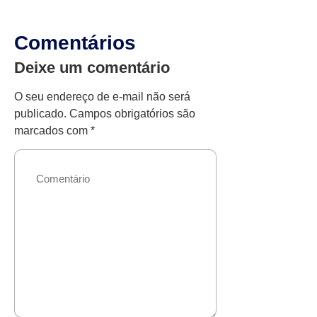
Comentários
Deixe um comentário
O seu endereço de e-mail não será
publicado.
Campos obrigatórios são
marcados com
*