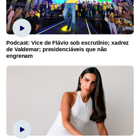
Podcast: Vice de Flávio sob escrutínio; xadrez
de Valdemar; presidenciáveis que não
engrenam