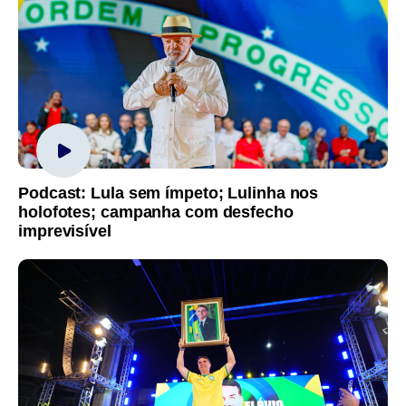
Podcast: Lula sem ímpeto; Lulinha nos
holofotes; campanha com desfecho
imprevisível