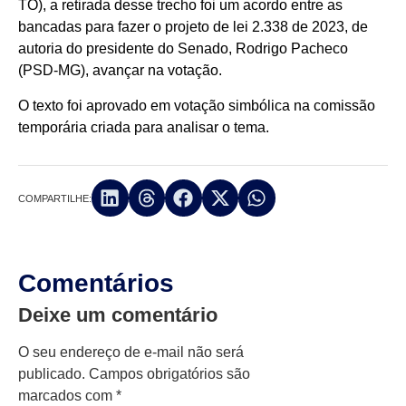
TO), a retirada desse trecho foi um acordo entre as
bancadas para fazer o projeto de lei 2.338 de 2023, de
autoria do presidente do Senado, Rodrigo Pacheco
(PSD-MG), avançar na votação.
O texto foi aprovado em votação simbólica na comissão
temporária criada para analisar o tema.
COMPARTILHE:
Comentários
Deixe um comentário
O seu endereço de e-mail não será
publicado.
Campos obrigatórios são
marcados com
*