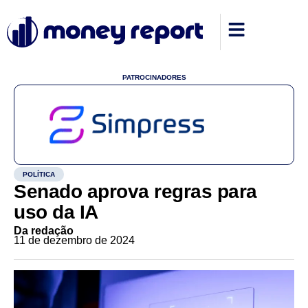
PATROCINADORES
POLÍTICA
Senado aprova regras para
uso da IA
Da redação
11 de dezembro de 2024