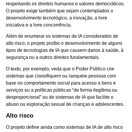
respeitando os direitos humanos e valores democráticos.
O projeto exige também que sejam contemplados o
desenvolvimento tecnológico, a inovação, a livre
iniciativa e a livre concorrência.
Além de enumerar os sistemas de IA considerados de
alto risco, o projeto proíbe o desenvolvimento de alguns
tipos de tecnologias de IA que causem danos à saúde, à
segurança ou a outros direitos fundamentais.
O texto, por exemplo, veda que o Poder Público crie
sistemas que classifiquem ou ranqueie pessoas com
base no comportamento social para acesso a bens e
serviços ou a políticas públicas “de forma ilegítima ou
desproporcional” ou de sistemas de IA que facilite o
abuso ou exploração sexual de crianças e adolescentes.
Alto risco
O projeto define ainda como sistemas de IA de alto risco