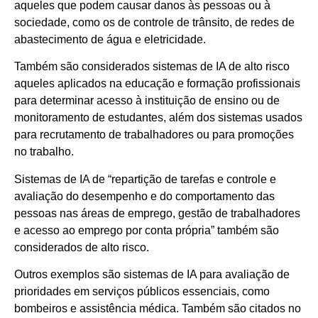
aqueles que podem causar danos às pessoas ou à
sociedade, como os de controle de trânsito, de redes de
abastecimento de água e eletricidade.
Também são considerados sistemas de IA de alto risco
aqueles aplicados na educação e formação profissionais
para determinar acesso à instituição de ensino ou de
monitoramento de estudantes, além dos sistemas usados
para recrutamento de trabalhadores ou para promoções
no trabalho.
Sistemas de IA de “repartição de tarefas e controle e
avaliação do desempenho e do comportamento das
pessoas nas áreas de emprego, gestão de trabalhadores
e acesso ao emprego por conta própria” também são
considerados de alto risco.
Outros exemplos são sistemas de IA para avaliação de
prioridades em serviços públicos essenciais, como
bombeiros e assistência médica. Também são citados no