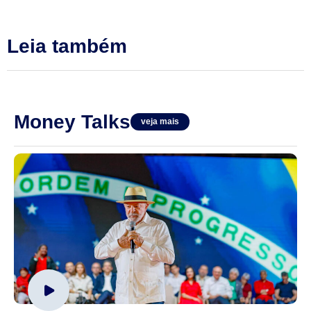
Leia também
Money Talks
veja mais