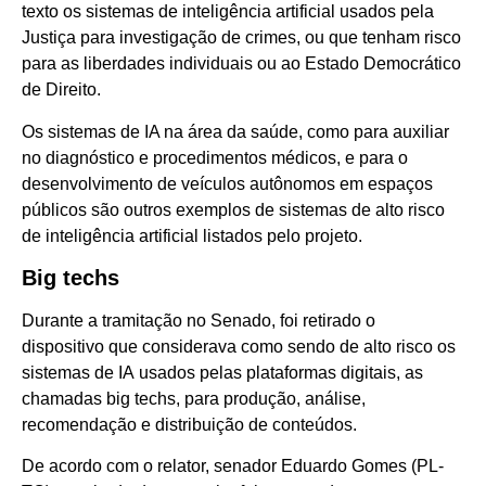
texto os sistemas de inteligência artificial usados pela
Justiça para investigação de crimes, ou que tenham risco
para as liberdades individuais ou ao Estado Democrático
de Direito.
Os sistemas de IA na área da saúde, como para auxiliar
no diagnóstico e procedimentos médicos, e para o
desenvolvimento de veículos autônomos em espaços
públicos são outros exemplos de sistemas de alto risco
de inteligência artificial listados pelo projeto.
Big techs
Durante a tramitação no Senado, foi retirado o
dispositivo que considerava como sendo de alto risco os
sistemas de IA usados pelas plataformas digitais, as
chamadas big techs, para produção, análise,
recomendação e distribuição de conteúdos.
De acordo com o relator, senador Eduardo Gomes (PL-