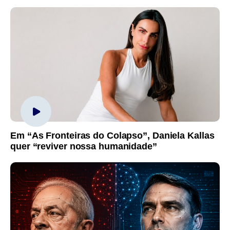
Em “As Fronteiras do Colapso”, Daniela Kallas
quer “reviver nossa humanidade”