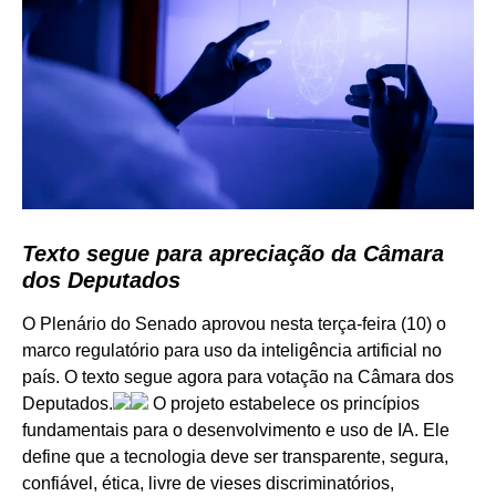
Texto segue para apreciação da Câmara
dos Deputados
O Plenário do Senado aprovou nesta terça-feira (10) o
marco regulatório para uso da inteligência artificial no
país. O texto segue agora para votação na Câmara dos
Deputados.
O projeto estabelece os princípios
fundamentais para o desenvolvimento e uso de IA. Ele
define que a tecnologia deve ser transparente, segura,
confiável, ética, livre de vieses discriminatórios,