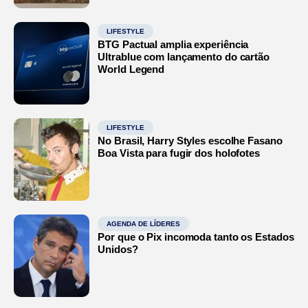
LIFESTYLE
BTG Pactual amplia experiência
Ultrablue com lançamento do cartão
World Legend
LIFESTYLE
No Brasil, Harry Styles escolhe Fasano
Boa Vista para fugir dos holofotes
AGENDA DE LÍDERES
Por que o Pix incomoda tanto os Estados
Unidos?