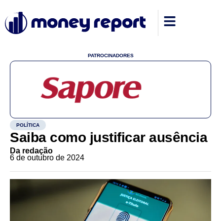
PATROCINADORES
POLÍTICA
Saiba como justificar ausência
Da redação
6 de outubro de 2024