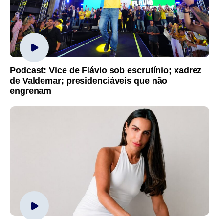
Podcast: Vice de Flávio sob escrutínio; xadrez
de Valdemar; presidenciáveis que não
engrenam