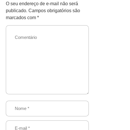
O seu endereço de e-mail não será
publicado.
Campos obrigatórios são
marcados com
*