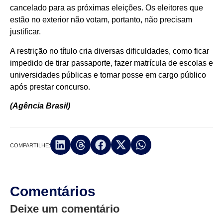
cancelado para as próximas eleições. Os eleitores que
estão no exterior não votam, portanto, não precisam
justificar.
A restrição no título cria diversas dificuldades, como ficar
impedido de tirar passaporte, fazer matrícula de escolas e
universidades públicas e tomar posse em cargo público
após prestar concurso.
(Agência Brasil)
COMPARTILHE:
Comentários
Deixe um comentário