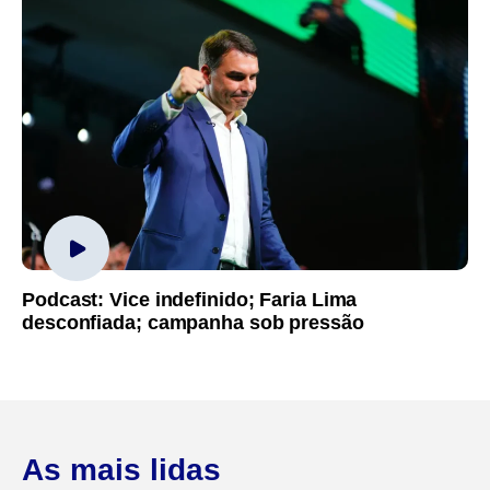
Podcast: Vice indefinido; Faria Lima
desconfiada; campanha sob pressão
As mais lidas