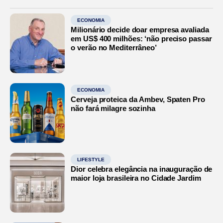
ECONOMIA
Milionário decide doar empresa avaliada
em US$ 400 milhões: ‘não preciso passar
o verão no Mediterrâneo’
ECONOMIA
Cerveja proteica da Ambev, Spaten Pro
não fará milagre sozinha
LIFESTYLE
Dior celebra elegância na inauguração de
maior loja brasileira no Cidade Jardim