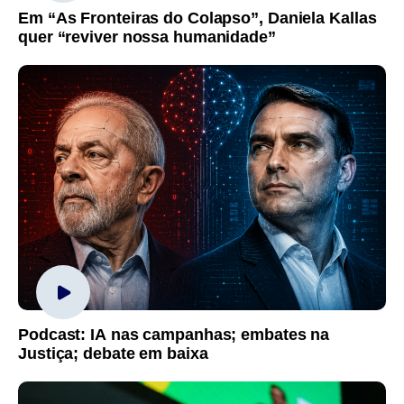
Em “As Fronteiras do Colapso”, Daniela Kallas
quer “reviver nossa humanidade”
Podcast: IA nas campanhas; embates na
Justiça; debate em baixa