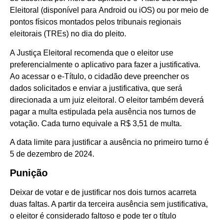
Eleitoral (disponível para Android ou iOS) ou por meio de
pontos físicos montados pelos tribunais regionais
eleitorais (TREs) no dia do pleito.
A Justiça Eleitoral recomenda que o eleitor use
preferencialmente o aplicativo para fazer a justificativa.
Ao acessar o e-Título, o cidadão deve preencher os
dados solicitados e enviar a justificativa, que será
direcionada a um juiz eleitoral. O eleitor também deverá
pagar a multa estipulada pela ausência nos turnos de
votação. Cada turno equivale a R$ 3,51 de multa.
A data limite para justificar a ausência no primeiro turno é
5 de dezembro de 2024.
Punição
Deixar de votar e de justificar nos dois turnos acarreta
duas faltas. A partir da terceira ausência sem justificativa,
o eleitor é considerado faltoso e pode ter o título