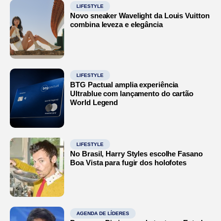
LIFESTYLE
Novo sneaker Wavelight da Louis Vuitton
combina leveza e elegância
LIFESTYLE
BTG Pactual amplia experiência
Ultrablue com lançamento do cartão
World Legend
LIFESTYLE
No Brasil, Harry Styles escolhe Fasano
Boa Vista para fugir dos holofotes
AGENDA DE LÍDERES