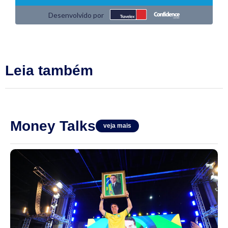
Leia também
Money Talks
veja mais