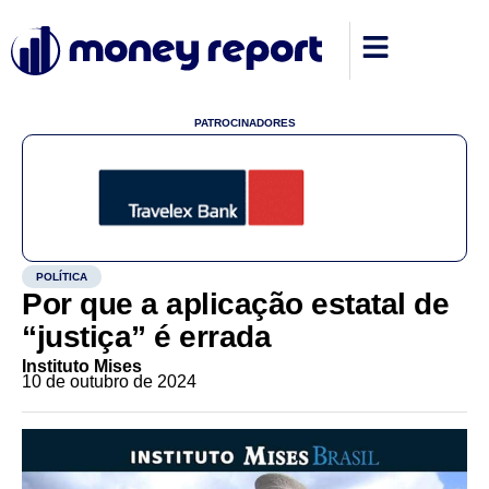
PATROCINADORES
POLÍTICA
Por que a aplicação estatal de
“justiça” é errada
Instituto Mises
10 de outubro de 2024