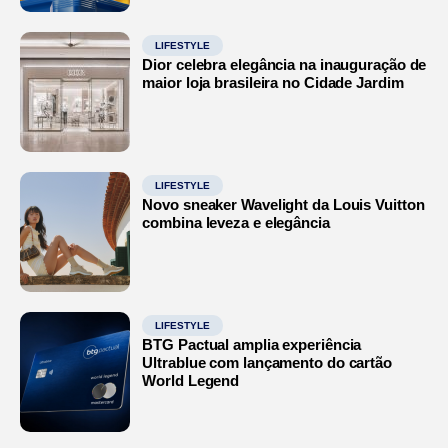
LIFESTYLE
Dior celebra elegância na inauguração de
maior loja brasileira no Cidade Jardim
LIFESTYLE
Novo sneaker Wavelight da Louis Vuitton
combina leveza e elegância
LIFESTYLE
BTG Pactual amplia experiência
Ultrablue com lançamento do cartão
World Legend