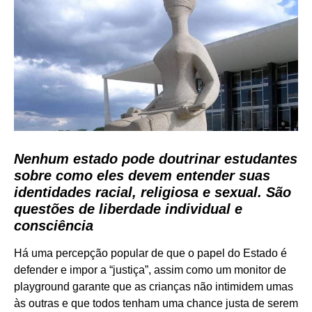
Nenhum estado pode doutrinar estudantes
sobre como eles devem entender suas
identidades racial, religiosa e sexual. São
questões de liberdade individual e
consciência
Há uma percepção popular de que o papel do Estado é
defender e impor a “justiça”, assim como um monitor de
playground garante que as crianças não intimidem umas
às outras e que todos tenham uma chance justa de serem