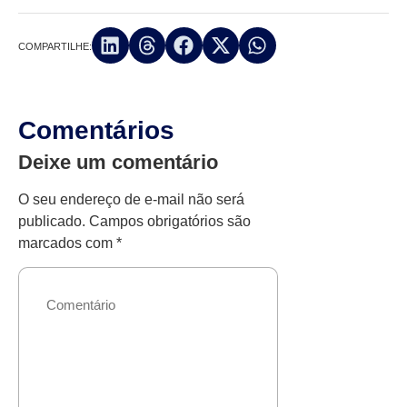
COMPARTILHE:
Comentários
Deixe um comentário
O seu endereço de e-mail não será
publicado.
Campos obrigatórios são
marcados com
*