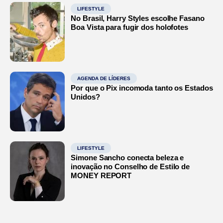
LIFESTYLE
No Brasil, Harry Styles escolhe Fasano
Boa Vista para fugir dos holofotes
AGENDA DE LÍDERES
Por que o Pix incomoda tanto os Estados
Unidos?
LIFESTYLE
Simone Sancho conecta beleza e
inovação no Conselho de Estilo de
MONEY REPORT