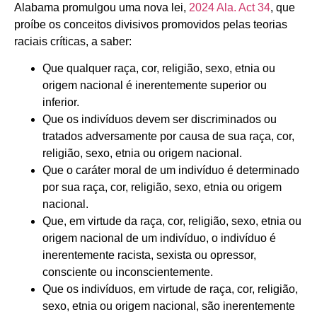
Alabama promulgou uma nova lei,
2024 Ala. Act 34
, que
proíbe os conceitos divisivos promovidos pelas teorias
raciais críticas, a saber:
Que qualquer raça, cor, religião, sexo, etnia ou
origem nacional é inerentemente superior ou
inferior.
Que os indivíduos devem ser discriminados ou
tratados adversamente por causa de sua raça, cor,
religião, sexo, etnia ou origem nacional.
Que o caráter moral de um indivíduo é determinado
por sua raça, cor, religião, sexo, etnia ou origem
nacional.
Que, em virtude da raça, cor, religião, sexo, etnia ou
origem nacional de um indivíduo, o indivíduo é
inerentemente racista, sexista ou opressor,
consciente ou inconscientemente.
Que os indivíduos, em virtude de raça, cor, religião,
sexo, etnia ou origem nacional, são inerentemente