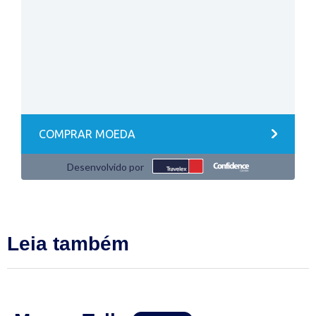
Leia também