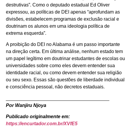
destrutivas”. Como o deputado estadual Ed Oliver
expressou, as políticas de DEI apenas “aprofundam as
divisões, estabelecem programas de exclusão racial e
doutrinam os alunos em uma ideologia política de
extrema esquerda”.
A proibição do DEI no Alabama é um passo importante
na direção certa. Em última análise, nenhum estado tem
um papel legítimo em doutrinar estudantes de escolas ou
universidades sobre como eles devem entender sua
identidade racial, ou como devem entender sua religião
ou seu sexo. Essas são questões de liberdade individual
e consciência pessoal, não decretos estaduais.
_______________________________________
Por Wanjiru Njoya
Publicado originalmente em:
https://encurtador.com.br/XVfE5