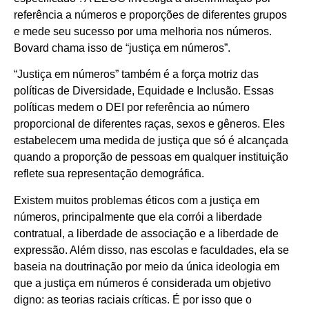
referência a números e proporções de diferentes grupos
e mede seu sucesso por uma melhoria nos números.
Bovard chama isso de “justiça em números”.
“Justiça em números” também é a força motriz das
políticas de Diversidade, Equidade e Inclusão. Essas
políticas medem o DEI por referência ao número
proporcional de diferentes raças, sexos e gêneros. Eles
estabelecem uma medida de justiça que só é alcançada
quando a proporção de pessoas em qualquer instituição
reflete sua representação demográfica.
Existem muitos problemas éticos com a justiça em
números, principalmente que ela corrói a liberdade
contratual, a liberdade de associação e a liberdade de
expressão. Além disso, nas escolas e faculdades, ela se
baseia na doutrinação por meio da única ideologia em
que a justiça em números é considerada um objetivo
digno: as teorias raciais críticas. É por isso que o