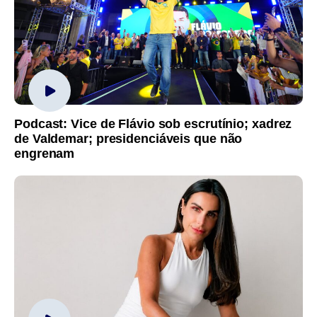
Podcast: Vice de Flávio sob escrutínio; xadrez
de Valdemar; presidenciáveis que não
engrenam