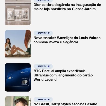
LIFESTYLE
Dior celebra elegância na inauguração de
maior loja brasileira no Cidade Jardim
LIFESTYLE
Novo sneaker Wavelight da Louis Vuitton
combina leveza e elegância
LIFESTYLE
BTG Pactual amplia experiência
Ultrablue com lançamento do cartão
World Legend
LIFESTYLE
No Brasil, Harry Styles escolhe Fasano