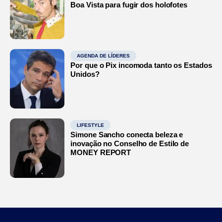
Boa Vista para fugir dos holofotes
AGENDA DE LÍDERES
Por que o Pix incomoda tanto os Estados
Unidos?
LIFESTYLE
Simone Sancho conecta beleza e
inovação no Conselho de Estilo de
MONEY REPORT