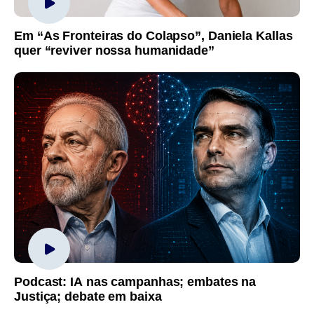
Em “As Fronteiras do Colapso”, Daniela Kallas
quer “reviver nossa humanidade”
Podcast: IA nas campanhas; embates na
Justiça; debate em baixa