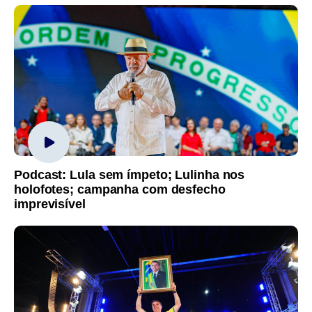
Podcast: Lula sem ímpeto; Lulinha nos
holofotes; campanha com desfecho
imprevisível