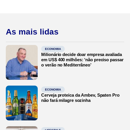
As mais lidas
ECONOMIA
Milionário decide doar empresa avaliada
em US$ 400 milhões: ‘não preciso passar
o verão no Mediterrâneo’
ECONOMIA
Cerveja proteica da Ambev, Spaten Pro
não fará milagre sozinha