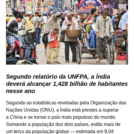
Segundo relatório da UNFPA, a Índia
deverá alcançar 1,428 bilhão de habitantes
nesse ano
Segundo as estatísticas reveladas pela Organização das
Nações Unidas (ONU), a Índia está prestes a superar
a China e se tornar o país mais populoso do mundo.
Somando a população dos dois países, estão mais de
um terço da população global — estimada em 8,04