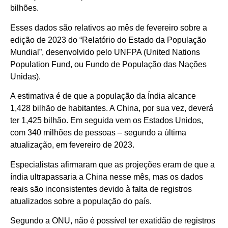
bilhões.
Esses dados são relativos ao mês de fevereiro sobre a
edição de 2023 do “Relatório do Estado da População
Mundial”, desenvolvido pelo UNFPA (United Nations
Population Fund, ou Fundo de População das Nações
Unidas).
A estimativa é de que a população da Índia alcance
1,428 bilhão de habitantes. A China, por sua vez, deverá
ter 1,425 bilhão. Em seguida vem os Estados Unidos,
com 340 milhões de pessoas – segundo a última
atualização, em fevereiro de 2023.
Especialistas afirmaram que as projeções eram de que a
índia ultrapassaria a China nesse mês, mas os dados
reais são inconsistentes devido à falta de registros
atualizados sobre a população do país.
Segundo a ONU, não é possível ter exatidão de registros