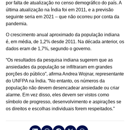
por falta de atualização no censo demográfico do país. A
última atualização na Índia foi em 2011, e a previsão
seguinte seria em 2021 – que não ocorreu por conta da
pandemia.
O crescimento anual aproximado da população indiana
é, em média, de 1,2% desde 2011. Na década anterior, os
dados eram de 1,7%, segundo o governo.
“Os resultados da pesquisa indiana sugerem que as
ansiedades da população se infiltraram em grandes
porções do público”, afirma Andrea Wojnar, representante
do UNFPA na Índia. “No entanto, os números da
população não devem desencadear ansiedade ou criar
alarme. Em vez disso, eles devem ser vistos como
símbolo de progresso, desenvolvimento e aspirações se
os direitos e escolhas individuais forem respeitados.”