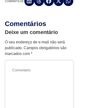
COMPARTILHE:
Comentários
Deixe um comentário
O seu endereço de e-mail não será
publicado.
Campos obrigatórios são
marcados com
*