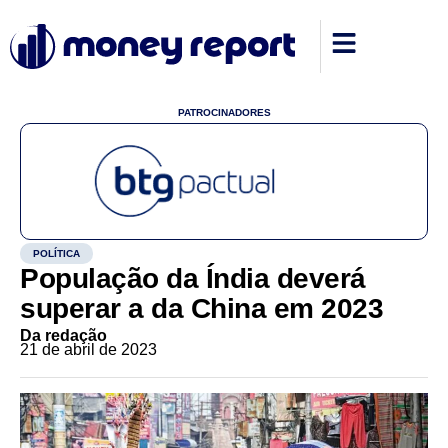
PATROCINADORES
POLÍTICA
População da Índia deverá
superar a da China em 2023
Da redação
21 de abril de 2023