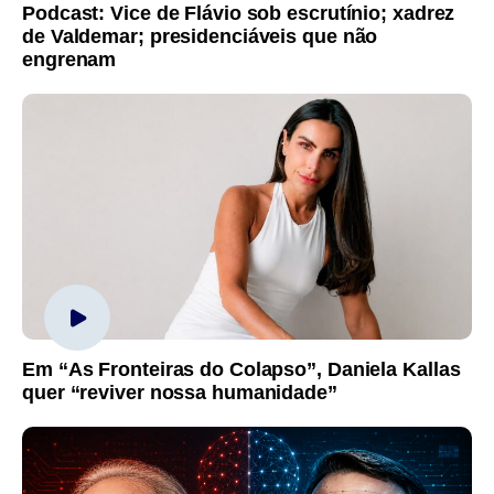
Podcast: Vice de Flávio sob escrutínio; xadrez
de Valdemar; presidenciáveis que não
engrenam
Em “As Fronteiras do Colapso”, Daniela Kallas
quer “reviver nossa humanidade”