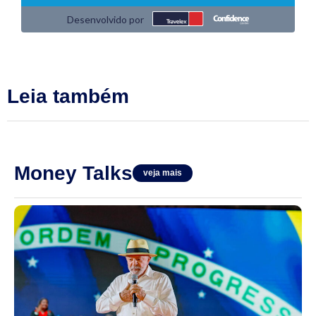
Leia também
Money Talks
veja mais