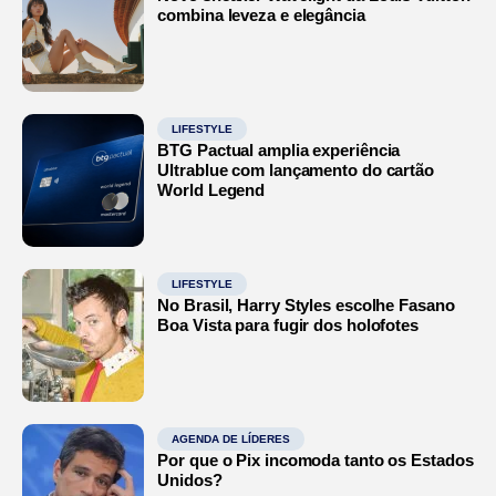
combina leveza e elegância
LIFESTYLE
BTG Pactual amplia experiência
Ultrablue com lançamento do cartão
World Legend
LIFESTYLE
No Brasil, Harry Styles escolhe Fasano
Boa Vista para fugir dos holofotes
AGENDA DE LÍDERES
Por que o Pix incomoda tanto os Estados
Unidos?