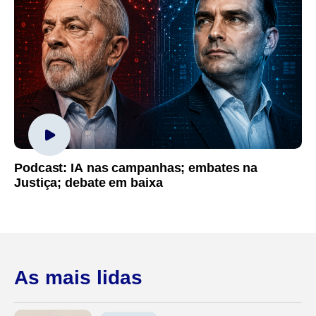
Podcast: IA nas campanhas; embates na
Justiça; debate em baixa
As mais lidas