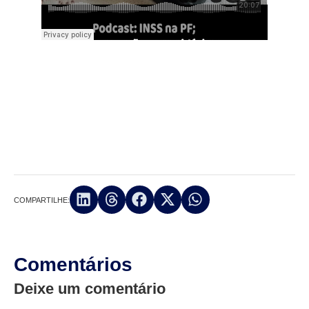
COMPARTILHE:
Comentários
Deixe um comentário