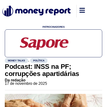
PATROCINADORES
,
MONEY TALKS
POLÍTICA
Podcast: INSS na PF;
corrupções apartidárias
Da redação
17 de novembro de 2025