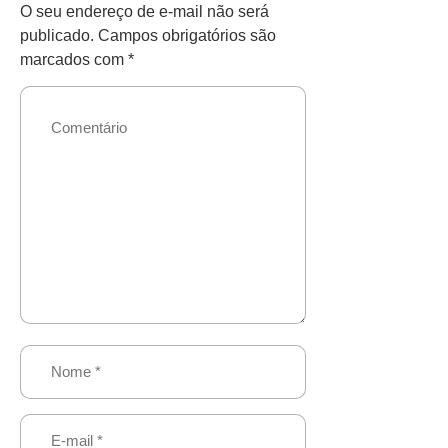
O seu endereço de e-mail não será
publicado.
Campos obrigatórios são
marcados com
*