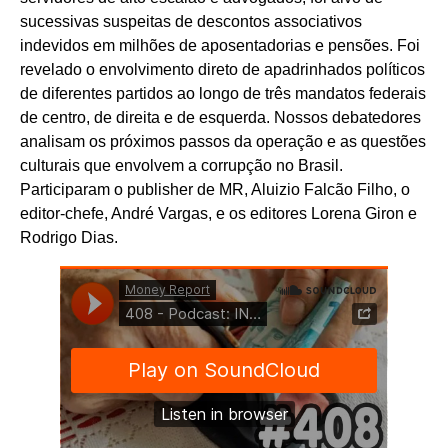
sucessivas suspeitas de descontos associativos
indevidos em milhões de aposentadorias e pensões. Foi
revelado o envolvimento direto de apadrinhados políticos
de diferentes partidos ao longo de três mandatos federais
de centro, de direita e de esquerda. Nossos debatedores
analisam os próximos passos da operação e as questões
culturais que envolvem a corrupção no Brasil.
Participaram o publisher de MR, Aluizio Falcão Filho, o
editor-chefe, André Vargas, e os editores Lorena Giron e
Rodrigo Dias.