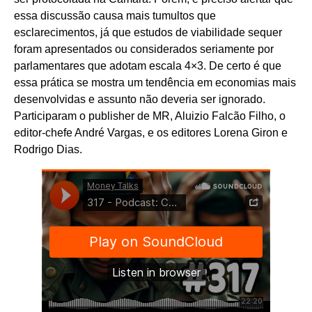
essa discussão causa mais tumultos que
esclarecimentos, já que estudos de viabilidade sequer
foram apresentados ou considerados seriamente por
parlamentares que adotam escala 4×3. De certo é que
essa prática se mostra um tendência em economias mais
desenvolvidas e assunto não deveria ser ignorado.
Participaram o publisher de MR, Aluizio Falcão Filho, o
editor-chefe André Vargas, e os editores Lorena Giron e
Rodrigo Dias.