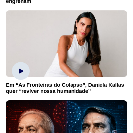
engrenam
Em “As Fronteiras do Colapso”, Daniela Kallas
quer “reviver nossa humanidade”