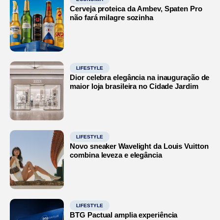
Cerveja proteica da Ambev, Spaten Pro
não fará milagre sozinha
LIFESTYLE
Dior celebra elegância na inauguração de
maior loja brasileira no Cidade Jardim
LIFESTYLE
Novo sneaker Wavelight da Louis Vuitton
combina leveza e elegância
LIFESTYLE
BTG Pactual amplia experiência