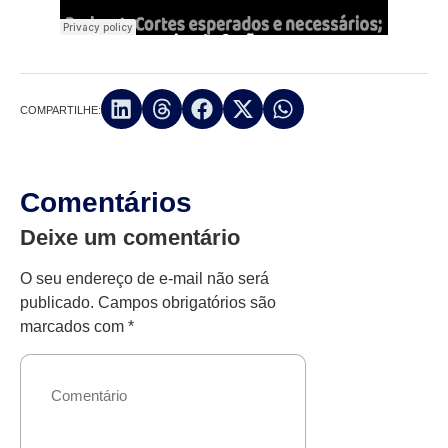
COMPARTILHE:
Comentários
Deixe um comentário
O seu endereço de e-mail não será
publicado.
Campos obrigatórios são
marcados com
*