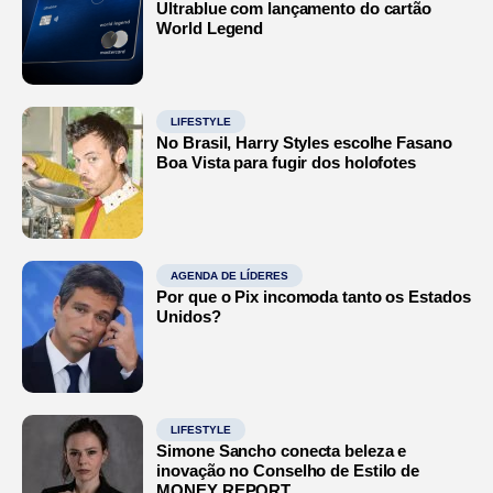
Ultrablue com lançamento do cartão
World Legend
LIFESTYLE
No Brasil, Harry Styles escolhe Fasano
Boa Vista para fugir dos holofotes
AGENDA DE LÍDERES
Por que o Pix incomoda tanto os Estados
Unidos?
LIFESTYLE
Simone Sancho conecta beleza e
inovação no Conselho de Estilo de
MONEY REPORT