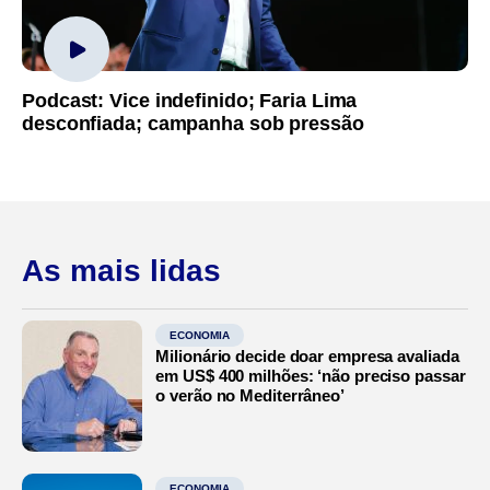
Podcast: Vice indefinido; Faria Lima
desconfiada; campanha sob pressão
As mais lidas
ECONOMIA
Milionário decide doar empresa avaliada
em US$ 400 milhões: ‘não preciso passar
o verão no Mediterrâneo’
ECONOMIA