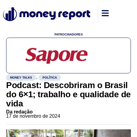
PATROCINADORES
,
MONEY TALKS
POLÍTICA
Podcast: Descobriram o Brasil
do 6×1; trabalho e qualidade de
vida
Da redação
17 de novembro de 2024