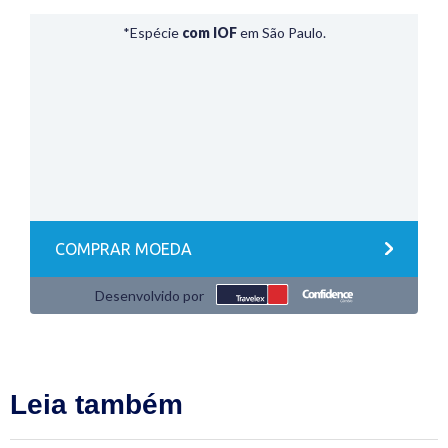
Leia também