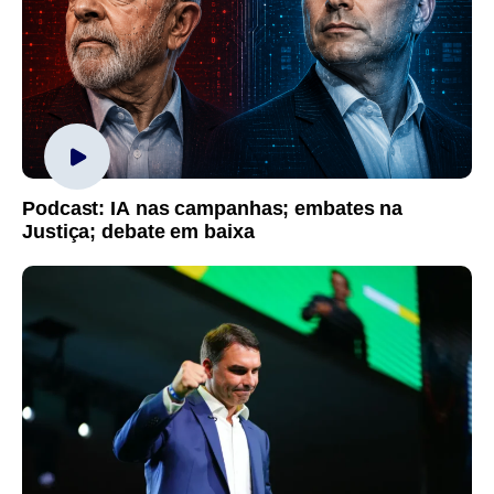
Podcast: IA nas campanhas; embates na
Justiça; debate em baixa