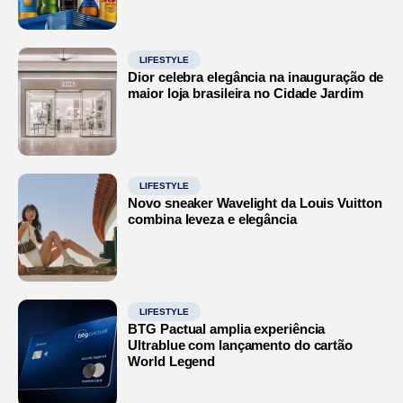
LIFESTYLE
Dior celebra elegância na inauguração de
maior loja brasileira no Cidade Jardim
LIFESTYLE
Novo sneaker Wavelight da Louis Vuitton
combina leveza e elegância
LIFESTYLE
BTG Pactual amplia experiência
Ultrablue com lançamento do cartão
World Legend