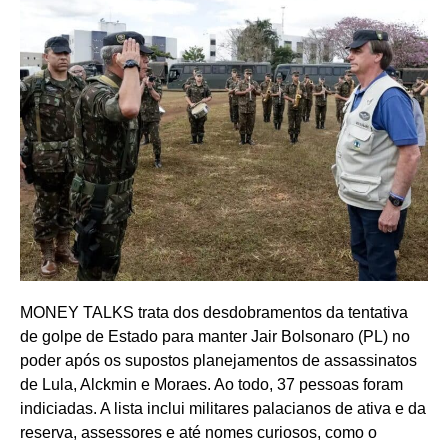
MONEY TALKS trata dos desdobramentos da tentativa
de golpe de Estado para manter Jair Bolsonaro (PL) no
poder após os supostos planejamentos de assassinatos
de Lula, Alckmin e Moraes. Ao todo, 37 pessoas foram
indiciadas. A lista inclui militares palacianos de ativa e da
reserva, assessores e até nomes curiosos, como o