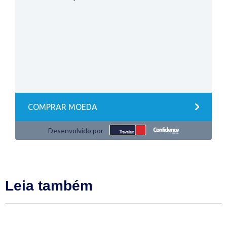
Leia também