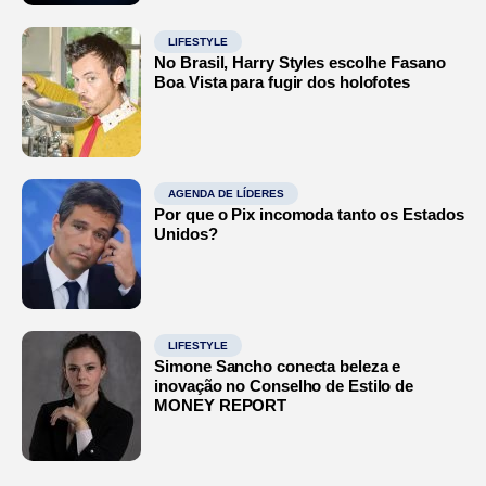
LIFESTYLE
No Brasil, Harry Styles escolhe Fasano
Boa Vista para fugir dos holofotes
AGENDA DE LÍDERES
Por que o Pix incomoda tanto os Estados
Unidos?
LIFESTYLE
Simone Sancho conecta beleza e
inovação no Conselho de Estilo de
MONEY REPORT