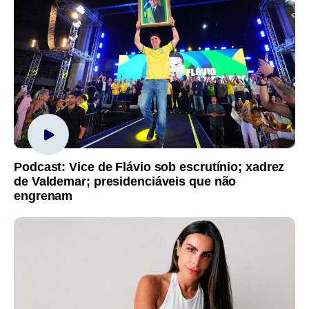
Podcast: Vice de Flávio sob escrutínio; xadrez
de Valdemar; presidenciáveis que não
engrenam