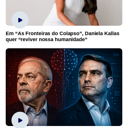
Em “As Fronteiras do Colapso”, Daniela Kallas
quer “reviver nossa humanidade”