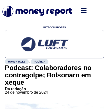
PATROCINADORES
,
MONEY TALKS
POLÍTICA
Podcast: Colaboradores no
contragolpe; Bolsonaro em
xeque
Da redação
24 de novembro de 2024