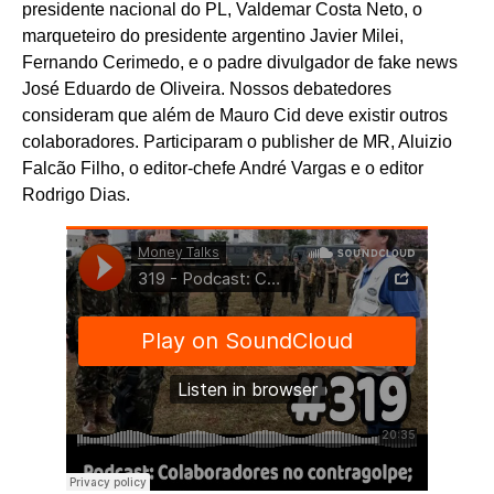
presidente nacional do PL, Valdemar Costa Neto, o
marqueteiro do presidente argentino Javier Milei,
Fernando Cerimedo, e o padre divulgador de fake news
José Eduardo de Oliveira. Nossos debatedores
consideram que além de Mauro Cid deve existir outros
colaboradores. Participaram o publisher de MR, Aluizio
Falcão Filho, o editor-chefe André Vargas e o editor
Rodrigo Dias.