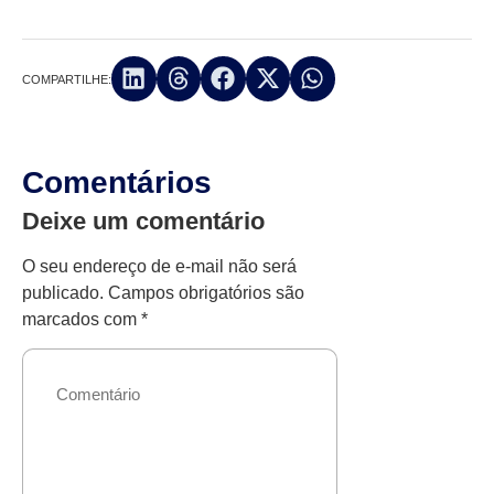
COMPARTILHE:
Comentários
Deixe um comentário
O seu endereço de e-mail não será
publicado.
Campos obrigatórios são
marcados com
*