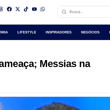
OMIA
LIFESTYLE
INSPIRADORES
NEGÓCIOS
 ameaça; Messias na