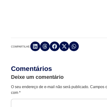
COMPARTILHE:
Comentários
Deixe um comentário
O seu endereço de e-mail não será publicado.
Campos ob
com
*