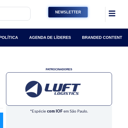
NEWSLETTER
POLÍTICA
AGENDA DE LÍDERES
BRANDED CONTENT
PATROCINADORES