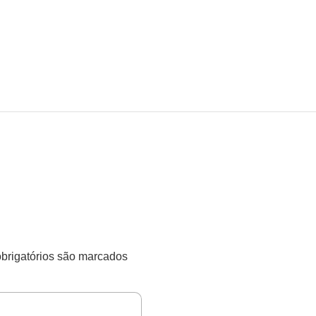
rigatórios são marcados