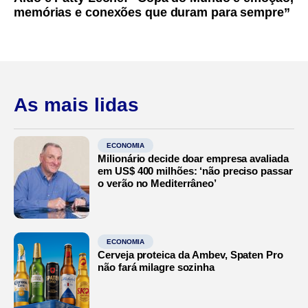
memórias e conexões que duram para sempre”
As mais lidas
ECONOMIA
Milionário decide doar empresa avaliada
em US$ 400 milhões: ‘não preciso passar
o verão no Mediterrâneo’
ECONOMIA
Cerveja proteica da Ambev, Spaten Pro
não fará milagre sozinha