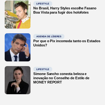
LIFESTYLE
No Brasil, Harry Styles escolhe Fasano
Boa Vista para fugir dos holofotes
AGENDA DE LÍDERES
Por que o Pix incomoda tanto os Estados
Unidos?
LIFESTYLE
Simone Sancho conecta beleza e
inovação no Conselho de Estilo de
MONEY REPORT