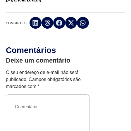
COMPARTILHE:
Comentários
Deixe um comentário
O seu endereço de e-mail não será
publicado.
Campos obrigatórios são
marcados com
*