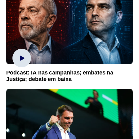
Podcast: IA nas campanhas; embates na
Justiça; debate em baixa