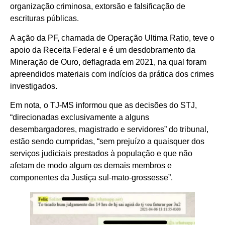
organização criminosa, extorsão e falsificação de
escrituras públicas.
A ação da PF, chamada de Operação Ultima Ratio, teve o
apoio da Receita Federal e é um desdobramento da
Mineração de Ouro, deflagrada em 2021, na qual foram
apreendidos materiais com indícios da prática dos crimes
investigados.
Em nota, o TJ-MS informou que as decisões do STJ,
“direcionadas exclusivamente a alguns
desembargadores, magistrado e servidores” do tribunal,
estão sendo cumpridas, “sem prejuízo a quaisquer dos
serviços judiciais prestados à população e que não
afetam de modo algum os demais membros e
componentes da Justiça sul-mato-grossesse”.