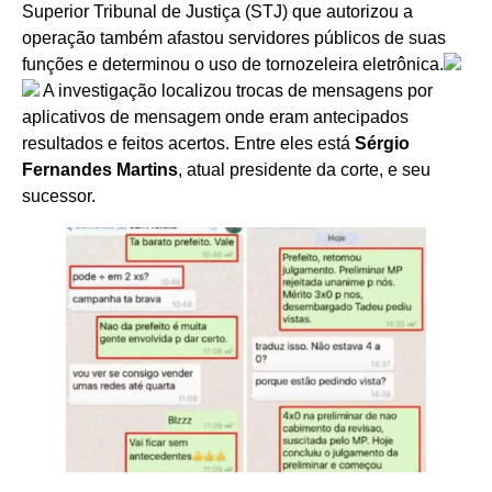
Superior Tribunal de Justiça (STJ) que autorizou a
operação também afastou servidores públicos de suas
funções e determinou o uso de tornozeleira eletrônica.
A investigação localizou trocas de mensagens por
aplicativos de mensagem onde eram antecipados
resultados e feitos acertos. Entre eles está
Sérgio
Fernandes Martins
, atual presidente da corte, e seu
sucessor.