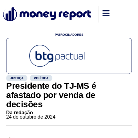
PATROCINADORES
,
JUSTIÇA
POLÍTICA
Presidente do TJ-MS é
afastado por venda de
decisões
Da redação
24 de outubro de 2024