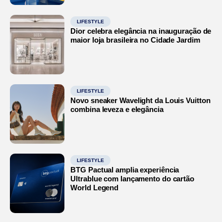
LIFESTYLE
Dior celebra elegância na inauguração de
maior loja brasileira no Cidade Jardim
LIFESTYLE
Novo sneaker Wavelight da Louis Vuitton
combina leveza e elegância
LIFESTYLE
BTG Pactual amplia experiência
Ultrablue com lançamento do cartão
World Legend