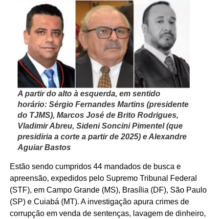
A partir do alto à esquerda, em sentido
horário: Sérgio Fernandes Martins (presidente
do TJMS), Marcos José de Brito Rodrigues,
Vladimir Abreu, Sideni Soncini Pimentel (que
presidiria a corte a partir de 2025) e Alexandre
Aguiar Bastos
Estão sendo cumpridos 44 mandados de busca e
apreensão, expedidos pelo Supremo Tribunal Federal
(STF), em Campo Grande (MS), Brasília (DF), São Paulo
(SP) e Cuiabá (MT). A investigação apura crimes de
corrupção em venda de sentenças, lavagem de dinheiro,