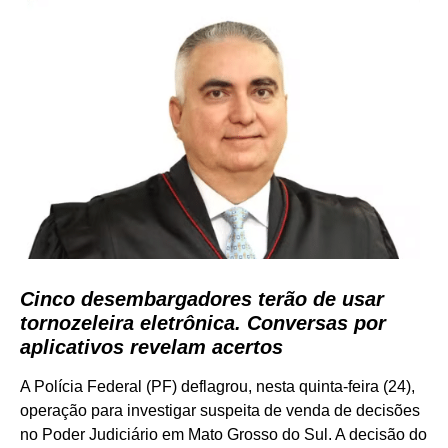
Cinco desembargadores terão de usar
tornozeleira eletrônica. Conversas por
aplicativos revelam acertos
A Polícia Federal (PF) deflagrou, nesta quinta-feira (24),
operação para investigar suspeita de venda de decisões
no Poder Judiciário em Mato Grosso do Sul. A decisão do