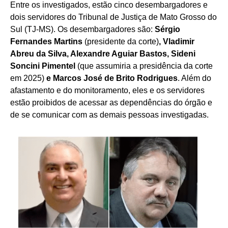
Entre os investigados, estão cinco desembargadores e
dois servidores do Tribunal de Justiça de Mato Grosso do
Sul (TJ-MS). Os desembargadores são:
Sérgio
Fernandes Martins
(presidente da corte)
, Vladimir
Abreu da Silva, Alexandre Aguiar Bastos, Sideni
Soncini Pimentel
(que assumiria a presidência da corte
em 2025)
e Marcos José de Brito Rodrigues
. Além do
afastamento e do monitoramento, eles e os servidores
estão proibidos de acessar as dependências do órgão e
de se comunicar com as demais pessoas investigadas.