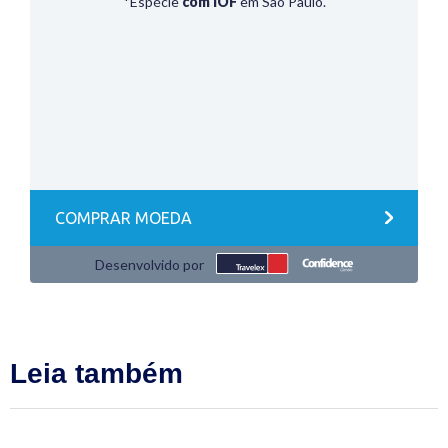
Leia também