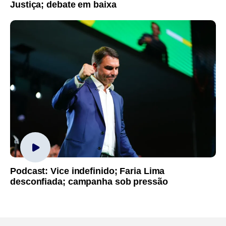
Justiça; debate em baixa
Podcast: Vice indefinido; Faria Lima
desconfiada; campanha sob pressão