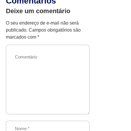
Comentários
Deixe um comentário
O seu endereço de e-mail não será
publicado.
Campos obrigatórios são
marcados com
*