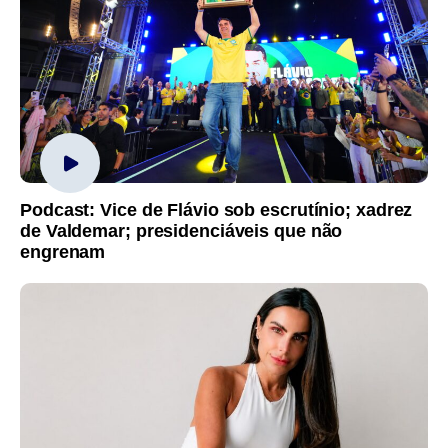
Podcast: Vice de Flávio sob escrutínio; xadrez
de Valdemar; presidenciáveis que não
engrenam