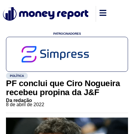
PATROCINADORES
POLÍTICA
PF conclui que Ciro Nogueira
recebeu propina da J&F
Da redação
8 de abril de 2022