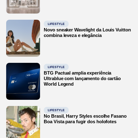
LIFESTYLE
Novo sneaker Wavelight da Louis Vuitton
combina leveza e elegância
LIFESTYLE
BTG Pactual amplia experiência
Ultrablue com lançamento do cartão
World Legend
LIFESTYLE
No Brasil, Harry Styles escolhe Fasano
Boa Vista para fugir dos holofotes