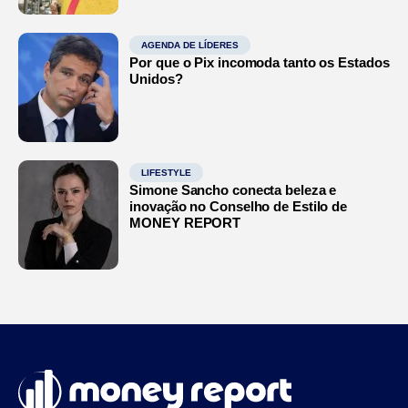
AGENDA DE LÍDERES
Por que o Pix incomoda tanto os Estados
Unidos?
LIFESTYLE
Simone Sancho conecta beleza e
inovação no Conselho de Estilo de
MONEY REPORT