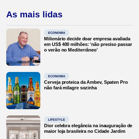
As mais lidas
ECONOMIA
Milionário decide doar empresa avaliada
em US$ 400 milhões: ‘não preciso passar
o verão no Mediterrâneo’
ECONOMIA
Cerveja proteica da Ambev, Spaten Pro
não fará milagre sozinha
LIFESTYLE
Dior celebra elegância na inauguração de
maior loja brasileira no Cidade Jardim