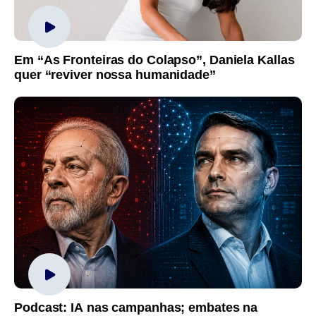
Em “As Fronteiras do Colapso”, Daniela Kallas
quer “reviver nossa humanidade”
Podcast: IA nas campanhas; embates na