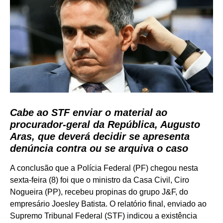
Cabe ao STF enviar o material ao
procurador-geral da República, Augusto
Aras, que deverá decidir se apresenta
denúncia contra ou se arquiva o caso
A conclusão que a Polícia Federal (PF) chegou nesta
sexta-feira (8) foi que o ministro da Casa Civil, Ciro
Nogueira (PP), recebeu propinas do grupo J&F, do
empresário Joesley Batista. O relatório final, enviado ao
Supremo Tribunal Federal (STF) indicou a existência