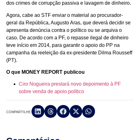
dos crimes de corrupção passiva e lavagem de dinheiro.
Agora, cabe ao STF enviar o material ao procurador-
geral da República, Augusto Aras, que deverá decidir se
apresenta denúncia contra o político ou se arquiva o
caso. De acordo com a PF, o repasse ilegal de dinheiro
teve início em 2014, para garantir o apoio do PP na
campanha da reeleição da ex-presidente Dilma Rousseff
(PT).
O que MONEY REPORT publicou
Ciro Nogueira prestará novo depoimento à PF
sobre venda de apoio político
COMPARTILHE: