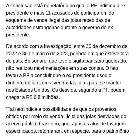
A conclusão está no relatório no qual a PF indiciou o ex-
presidente e mais 11 acusados de participarem do
esquema de venda ilegal das joias recebidas de
autoridades estrangeiras durante o governo do ex-
presidente.
De acordo com a investigação, entre 30 de dezembro de
2022 e 30 de março de 2023, período em que esteve fora
do país, Bolsonaro, que teve o sigilo bancário quebrado,
não realizou movimentações em suas contas. O fato
levou a PF a concluir que o ex-presidente usou o
dinheiro obtido com a venda das joias para se manter
nos Estados Unidos. Os desvios, segundo a PF, podem
chegar a R$ 6,8 milhões.
“Tal fato indica a possibilidade de que os proventos
obtidos por meio da venda ilícita das joias desviadas do
acervo público brasileiro, que, após os atos de lavagem
especificados, retornaram, em espécie, para o patrimônio