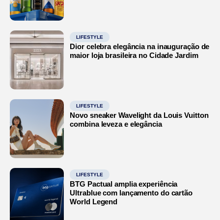
LIFESTYLE
Dior celebra elegância na inauguração de
maior loja brasileira no Cidade Jardim
LIFESTYLE
Novo sneaker Wavelight da Louis Vuitton
combina leveza e elegância
LIFESTYLE
BTG Pactual amplia experiência
Ultrablue com lançamento do cartão
World Legend