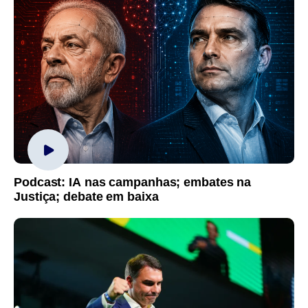
Podcast: IA nas campanhas; embates na
Justiça; debate em baixa