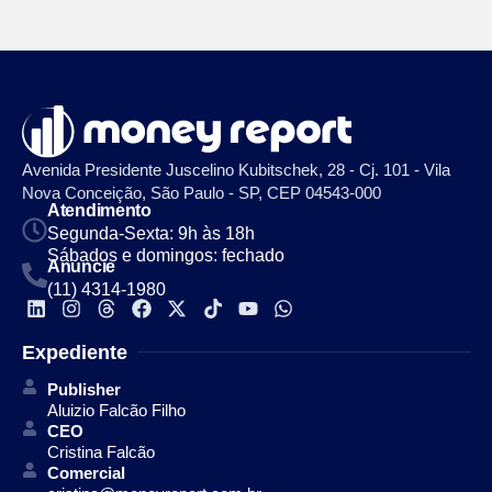
Avenida Presidente Juscelino Kubitschek, 28 - Cj. 101 - Vila
Nova Conceição, São Paulo - SP, CEP 04543-000
Atendimento
Segunda-Sexta: 9h às 18h
Sábados e domingos: fechado
Anuncie
(11) 4314-1980
Expediente
Publisher
Aluizio Falcão Filho
CEO
Cristina Falcão
Comercial