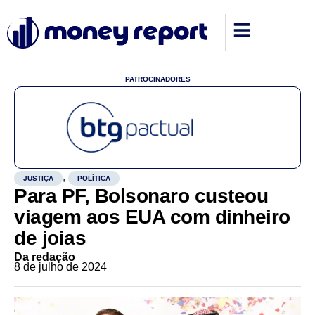
PATROCINADORES
,
JUSTIÇA
POLÍTICA
Para PF, Bolsonaro custeou
viagem aos EUA com dinheiro
de joias
Da redação
8 de julho de 2024