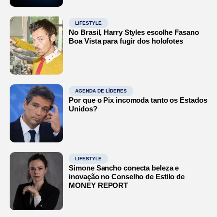
LIFESTYLE
No Brasil, Harry Styles escolhe Fasano
Boa Vista para fugir dos holofotes
AGENDA DE LÍDERES
Por que o Pix incomoda tanto os Estados
Unidos?
LIFESTYLE
Simone Sancho conecta beleza e
inovação no Conselho de Estilo de
MONEY REPORT