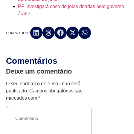
PF investigará caso de joias doadas pelo governo
árabe
COMPARTILHE:
Comentários
Deixe um comentário
O seu endereço de e-mail não será
publicado.
Campos obrigatórios são
marcados com
*