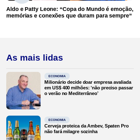
Aldo e Patty Leone: “Copa do Mundo é emoção,
memórias e conexões que duram para sempre”
As mais lidas
ECONOMIA
Milionário decide doar empresa avaliada
em US$ 400 milhões: ‘não preciso passar
o verão no Mediterrâneo’
ECONOMIA
Cerveja proteica da Ambev, Spaten Pro
não fará milagre sozinha