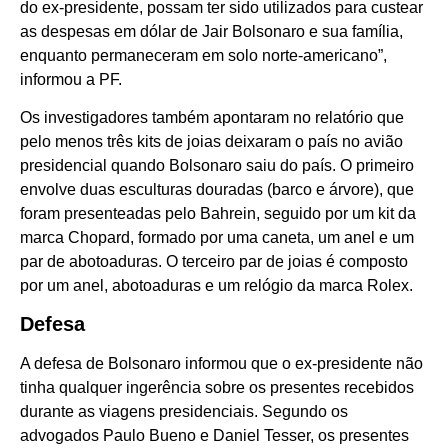
do ex-presidente, possam ter sido utilizados para custear
as despesas em dólar de Jair Bolsonaro e sua família,
enquanto permaneceram em solo norte-americano”,
informou a PF.
Os investigadores também apontaram no relatório que
pelo menos três kits de joias deixaram o país no avião
presidencial quando Bolsonaro saiu do país. O primeiro
envolve duas esculturas douradas (barco e árvore), que
foram presenteadas pelo Bahrein, seguido por um kit da
marca Chopard, formado por uma caneta, um anel e um
par de abotoaduras. O terceiro par de joias é composto
por um anel, abotoaduras e um relógio da marca Rolex.
Defesa
A defesa de Bolsonaro informou que o ex-presidente não
tinha qualquer ingerência sobre os presentes recebidos
durante as viagens presidenciais. Segundo os
advogados Paulo Bueno e Daniel Tesser, os presentes