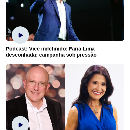
Podcast: Vice indefinido; Faria Lima
desconfiada; campanha sob pressão