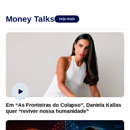
Money Talks
veja mais
Em “As Fronteiras do Colapso”, Daniela Kallas
quer “reviver nossa humanidade”