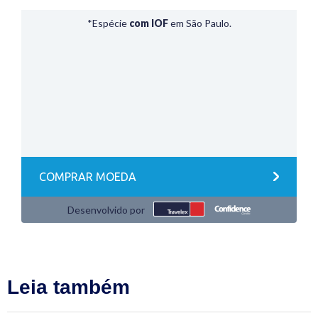
Leia também