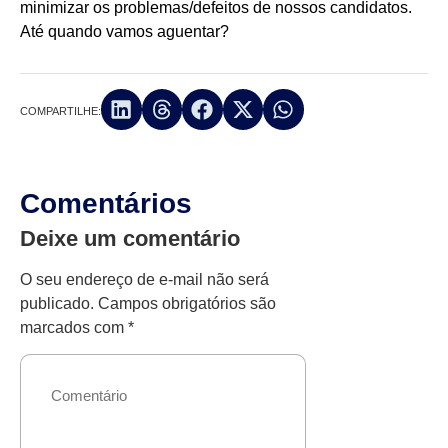
minimizar os problemas/defeitos de nossos candidatos.
Até quando vamos aguentar?
COMPARTILHE:
Comentários
Deixe um comentário
O seu endereço de e-mail não será
publicado.
Campos obrigatórios são
marcados com
*