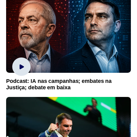
Podcast: IA nas campanhas; embates na
Justiça; debate em baixa