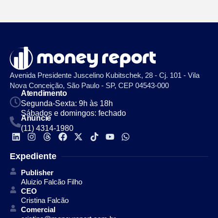
Avenida Presidente Juscelino Kubitschek, 28 - Cj. 101 - Vila
Nova Conceição, São Paulo - SP, CEP 04543-000
Atendimento
Segunda-Sexta: 9h às 18h
Sábados e domingos: fechado
Anuncie
(11) 4314-1980
Expediente
Publisher
Aluizio Falcão Filho
CEO
Cristina Falcão
Comercial