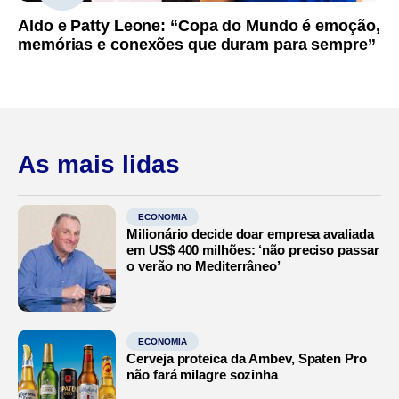
Aldo e Patty Leone: “Copa do Mundo é emoção,
memórias e conexões que duram para sempre”
As mais lidas
ECONOMIA
Milionário decide doar empresa avaliada
em US$ 400 milhões: ‘não preciso passar
o verão no Mediterrâneo’
ECONOMIA
Cerveja proteica da Ambev, Spaten Pro
não fará milagre sozinha