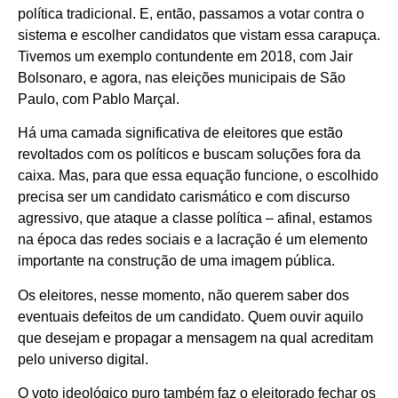
política tradicional. E, então, passamos a votar contra o
sistema e escolher candidatos que vistam essa carapuça.
Tivemos um exemplo contundente em 2018, com Jair
Bolsonaro, e agora, nas eleições municipais de São
Paulo, com Pablo Marçal.
Há uma camada significativa de eleitores que estão
revoltados com os políticos e buscam soluções fora da
caixa. Mas, para que essa equação funcione, o escolhido
precisa ser um candidato carismático e com discurso
agressivo, que ataque a classe política – afinal, estamos
na época das redes sociais e a lacração é um elemento
importante na construção de uma imagem pública.
Os eleitores, nesse momento, não querem saber dos
eventuais defeitos de um candidato. Quem ouvir aquilo
que desejam e propagar a mensagem na qual acreditam
pelo universo digital.
O voto ideológico puro também faz o eleitorado fechar os