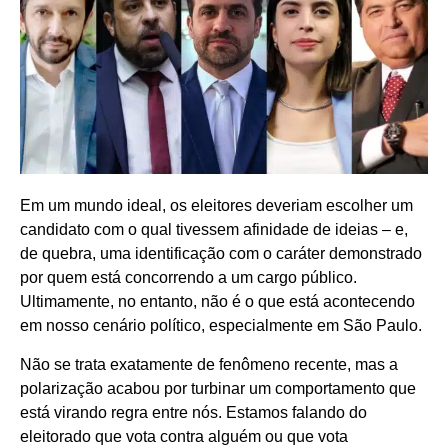
Em um mundo ideal, os eleitores deveriam escolher um
candidato com o qual tivessem afinidade de ideias – e,
de quebra, uma identificação com o caráter demonstrado
por quem está concorrendo a um cargo público.
Ultimamente, no entanto, não é o que está acontecendo
em nosso cenário político, especialmente em São Paulo.
Não se trata exatamente de fenômeno recente, mas a
polarização acabou por turbinar um comportamento que
está virando regra entre nós. Estamos falando do
eleitorado que vota contra alguém ou que vota