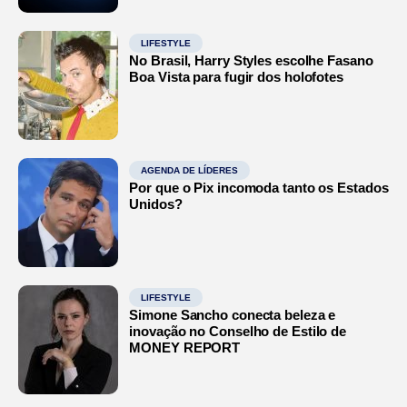
LIFESTYLE
No Brasil, Harry Styles escolhe Fasano
Boa Vista para fugir dos holofotes
AGENDA DE LÍDERES
Por que o Pix incomoda tanto os Estados
Unidos?
LIFESTYLE
Simone Sancho conecta beleza e
inovação no Conselho de Estilo de
MONEY REPORT