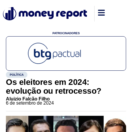
PATROCINADORES
POLÍTICA
Os eleitores em 2024:
evolução ou retrocesso?
Aluizio Falcão Filho
6 de setembro de 2024