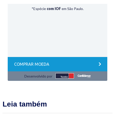
Leia também