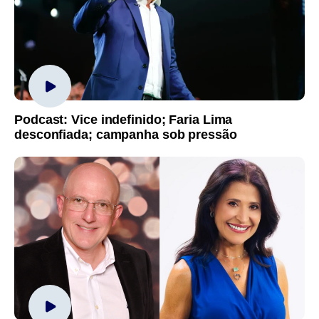
Podcast: Vice indefinido; Faria Lima
desconfiada; campanha sob pressão