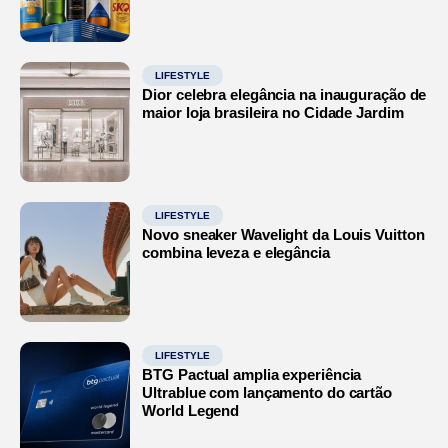
LIFESTYLE
Dior celebra elegância na inauguração de
maior loja brasileira no Cidade Jardim
LIFESTYLE
Novo sneaker Wavelight da Louis Vuitton
combina leveza e elegância
LIFESTYLE
BTG Pactual amplia experiência
Ultrablue com lançamento do cartão
World Legend