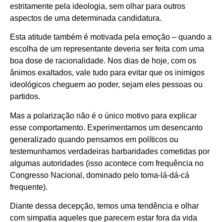
estritamente pela ideologia, sem olhar para outros
aspectos de uma determinada candidatura.
Esta atitude também é motivada pela emoção – quando a
escolha de um representante deveria ser feita com uma
boa dose de racionalidade. Nos dias de hoje, com os
ânimos exaltados, vale tudo para evitar que os inimigos
ideológicos cheguem ao poder, sejam eles pessoas ou
partidos.
Mas a polarização não é o único motivo para explicar
esse comportamento. Experimentamos um desencanto
generalizado quando pensamos em políticos ou
testemunhamos verdadeiras barbaridades cometidas por
algumas autoridades (isso acontece com frequência no
Congresso Nacional, dominado pelo toma-lá-dá-cá
frequente).
Diante dessa decepção, temos uma tendência e olhar
com simpatia aqueles que parecem estar fora da vida