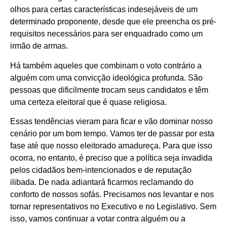
olhos para certas características indesejáveis de um
determinado proponente, desde que ele preencha os pré-
requisitos necessários para ser enquadrado como um
irmão de armas.
Há também aqueles que combinam o voto contrário a
alguém com uma convicção ideológica profunda. São
pessoas que dificilmente trocam seus candidatos e têm
uma certeza eleitoral que é quase religiosa.
Essas tendências vieram para ficar e vão dominar nosso
cenário por um bom tempo. Vamos ter de passar por esta
fase até que nosso eleitorado amadureça. Para que isso
ocorra, no entanto, é preciso que a política seja invadida
pelos cidadãos bem-intencionados e de reputação
ilibada. De nada adiantará ficarmos reclamando do
conforto de nossos sofás. Precisamos nos levantar e nos
tornar representativos no Executivo e no Legislativo. Sem
isso, vamos continuar a votar contra alguém ou a