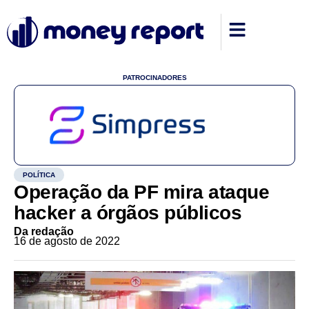
PATROCINADORES
POLÍTICA
Operação da PF mira ataque
hacker a órgãos públicos
Da redação
16 de agosto de 2022