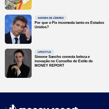
AGENDA DE LÍDERES
Por que o Pix incomoda tanto os Estados
Unidos?
LIFESTYLE
Simone Sancho conecta beleza e
inovação no Conselho de Estilo de
MONEY REPORT