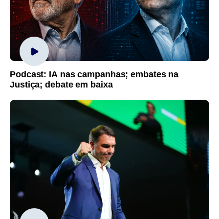
Podcast: IA nas campanhas; embates na
Justiça; debate em baixa