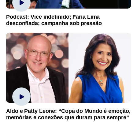
Podcast: Vice indefinido; Faria Lima
desconfiada; campanha sob pressão
Aldo e Patty Leone: “Copa do Mundo é emoção,
memórias e conexões que duram para sempre”