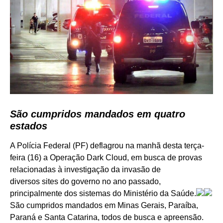
São cumpridos mandados em quatro
estados
A Polícia Federal (PF) deflagrou na manhã desta terça-
feira (16) a Operação Dark Cloud, em busca de provas
relacionadas à investigação da invasão de
diversos sites do governo no ano passado,
principalmente dos sistemas do Ministério da Saúde.
São cumpridos mandados em Minas Gerais, Paraíba,
Paraná e Santa Catarina, todos de busca e apreensão.