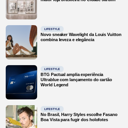
LIFESTYLE
Novo sneaker Wavelight da Louis Vuitton
combina leveza e elegância
LIFESTYLE
BTG Pactual amplia experiência
Ultrablue com lançamento do cartão
World Legend
LIFESTYLE
No Brasil, Harry Styles escolhe Fasano
Boa Vista para fugir dos holofotes