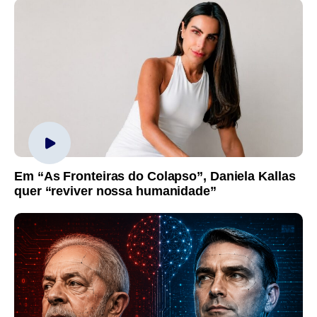
Em “As Fronteiras do Colapso”, Daniela Kallas
quer “reviver nossa humanidade”