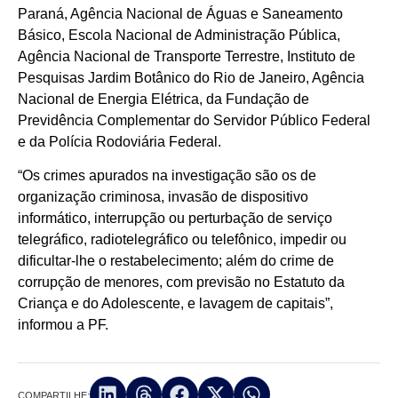
Paraná, Agência Nacional de Águas e Saneamento
Básico, Escola Nacional de Administração Pública,
Agência Nacional de Transporte Terrestre, Instituto de
Pesquisas Jardim Botânico do Rio de Janeiro, Agência
Nacional de Energia Elétrica, da Fundação de
Previdência Complementar do Servidor Público Federal
e da Polícia Rodoviária Federal.
“Os crimes apurados na investigação são os de
organização criminosa, invasão de dispositivo
informático, interrupção ou perturbação de serviço
telegráfico, radiotelegráfico ou telefônico, impedir ou
dificultar-lhe o restabelecimento; além do crime de
corrupção de menores, com previsão no Estatuto da
Criança e do Adolescente, e lavagem de capitais”,
informou a PF.
COMPARTILHE: