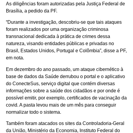
As diligências foram autorizadas pela Justiça Federal de
Brasília, a pedido da PF.
“Durante a investigação, descobriu-se que tais ataques
foram realizados por uma organização criminosa
transnacional dedicada à prática de crimes dessa
natureza, visando entidades públicas e privadas no
Brasil, Estados Unidos, Portugal e Colômbia”, disse a PF,
em nota.
Em dezembro do ano passado, um ataque cibernético à
base de dados da Saúde derrubou o portal e o aplicativo
do ConecteSus, serviço digital que contém diversas
informações sobre a saúde dos cidadãos e por onde é
possível emitir, por exemplo, certificados de vacinação da
covid. A pasta levou mais de um mês para conseguir
normalizar todo o sistema.
Também foram atacados os sites da Controladoria-Geral
da União, Ministério da Economia, Instituto Federal do