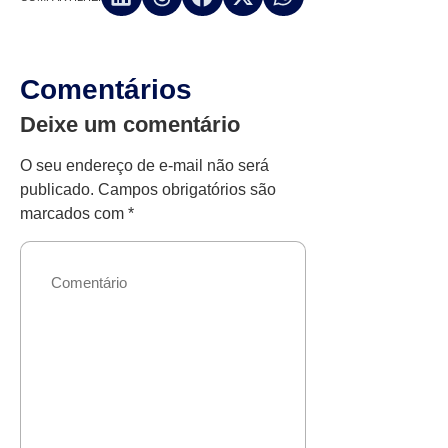
Comentários
Deixe um comentário
O seu endereço de e-mail não será
publicado.
Campos obrigatórios são
marcados com
*