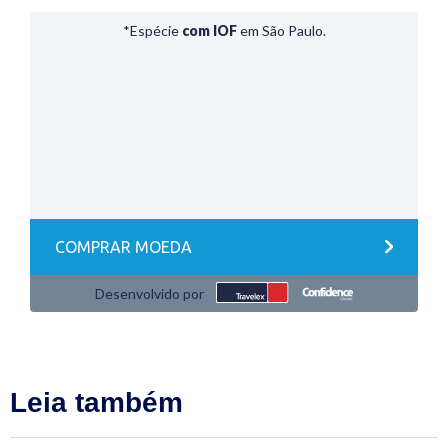
Leia também