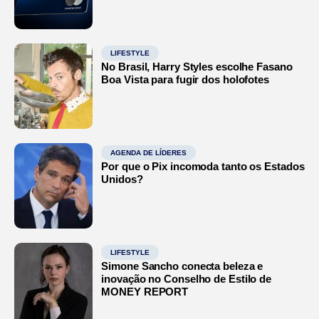
LIFESTYLE
No Brasil, Harry Styles escolhe Fasano
Boa Vista para fugir dos holofotes
AGENDA DE LÍDERES
Por que o Pix incomoda tanto os Estados
Unidos?
LIFESTYLE
Simone Sancho conecta beleza e
inovação no Conselho de Estilo de
MONEY REPORT