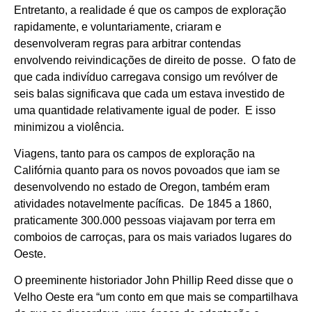
Entretanto, a realidade é que os campos de exploração
rapidamente, e voluntariamente, criaram e
desenvolveram regras para arbitrar contendas
envolvendo reivindicações de direito de posse. O fato de
que cada indivíduo carregava consigo um revólver de
seis balas significava que cada um estava investido de
uma quantidade relativamente igual de poder. E isso
minimizou a violência.
Viagens, tanto para os campos de exploração na
Califórnia quanto para os novos povoados que iam se
desenvolvendo no estado de Oregon, também eram
atividades notavelmente pacíficas. De 1845 a 1860,
praticamente 300.000 pessoas viajavam por terra em
comboios de carroças, para os mais variados lugares do
Oeste.
O preeminente historiador John Phillip Reed disse que o
Velho Oeste era “um conto em que mais se compartilhava