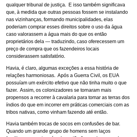
qualquer tribunal de justiça. E isso também significava
que, à medida que outras pessoas fossem se instalando
nas vizinhanças, formando municipalidades, elas
poderiam comprar esses direitos sobre o uso da água
caso valorassem a água mais do que os então
proprietários dela — traduzindo, caso oferecessem um
preço de compra que os fazendeiros locais
considerassem satisfatório.
Havia, é claro, algumas exceções a essa história de
relações harmoniosas. Após a Guerra Civil, os EUA
possuíam um exército efetivo que não tinha muito o que
fazer. Assim, os colonizadores se tornaram mais
propensos a recorrer à cavalaria para tomar as terras dos
índios do que em incorrer em práticas comerciais com as
tribos nativas, como vinham fazendo até então.
Havia também trocas de socos em confusões de bar.
Quando um grande grupo de homens sem laços