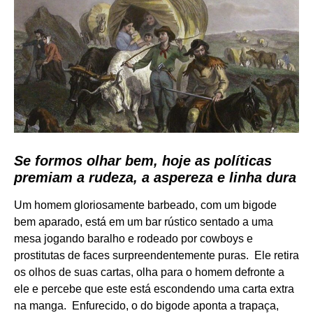
Se formos olhar bem, hoje as políticas
premiam a rudeza, a aspereza e linha dura
Um homem gloriosamente barbeado, com um bigode
bem aparado, está em um bar rústico sentado a uma
mesa jogando baralho e rodeado por cowboys e
prostitutas de faces surpreendentemente puras. Ele retira
os olhos de suas cartas, olha para o homem defronte a
ele e percebe que este está escondendo uma carta extra
na manga. Enfurecido, o do bigode aponta a trapaça,