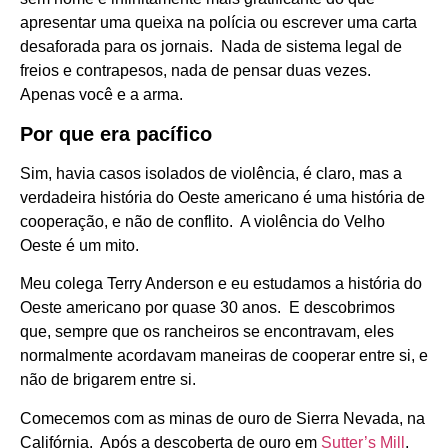
apresentar uma queixa na polícia ou escrever uma carta
desaforada para os jornais. Nada de sistema legal de
freios e contrapesos, nada de pensar duas vezes.
Apenas você e a arma.
Por que era pacífico
Sim, havia casos isolados de violência, é claro, mas a
verdadeira história do Oeste americano é uma história de
cooperação, e não de conflito. A violência do Velho
Oeste é um mito.
Meu colega Terry Anderson e eu estudamos a história do
Oeste americano por quase 30 anos. E descobrimos
que, sempre que os rancheiros se encontravam, eles
normalmente acordavam maneiras de cooperar entre si, e
não de brigarem entre si.
Comecemos com as minas de ouro de Sierra Nevada, na
Califórnia. Após a descoberta de ouro em
Sutter’s Mill
,