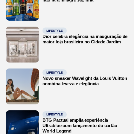
LIFESTYLE
Dior celebra elegância na inauguração de
maior loja brasileira no Cidade Jardim
LIFESTYLE
Novo sneaker Wavelight da Louis Vuitton
combina leveza e elegância
LIFESTYLE
BTG Pactual amplia experiência
Ultrablue com lançamento do cartão
World Legend