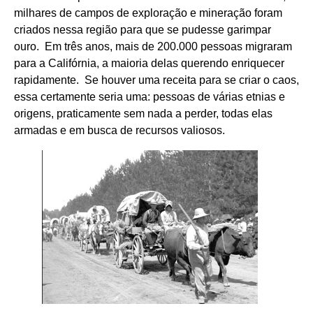
milhares de campos de exploração e mineração foram
criados nessa região para que se pudesse garimpar
ouro. Em três anos, mais de 200.000 pessoas migraram
para a Califórnia, a maioria delas querendo enriquecer
rapidamente. Se houver uma receita para se criar o caos,
essa certamente seria uma: pessoas de várias etnias e
origens, praticamente sem nada a perder, todas elas
armadas e em busca de recursos valiosos.