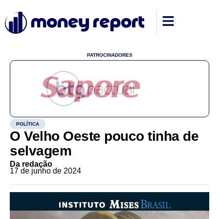
PATROCINADORES
POLÍTICA
O Velho Oeste pouco tinha de
selvagem
Da redação
17 de junho de 2024