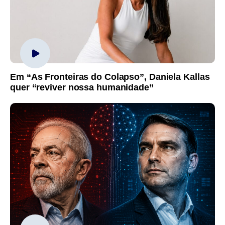
Em “As Fronteiras do Colapso”, Daniela Kallas
quer “reviver nossa humanidade”