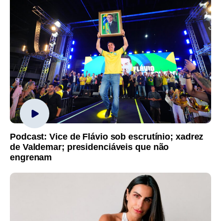
Podcast: Vice de Flávio sob escrutínio; xadrez
de Valdemar; presidenciáveis que não
engrenam