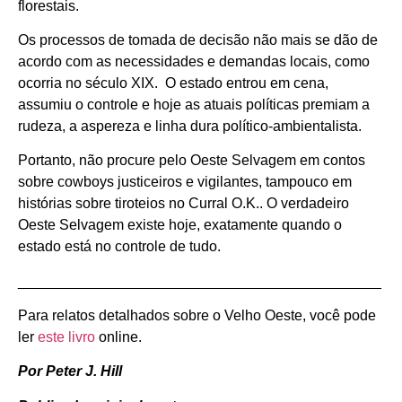
florestais.
Os processos de tomada de decisão não mais se dão de
acordo com as necessidades e demandas locais, como
ocorria no século XIX. O estado entrou em cena,
assumiu o controle e hoje as atuais políticas premiam a
rudeza, a aspereza e linha dura político-ambientalista.
Portanto, não procure pelo Oeste Selvagem em contos
sobre cowboys justiceiros e vigilantes, tampouco em
histórias sobre tiroteios no Curral O.K.. O verdadeiro
Oeste Selvagem existe hoje, exatamente quando o
estado está no controle de tudo.
_____________________________________________
Para relatos detalhados sobre o Velho Oeste, você pode
ler
este livro
online.
Por Peter J. Hill