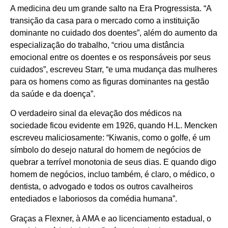
A medicina deu um grande salto na Era Progressista. “A
transição da casa para o mercado como a instituição
dominante no cuidado dos doentes”, além do aumento da
especialização do trabalho, “criou uma distância
emocional entre os doentes e os responsáveis por seus
cuidados”, escreveu Starr, “e uma mudança das mulheres
para os homens como as figuras dominantes na gestão
da saúde e da doença”.
O verdadeiro sinal da elevação dos médicos na
sociedade ficou evidente em 1926, quando H.L. Mencken
escreveu maliciosamente: “Kiwanis, como o golfe, é um
símbolo do desejo natural do homem de negócios de
quebrar a terrível monotonia de seus dias. E quando digo
homem de negócios, incluo também, é claro, o médico, o
dentista, o advogado e todos os outros cavalheiros
entediados e laboriosos da comédia humana”.
Graças a Flexner, à AMA e ao licenciamento estadual, o