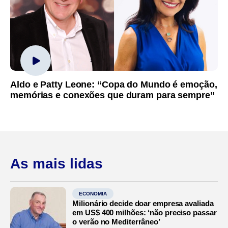
Aldo e Patty Leone: “Copa do Mundo é emoção,
memórias e conexões que duram para sempre”
As mais lidas
ECONOMIA
Milionário decide doar empresa avaliada
em US$ 400 milhões: ‘não preciso passar
o verão no Mediterrâneo’