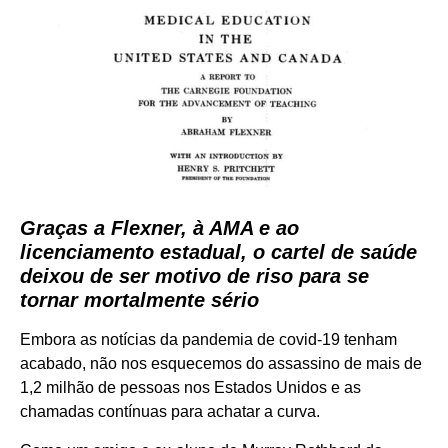
Graças a Flexner, à AMA e ao
licenciamento estadual, o cartel de saúde
deixou de ser motivo de riso para se
tornar mortalmente sério
Embora as notícias da pandemia de covid-19 tenham
acabado, não nos esquecemos do assassino de mais de
1,2 milhão de pessoas nos Estados Unidos e as
chamadas contínuas para achatar a curva.