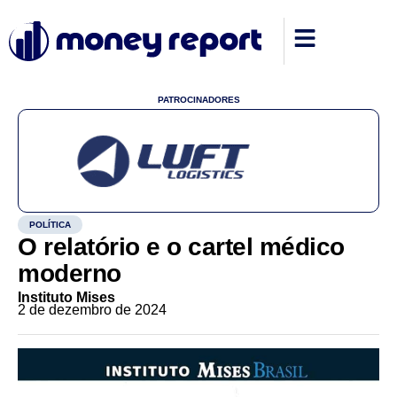
PATROCINADORES
POLÍTICA
O relatório e o cartel médico
moderno
Instituto Mises
2 de dezembro de 2024