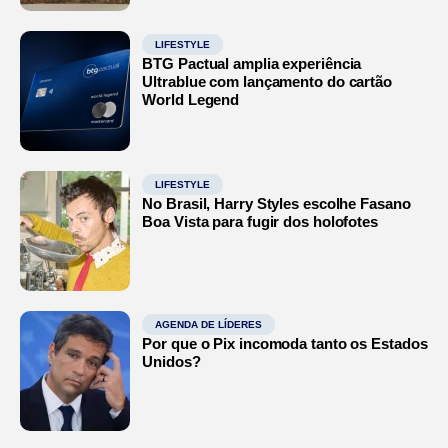
LIFESTYLE
BTG Pactual amplia experiência
Ultrablue com lançamento do cartão
World Legend
LIFESTYLE
No Brasil, Harry Styles escolhe Fasano
Boa Vista para fugir dos holofotes
AGENDA DE LÍDERES
Por que o Pix incomoda tanto os Estados
Unidos?