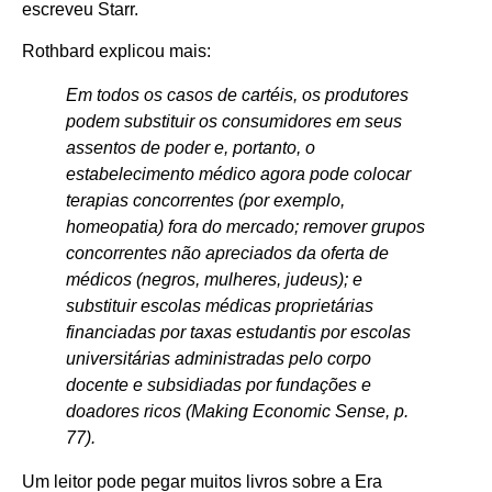
escreveu Starr.
Rothbard explicou mais:
Em todos os casos de cartéis, os produtores
podem substituir os consumidores em seus
assentos de poder e, portanto, o
estabelecimento médico agora pode colocar
terapias concorrentes (por exemplo,
homeopatia) fora do mercado; remover grupos
concorrentes não apreciados da oferta de
médicos (negros, mulheres, judeus); e
substituir escolas médicas proprietárias
financiadas por taxas estudantis por escolas
universitárias administradas pelo corpo
docente e subsidiadas por fundações e
doadores ricos (Making Economic Sense, p.
77).
Um leitor pode pegar muitos livros sobre a Era