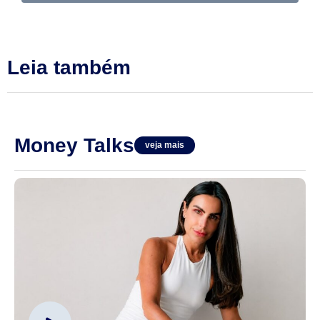
Leia também
Money Talks
veja mais