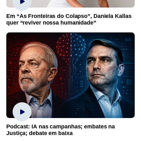
Em “As Fronteiras do Colapso”, Daniela Kallas
quer “reviver nossa humanidade”
Podcast: IA nas campanhas; embates na
Justiça; debate em baixa