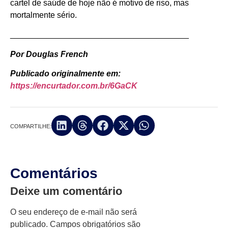
cartel de saúde de hoje não é motivo de riso, mas
mortalmente sério.
_______________________________________
Por Douglas French
Publicado originalmente em:
https://encurtador.com.br/6GaCK
COMPARTILHE:
Comentários
Deixe um comentário
O seu endereço de e-mail não será
publicado.
Campos obrigatórios são