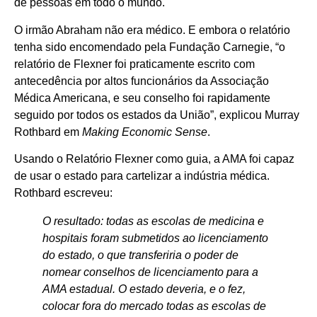
de pessoas em todo o mundo.
O irmão Abraham não era médico. E embora o relatório
tenha sido encomendado pela Fundação Carnegie, “o
relatório de Flexner foi praticamente escrito com
antecedência por altos funcionários da Associação
Médica Americana, e seu conselho foi rapidamente
seguido por todos os estados da União”, explicou Murray
Rothbard em
Making Economic Sense
.
Usando o Relatório Flexner como guia, a AMA foi capaz
de usar o estado para cartelizar a indústria médica.
Rothbard escreveu:
O resultado: todas as escolas de medicina e
hospitais foram submetidos ao licenciamento
do estado, o que transferiria o poder de
nomear conselhos de licenciamento para a
AMA estadual. O estado deveria, e o fez,
colocar fora do mercado todas as escolas de