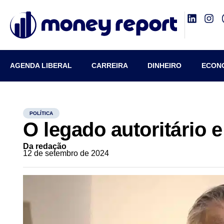
AGENDA LIBERAL
CARREIRA
DINHEIRO
ECON
POLÍTICA
O legado autoritário 
Da redação
12 de setembro de 2024