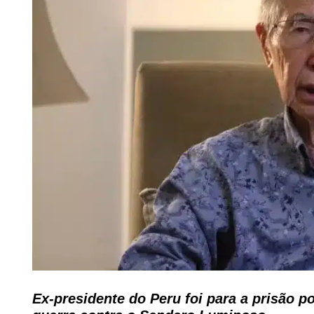
Ex-presidente do Peru foi para a prisão 