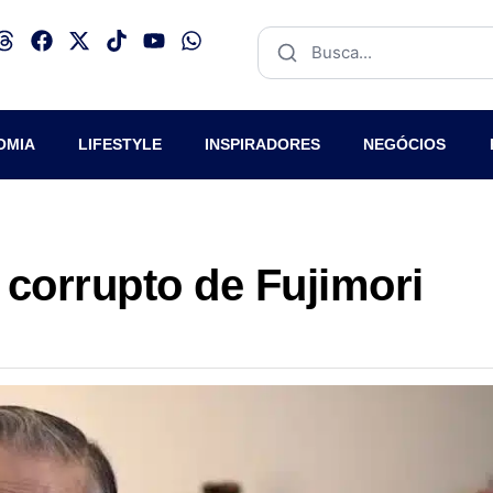
OMIA
LIFESTYLE
INSPIRADORES
NEGÓCIOS
e corrupto de Fujimori