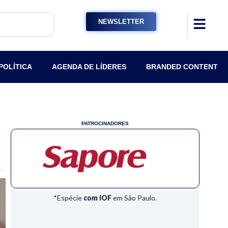
NEWSLETTER
POLÍTICA
AGENDA DE LÍDERES
BRANDED CONTENT
PATROCINADORES