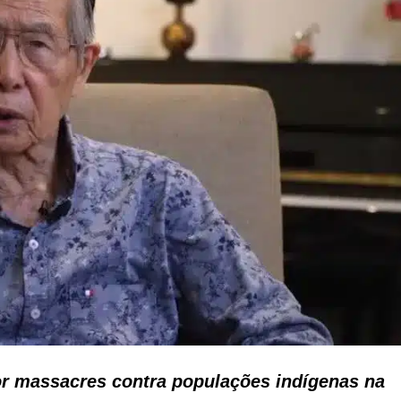
por massacres contra populações indígenas na