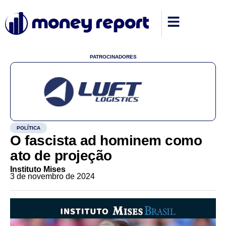
PATROCINADORES
POLÍTICA
O fascista ad hominem como
ato de projeção
Instituto Mises
3 de novembro de 2024