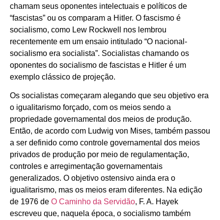
chamam seus oponentes intelectuais e políticos de
“fascistas” ou os comparam a Hitler. O fascismo é
socialismo, como Lew Rockwell nos lembrou
recentemente em um ensaio intitulado “O nacional-
socialismo era socialista”. Socialistas chamando os
oponentes do socialismo de fascistas e Hitler é um
exemplo clássico de projeção.
Os socialistas começaram alegando que seu objetivo era
o igualitarismo forçado, com os meios sendo a
propriedade governamental dos meios de produção.
Então, de acordo com Ludwig von Mises, também passou
a ser definido como controle governamental dos meios
privados de produção por meio de regulamentação,
controles e arregimentação governamentais
generalizados. O objetivo ostensivo ainda era o
igualitarismo, mas os meios eram diferentes. Na edição
de 1976 de
O Caminho da Servidão
, F. A. Hayek
escreveu que, naquela época, o socialismo também