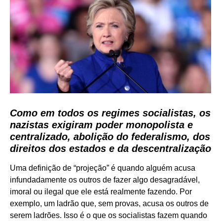
Como em todos os regimes socialistas, os
nazistas exigiram poder monopolista e
centralizado, abolição do federalismo, dos
direitos dos estados e da descentralização
Uma definição de “projeção” é quando alguém acusa
infundadamente os outros de fazer algo desagradável,
imoral ou ilegal que ele está realmente fazendo. Por
exemplo, um ladrão que, sem provas, acusa os outros de
serem ladrões. Isso é o que os socialistas fazem quando