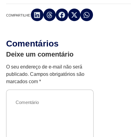
COMPARTILHE:
Comentários
Deixe um comentário
O seu endereço de e-mail não será
publicado.
Campos obrigatórios são
marcados com
*