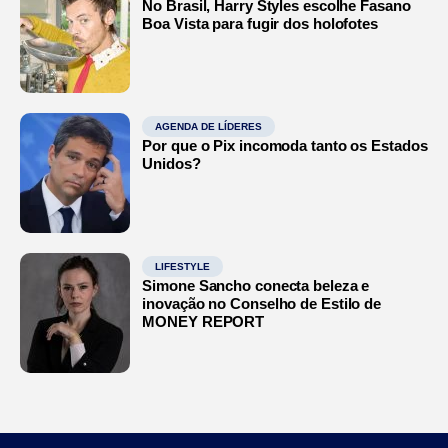
No Brasil, Harry Styles escolhe Fasano
Boa Vista para fugir dos holofotes
AGENDA DE LÍDERES
Por que o Pix incomoda tanto os Estados
Unidos?
LIFESTYLE
Simone Sancho conecta beleza e
inovação no Conselho de Estilo de
MONEY REPORT