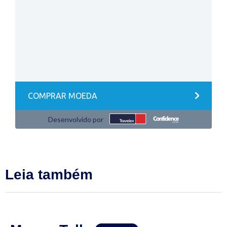
Leia também