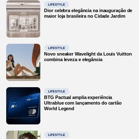
LIFESTYLE
Dior celebra elegância na inauguração de
maior loja brasileira no Cidade Jardim
LIFESTYLE
Novo sneaker Wavelight da Louis Vuitton
combina leveza e elegância
LIFESTYLE
BTG Pactual amplia experiência
Ultrablue com lançamento do cartão
World Legend
LIFESTYLE