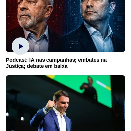
Podcast: IA nas campanhas; embates na
Justiça; debate em baixa