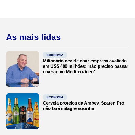
As mais lidas
ECONOMIA
Milionário decide doar empresa avaliada
em US$ 400 milhões: ‘não preciso passar
o verão no Mediterrâneo’
ECONOMIA
Cerveja proteica da Ambev, Spaten Pro
não fará milagre sozinha