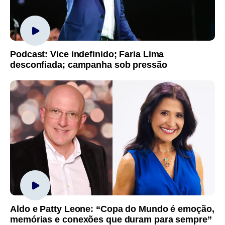
Podcast: Vice indefinido; Faria Lima
desconfiada; campanha sob pressão
Aldo e Patty Leone: “Copa do Mundo é emoção,
memórias e conexões que duram para sempre”