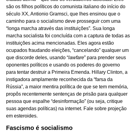
são os filhos políticos do comunista italiano do início do
século XX, Antionio Gramsci, que lhes ensinou que o
caminho para o socialismo deve prosseguir com uma
“longa marcha através das instituições”. Sua longa
marcha socialista foi concluída com a captura de todas as
instituições acima mencionadas. Eles agora estão
ocupados fraudando eleições, “cancelando” qualquer um
que discorde deles, usando “
lawfare
” para prender seus
oponentes políticos e usando os poderes do governo
para tentar destruir a Primeira Emenda. Hillary Clinton, a
instigadora amplamente reconhecida da “farsa da
Rússia”, a maior mentira política de que se tem memória,
propôs recentemente sentenças de prisão para qualquer
pessoa que espalhe “desinformação” (ou seja, critique
suas agendas políticas) na internet. Fale sobre projeção
em esteroides.
Fascismo é socialismo