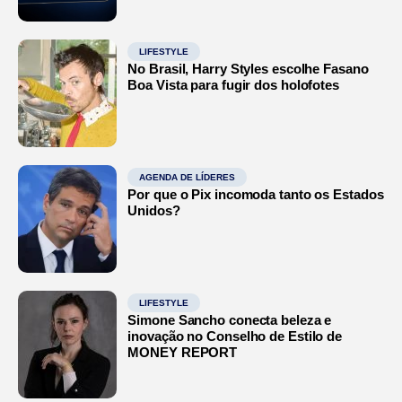
LIFESTYLE
No Brasil, Harry Styles escolhe Fasano
Boa Vista para fugir dos holofotes
AGENDA DE LÍDERES
Por que o Pix incomoda tanto os Estados
Unidos?
LIFESTYLE
Simone Sancho conecta beleza e
inovação no Conselho de Estilo de
MONEY REPORT