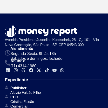
Avenida Presidente Juscelino Kubitschek, 28 - Cj. 101 - Vila
Nova Conceição, São Paulo - SP, CEP 04543-000
Atendimento
Segunda-Sexta: 9h às 18h
Sábados e domingos: fechado
Anuncie
(11) 4314-1980
Expediente
Publisher
Aluizio Falcão Filho
CEO
Cristina Falcão
Comercial