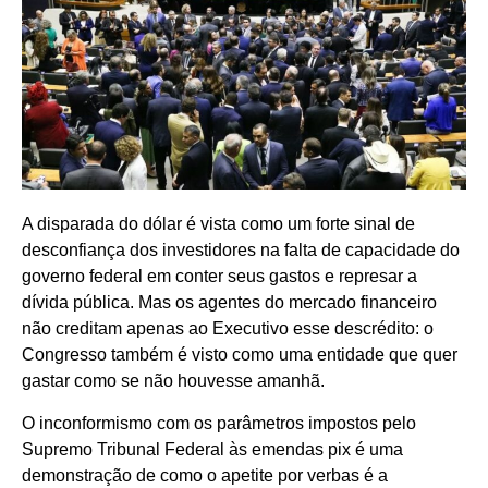
A disparada do dólar é vista como um forte sinal de
desconfiança dos investidores na falta de capacidade do
governo federal em conter seus gastos e represar a
dívida pública. Mas os agentes do mercado financeiro
não creditam apenas ao Executivo esse descrédito: o
Congresso também é visto como uma entidade que quer
gastar como se não houvesse amanhã.
O inconformismo com os parâmetros impostos pelo
Supremo Tribunal Federal às emendas pix é uma
demonstração de como o apetite por verbas é a