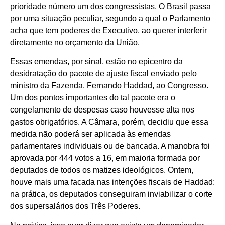
prioridade número um dos congressistas. O Brasil passa
por uma situação peculiar, segundo a qual o Parlamento
acha que tem poderes de Executivo, ao querer interferir
diretamente no orçamento da União.
Essas emendas, por sinal, estão no epicentro da
desidratação do pacote de ajuste fiscal enviado pelo
ministro da Fazenda, Fernando Haddad, ao Congresso.
Um dos pontos importantes do tal pacote era o
congelamento de despesas caso houvesse alta nos
gastos obrigatórios. A Câmara, porém, decidiu que essa
medida não poderá ser aplicada às emendas
parlamentares individuais ou de bancada. A manobra foi
aprovada por 444 votos a 16, em maioria formada por
deputados de todos os matizes ideológicos. Ontem,
houve mais uma facada nas intenções fiscais de Haddad:
na prática, os deputados conseguiram inviabilizar o corte
dos supersalários dos Três Poderes.