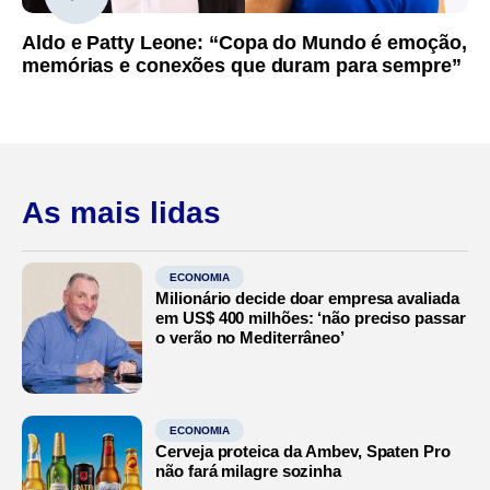
Aldo e Patty Leone: “Copa do Mundo é emoção,
memórias e conexões que duram para sempre”
As mais lidas
ECONOMIA
Milionário decide doar empresa avaliada
em US$ 400 milhões: ‘não preciso passar
o verão no Mediterrâneo’
ECONOMIA
Cerveja proteica da Ambev, Spaten Pro
não fará milagre sozinha