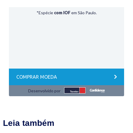
Leia também