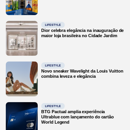
LIFESTYLE
Dior celebra elegância na inauguração de
maior loja brasileira no Cidade Jardim
LIFESTYLE
Novo sneaker Wavelight da Louis Vuitton
combina leveza e elegância
LIFESTYLE
BTG Pactual amplia experiência
Ultrablue com lançamento do cartão
World Legend