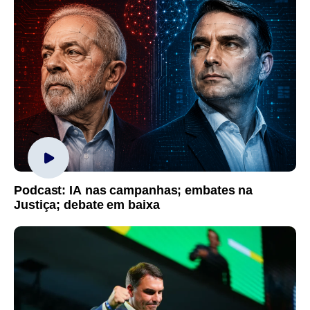
Podcast: IA nas campanhas; embates na
Justiça; debate em baixa