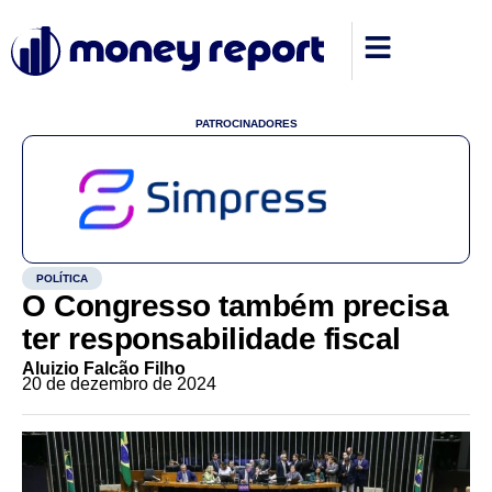
PATROCINADORES
POLÍTICA
O Congresso também precisa
ter responsabilidade fiscal
Aluizio Falcão Filho
20 de dezembro de 2024