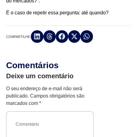
do mercados?”.
É o caso de repetir essa pergunta: até quando?
COMPARTILHE:
Comentários
Deixe um comentário
O seu endereço de e-mail não será
publicado.
Campos obrigatórios são
marcados com
*