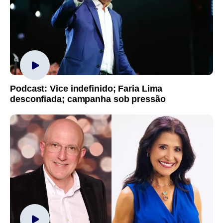
Podcast: Vice indefinido; Faria Lima
desconfiada; campanha sob pressão