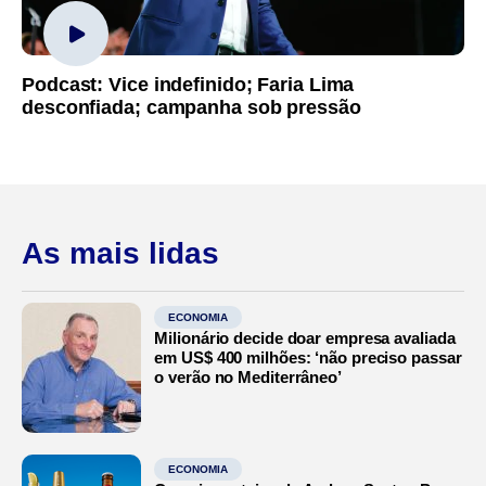
Podcast: Vice indefinido; Faria Lima
desconfiada; campanha sob pressão
As mais lidas
ECONOMIA
Milionário decide doar empresa avaliada
em US$ 400 milhões: ‘não preciso passar
o verão no Mediterrâneo’
ECONOMIA