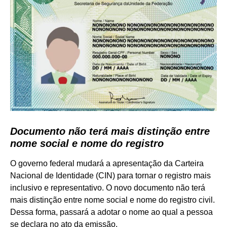
Documento não terá mais distinção entre
nome social e nome do registro
O governo federal mudará a apresentação
da Carteira
Nacional de Identidade (CIN) para tornar o registro mais
inclusivo e representativo. O novo documento não terá
mais distinção entre nome social e nome do registro civil.
Dessa forma, passará a adotar o nome ao qual a pessoa
se declara no ato da emissão.