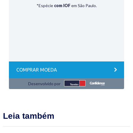
Leia também