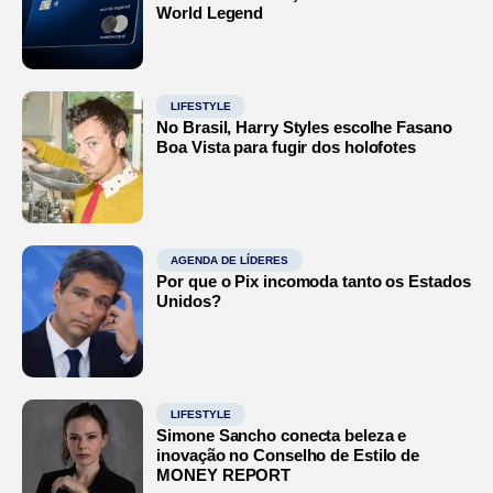
World Legend
LIFESTYLE
No Brasil, Harry Styles escolhe Fasano
Boa Vista para fugir dos holofotes
AGENDA DE LÍDERES
Por que o Pix incomoda tanto os Estados
Unidos?
LIFESTYLE
Simone Sancho conecta beleza e
inovação no Conselho de Estilo de
MONEY REPORT