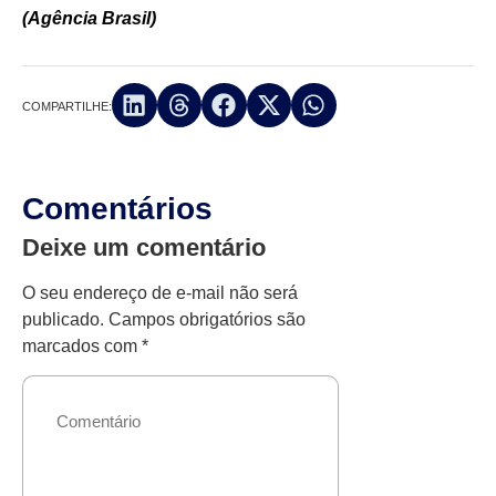
(Agência Brasil)
COMPARTILHE:
Comentários
Deixe um comentário
O seu endereço de e-mail não será
publicado.
Campos obrigatórios são
marcados com
*