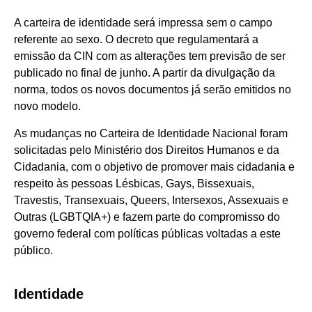
A carteira de identidade será impressa sem o campo
referente ao sexo. O decreto que regulamentará a
emissão da CIN com as alterações tem previsão de ser
publicado no final de junho. A partir da divulgação da
norma, todos os novos documentos já serão emitidos no
novo modelo.
As mudanças no Carteira de Identidade Nacional foram
solicitadas pelo Ministério dos Direitos Humanos e da
Cidadania, com o objetivo de promover mais cidadania e
respeito às pessoas Lésbicas, Gays, Bissexuais,
Travestis, Transexuais, Queers, Intersexos, Assexuais e
Outras (LGBTQIA+) e fazem parte do compromisso do
governo federal com políticas públicas voltadas a este
público.
Identidade