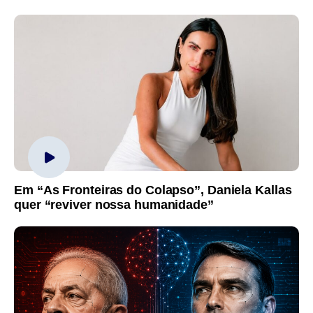
Em “As Fronteiras do Colapso”, Daniela Kallas
quer “reviver nossa humanidade”