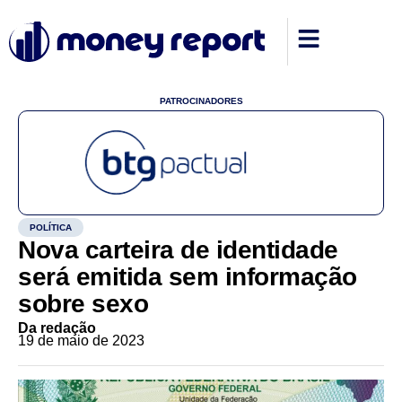
PATROCINADORES
POLÍTICA
Nova carteira de identidade
será emitida sem informação
sobre sexo
Da redação
19 de maio de 2023