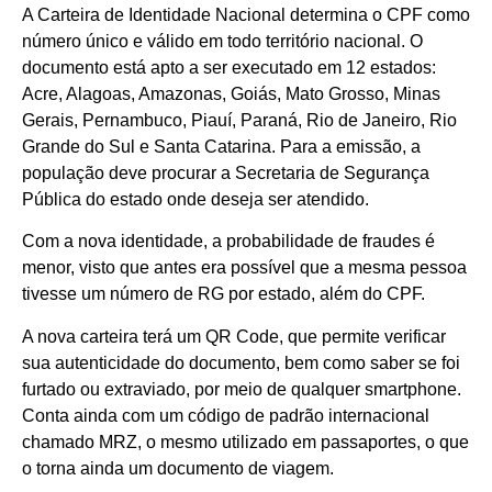
A Carteira de Identidade Nacional determina o CPF como
número único e válido em todo território nacional. O
documento está apto a ser executado em 12 estados:
Acre, Alagoas, Amazonas, Goiás, Mato Grosso, Minas
Gerais, Pernambuco, Piauí, Paraná, Rio de Janeiro, Rio
Grande do Sul e Santa Catarina. Para a emissão, a
população deve procurar a Secretaria de Segurança
Pública do estado onde deseja ser atendido.
Com a nova identidade, a probabilidade de fraudes é
menor, visto que antes era possível que a mesma pessoa
tivesse um número de RG por estado, além do CPF.
A nova carteira terá um QR Code, que permite verificar
sua autenticidade do documento, bem como saber se foi
furtado ou extraviado, por meio de qualquer smartphone.
Conta ainda com um código de padrão internacional
chamado MRZ, o mesmo utilizado em passaportes, o que
o torna ainda um documento de viagem.