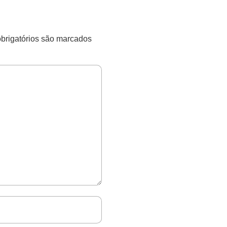
rigatórios são marcados