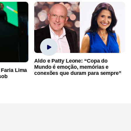
Aldo e Patty Leone: “Copa do
Mundo é emoção, memórias e
 Faria Lima
conexões que duram para sempre”
sob