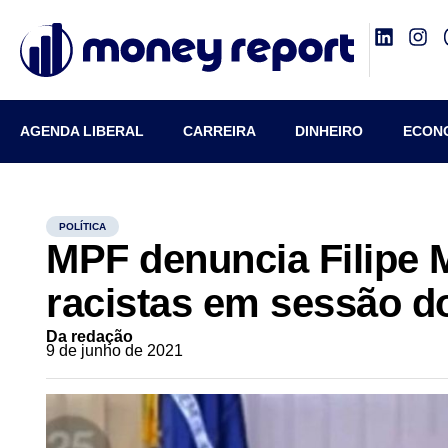
AGENDA LIBERAL
CARREIRA
DINHEIRO
ECON
POLÍTICA
MPF denuncia Filipe 
racistas em sessão 
Da redação
9 de junho de 2021