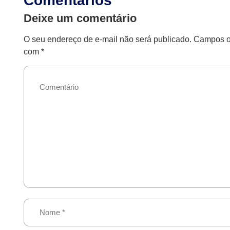
Comentários
Deixe um comentário
O seu endereço de e-mail não será publicado.
Campos ob
com
*