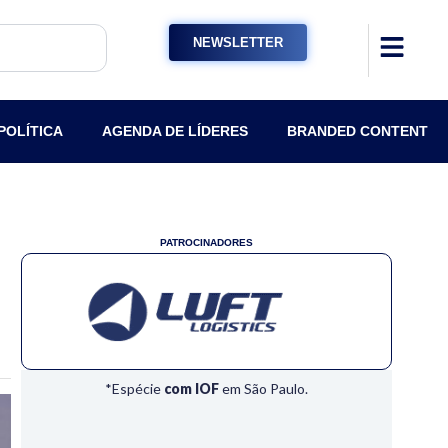
NEWSLETTER
POLÍTICA
AGENDA DE LÍDERES
BRANDED CONTENT
PATROCINADORES