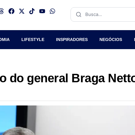
OMIA
LIFESTYLE
INSPIRADORES
NEGÓCIOS
 do general Braga Nett