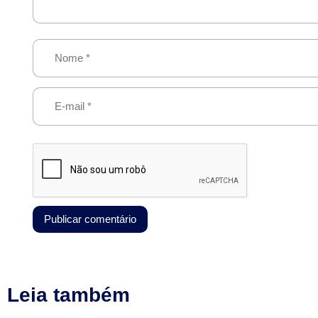
Leia também