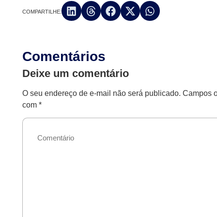
COMPARTILHE:
Comentários
Deixe um comentário
O seu endereço de e-mail não será publicado.
Campos ob
com
*