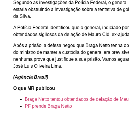
Segundo as investigações da Polícia Federal, o general
estaria obstruindo a investigação sobre a tentativa de g
da Silva.
A Polícia Federal identificou que o general, indiciado por
obter dados sigilosos da delação de Mauro Cid, ex-ajud
Após a prisão, a defesa negou que Braga Netto tenha obst
do ministro de manter a custódia do general era previsí
nenhuma prova que justifique a sua prisão. Vamos agua
José Luis Oliveira Lima.
(Agência Brasil)
O que MR publicou
Braga Netto tentou obter dados de delação de Mau
PF prende Braga Netto