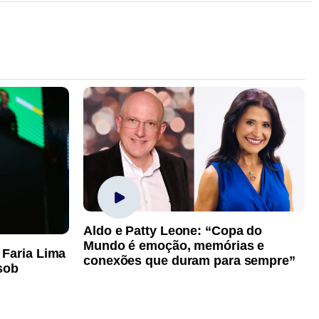
Aldo e Patty Leone: “Copa do
Mundo é emoção, memórias e
 Faria Lima
conexões que duram para sempre”
sob