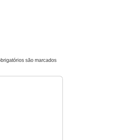
rigatórios são marcados