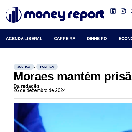
AGENDA LIBERAL
CARREIRA
DINHEIRO
ECON
,
JUSTIÇA
POLÍTICA
Moraes mantém prisão
Da redação
26 de dezembro de 2024