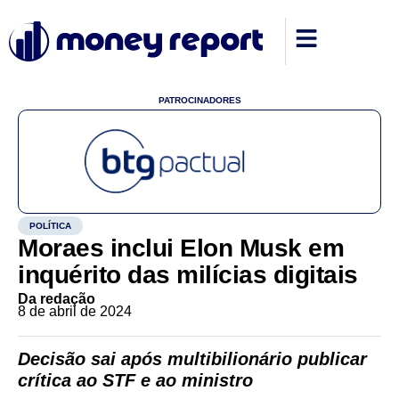
PATROCINADORES
POLÍTICA
Moraes inclui Elon Musk em
inquérito das milícias digitais
Da redação
8 de abril de 2024
Decisão sai após multibilionário publicar
crítica ao STF e ao ministro