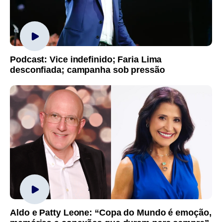
Podcast: Vice indefinido; Faria Lima
desconfiada; campanha sob pressão
Aldo e Patty Leone: “Copa do Mundo é emoção,