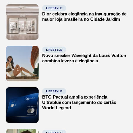
LIFESTYLE
Dior celebra elegância na inauguração de
maior loja brasileira no Cidade Jardim
LIFESTYLE
Novo sneaker Wavelight da Louis Vuitton
combina leveza e elegância
LIFESTYLE
BTG Pactual amplia experiência
Ultrablue com lançamento do cartão
World Legend
LIFESTYLE