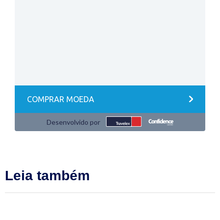
Leia também