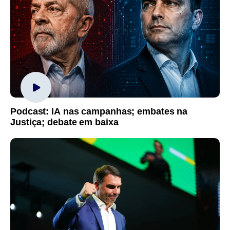
Podcast: IA nas campanhas; embates na
Justiça; debate em baixa