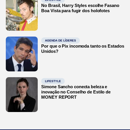
No Brasil, Harry Styles escolhe Fasano
Boa Vista para fugir dos holofotes
AGENDA DE LÍDERES
Por que o Pix incomoda tanto os Estados
Unidos?
LIFESTYLE
Simone Sancho conecta beleza e
inovação no Conselho de Estilo de
MONEY REPORT