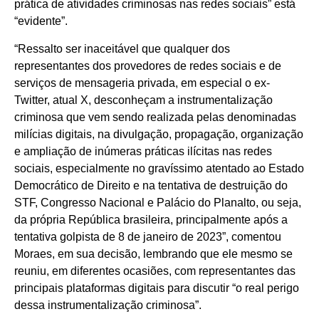
prática de atividades criminosas nas redes sociais” está
“evidente”.
“Ressalto ser inaceitável que qualquer dos
representantes dos provedores de redes sociais e de
serviços de mensageria privada, em especial o ex-
Twitter, atual X, desconheçam a instrumentalização
criminosa que vem sendo realizada pelas denominadas
milícias digitais, na divulgação, propagação, organização
e ampliação de inúmeras práticas ilícitas nas redes
sociais, especialmente no gravíssimo atentado ao Estado
Democrático de Direito e na tentativa de destruição do
STF, Congresso Nacional e Palácio do Planalto, ou seja,
da própria República brasileira, principalmente após a
tentativa golpista de 8 de janeiro de 2023”, comentou
Moraes, em sua decisão, lembrando que ele mesmo se
reuniu, em diferentes ocasiões, com representantes das
principais plataformas digitais para discutir “o real perigo
dessa instrumentalização criminosa”.