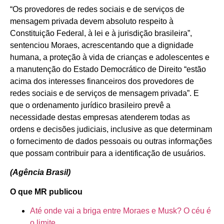
“Os provedores de redes sociais e de serviços de
mensagem privada devem absoluto respeito à
Constituição Federal, à lei e à jurisdição brasileira”,
sentenciou Moraes, acrescentando que a dignidade
humana, a proteção à vida de crianças e adolescentes e
a manutenção do Estado Democrático de Direito “estão
acima dos interesses financeiros dos provedores de
redes sociais e de serviços de mensagem privada”. E
que o ordenamento jurídico brasileiro prevê a
necessidade destas empresas atenderem todas as
ordens e decisões judiciais, inclusive as que determinam
o fornecimento de dados pessoais ou outras informações
que possam contribuir para a identificação de usuários.
(Agência Brasil)
O que MR publicou
Até onde vai a briga entre Moraes e Musk? O céu é
o limite