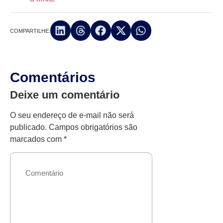
COMPARTILHE:
Comentários
Deixe um comentário
O seu endereço de e-mail não será
publicado.
Campos obrigatórios são
marcados com
*