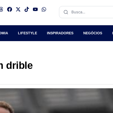
OMIA
LIFESTYLE
INSPIRADORES
NEGÓCIOS
 drible