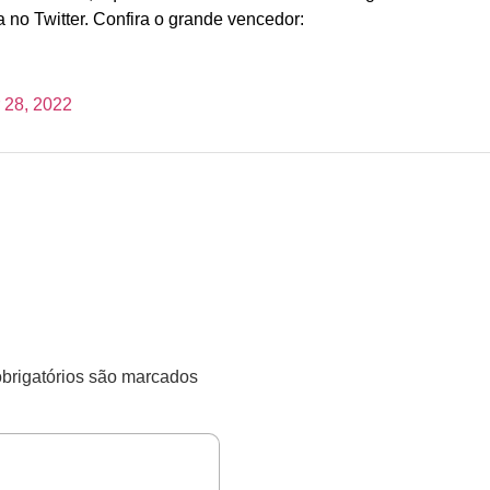
ca no Twitter. Confira o grande vencedor:
 28, 2022
rigatórios são marcados