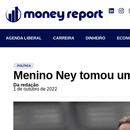
AGENDA LIBERAL
CARREIRA
DINHEIRO
ECON
POLÍTICA
Menino Ney tomou um
Da redação
1 de outubro de 2022