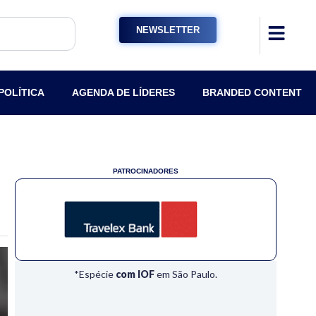
NEWSLETTER
POLÍTICA
AGENDA DE LÍDERES
BRANDED CONTENT
PATROCINADORES