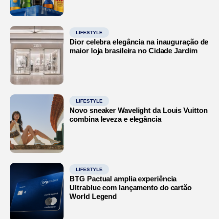
LIFESTYLE
Dior celebra elegância na inauguração de
maior loja brasileira no Cidade Jardim
LIFESTYLE
Novo sneaker Wavelight da Louis Vuitton
combina leveza e elegância
LIFESTYLE
BTG Pactual amplia experiência
Ultrablue com lançamento do cartão
World Legend