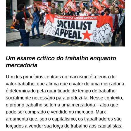
Um exame crítico do trabalho enquanto
mercadoria
Um dos princípios centrais do marxismo é a teoria do
valor-trabalho, que afirma que o valor de uma mercadoria
é determinado pela quantidade de tempo de trabalho
socialmente necessário para produzi-la. Nesse contexto,
o próprio trabalho se torna uma mercadoria – algo que
pode ser comprado e vendido no mercado. Marx
argumenta que, sob o capitalismo, os trabalhadores são
forçados a vender sua força de trabalho aos capitalistas,