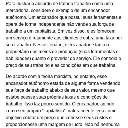
Para ilustrar o absurdo de tratar o trabalho como uma
mercadoria, considere o exemplo de um encanador
autônomo. Um encanador que possui suas ferramentas e
opera de forma independente não vende sua força de
trabalho a um capitalista. Em vez disso, eles fornecem
um serviço diretamente aos clientes e cobra uma taxa por
seu trabalho. Nesse cenário, o encanador é tanto o
proprietário dos meios de produção (suas ferramentas e
habilidades) quanto o provedor do serviço. Ele controla o
preço de seu trabalho e as condições em que trabalha.
De acordo com a teoria marxista, no entanto, esse
encanador autônomo estaria de alguma forma vendendo
sua força de trabalho abaixo de seu valor, mesmo que
estabelecesse suas próprias taxas e condições de
trabalho. Isso faz pouco sentido. O encanador, agindo
como seu próprio “capitalista”, naturalmente teria como
objetivo cobrar um preço que cobrisse seus custos e
proporcionasse uma margem de lucro. Não há nenhuma