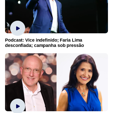
Podcast: Vice indefinido; Faria Lima
desconfiada; campanha sob pressão