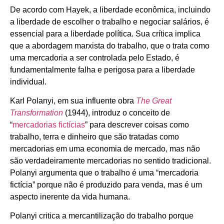
De acordo com Hayek, a liberdade econômica, incluindo
a liberdade de escolher o trabalho e negociar salários, é
essencial para a liberdade política. Sua crítica implica
que a abordagem marxista do trabalho, que o trata como
uma mercadoria a ser controlada pelo Estado, é
fundamentalmente falha e perigosa para a liberdade
individual.
Karl Polanyi, em sua influente obra
The Great
Transformation
(1944), introduz o conceito de
“
mercadorias fictícias
” para descrever coisas como
trabalho, terra e dinheiro que são tratadas como
mercadorias em uma economia de mercado, mas não
são verdadeiramente mercadorias no sentido tradicional.
Polanyi argumenta que o trabalho é uma “mercadoria
fictícia” porque não é produzido para venda, mas é um
aspecto inerente da vida humana.
Polanyi critica a mercantilização do trabalho porque