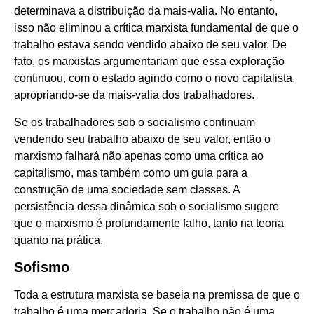
determinava a distribuição da mais-valia. No entanto,
isso não eliminou a crítica marxista fundamental de que o
trabalho estava sendo vendido abaixo de seu valor. De
fato, os marxistas argumentariam que essa exploração
continuou, com o estado agindo como o novo capitalista,
apropriando-se da mais-valia dos trabalhadores.
Se os trabalhadores sob o socialismo continuam
vendendo seu trabalho abaixo de seu valor, então o
marxismo falhará não apenas como uma crítica ao
capitalismo, mas também como um guia para a
construção de uma sociedade sem classes. A
persistência dessa dinâmica sob o socialismo sugere
que o marxismo é profundamente falho, tanto na teoria
quanto na prática.
Sofismo
Toda a estrutura marxista se baseia na premissa de que o
trabalho é uma mercadoria. Se o trabalho não é uma