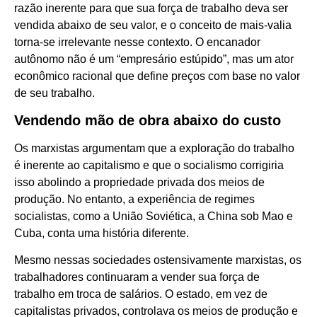
razão inerente para que sua força de trabalho deva ser
vendida abaixo de seu valor, e o conceito de mais-valia
torna-se irrelevante nesse contexto. O encanador
autônomo não é um “empresário estúpido”, mas um ator
econômico racional que define preços com base no valor
de seu trabalho.
Vendendo mão de obra abaixo do custo
Os marxistas argumentam que a exploração do trabalho
é inerente ao capitalismo e que o socialismo corrigiria
isso abolindo a propriedade privada dos meios de
produção. No entanto, a experiência de regimes
socialistas, como a União Soviética, a China sob Mao e
Cuba, conta uma história diferente.
Mesmo nessas sociedades ostensivamente marxistas, os
trabalhadores continuaram a vender sua força de
trabalho em troca de salários. O estado, em vez de
capitalistas privados, controlava os meios de produção e