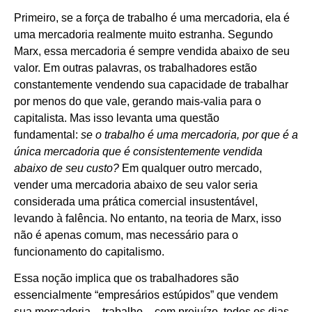
Primeiro, se a força de trabalho é uma mercadoria, ela é
uma mercadoria realmente muito estranha. Segundo
Marx, essa mercadoria é sempre vendida abaixo de seu
valor. Em outras palavras, os trabalhadores estão
constantemente vendendo sua capacidade de trabalhar
por menos do que vale, gerando mais-valia para o
capitalista. Mas isso levanta uma questão
fundamental:
se o trabalho é uma mercadoria, por que é a
única mercadoria que é consistentemente vendida
abaixo de seu custo?
Em qualquer outro mercado,
vender uma mercadoria abaixo de seu valor seria
considerada uma prática comercial insustentável,
levando à falência. No entanto, na teoria de Marx, isso
não é apenas comum, mas necessário para o
funcionamento do capitalismo.
Essa noção implica que os trabalhadores são
essencialmente “empresários estúpidos” que vendem
sua mercadoria – trabalho – com prejuízo, todos os dias