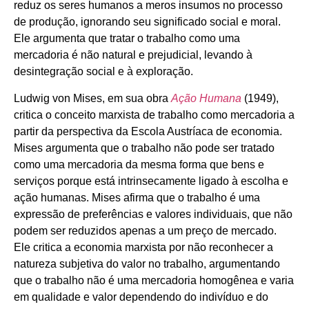
reduz os seres humanos a meros insumos no processo
de produção, ignorando seu significado social e moral.
Ele argumenta que tratar o trabalho como uma
mercadoria é não natural e prejudicial, levando à
desintegração social e à exploração.
Ludwig von Mises, em sua obra
Ação Humana
(1949),
critica o conceito marxista de trabalho como mercadoria a
partir da perspectiva da Escola Austríaca de economia.
Mises argumenta que o trabalho não pode ser tratado
como uma mercadoria da mesma forma que bens e
serviços porque está intrinsecamente ligado à escolha e
ação humanas. Mises afirma que o trabalho é uma
expressão de preferências e valores individuais, que não
podem ser reduzidos apenas a um preço de mercado.
Ele critica a economia marxista por não reconhecer a
natureza subjetiva do valor no trabalho, argumentando
que o trabalho não é uma mercadoria homogênea e varia
em qualidade e valor dependendo do indivíduo e do