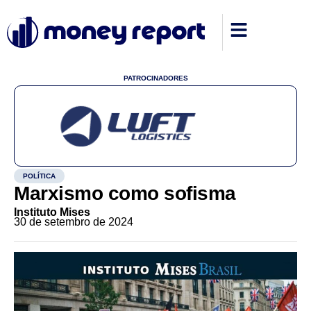
PATROCINADORES
POLÍTICA
Marxismo como sofisma
Instituto Mises
30 de setembro de 2024