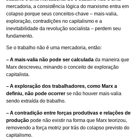
mercadoria, a consistência lógica do marxismo entra em
colapso porque seus conceitos-chave – mais-valia,
exploração, contradições no capitalismo e a
inevitabilidade da revolução socialista – perdem seu
fundamento.
Se o trabalho não é uma mercadoria, então:
– A mais-valia não pode ser calculada
da maneira que
Marx descreveu, minando o conceito de exploração
capitalista.
– A exploração dos trabalhadores, como Marx a
definiu, não pode ocorrer
se não houver mais-valia
sendo extraída do trabalho.
– A contradição entre forças produtivas e relações de
produção
pode não existir na forma que Marx teorizou,
removendo a força motriz por trás do colapso previsto do
capitalismo.