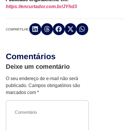
https://encurtador.com.br/JYhd3
COMPARTILHE:
Comentários
Deixe um comentário
O seu endereço de e-mail não será
publicado.
Campos obrigatórios são
marcados com
*