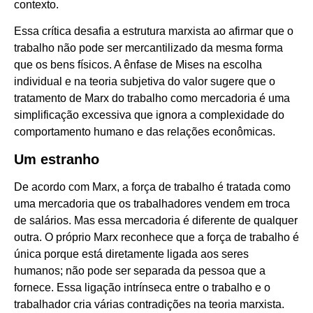
contexto.
Essa crítica desafia a estrutura marxista ao afirmar que o
trabalho não pode ser mercantilizado da mesma forma
que os bens físicos. A ênfase de Mises na escolha
individual e na teoria subjetiva do valor sugere que o
tratamento de Marx do trabalho como mercadoria é uma
simplificação excessiva que ignora a complexidade do
comportamento humano e das relações econômicas.
Um estranho
De acordo com Marx, a força de trabalho é tratada como
uma mercadoria que os trabalhadores vendem em troca
de salários. Mas essa mercadoria é diferente de qualquer
outra. O próprio Marx reconhece que a força de trabalho é
única porque está diretamente ligada aos seres
humanos; não pode ser separada da pessoa que a
fornece. Essa ligação intrínseca entre o trabalho e o
trabalhador cria várias contradições na teoria marxista.