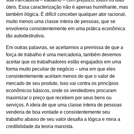
úteis. Essa caracterização não é apenas humilhante, mas
também ilógica. É difícil conceber qualquer ator racional,
muito menos uma classe inteira de pessoas, que se
envolveria consistentemente em uma prática econômica
tão autodestrutiva.
Em outras palavras, se aceitarmos a premissa de que a
força de trabalho é uma mercadoria, também devemos
aceitar que os trabalhadores estão engajados em uma
forma muito peculiar de negócio – uma em que eles
consistentemente aceitam menos do que o valor de
mercado de seu produto. Isso vai contra os princípios
econômicos básicos, onde os vendedores procuram
maximizar o preço que recebem por seus bens ou
serviços. A ideia de que uma classe inteira de pessoas
venderia de boa vontade e consistentemente seu
trabalho abaixo de seu valor desafia a lógica e mina a
credibilidade da teoria marxista.