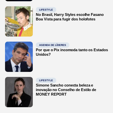
LIFESTYLE
No Brasil, Harry Styles escolhe Fasano
Boa Vista para fugir dos holofotes
AGENDA DE LÍDERES
Por que o Pix incomoda tanto os Estados
Unidos?
LIFESTYLE
Simone Sancho conecta beleza e
inovação no Conselho de Estilo de
MONEY REPORT