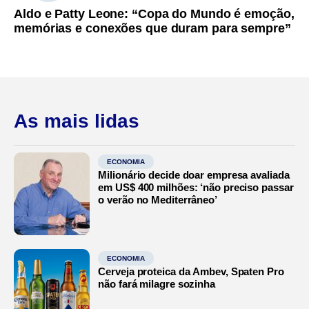
Aldo e Patty Leone: “Copa do Mundo é emoção,
memórias e conexões que duram para sempre”
As mais lidas
ECONOMIA
Milionário decide doar empresa avaliada
em US$ 400 milhões: ‘não preciso passar
o verão no Mediterrâneo’
ECONOMIA
Cerveja proteica da Ambev, Spaten Pro
não fará milagre sozinha