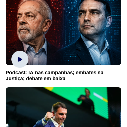
Podcast: IA nas campanhas; embates na
Justiça; debate em baixa