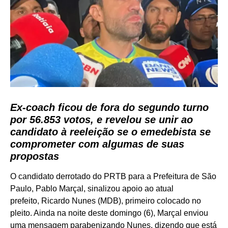
Ex-coach ficou de fora do segundo turno
por 56.853 votos, e revelou se unir ao
candidato à reeleição se o emedebista se
comprometer com algumas de suas
propostas
O candidato derrotado do PRTB para a Prefeitura de São
Paulo, Pablo Marçal, sinalizou apoio ao atual
prefeito, Ricardo Nunes (MDB), primeiro colocado no
pleito. Ainda na noite deste domingo (6), Marçal enviou
uma mensagem parabenizando Nunes, dizendo que está