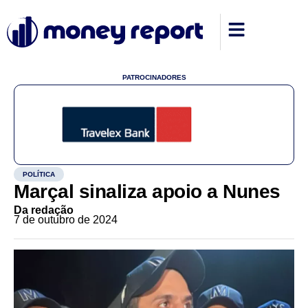
PATROCINADORES
POLÍTICA
Marçal sinaliza apoio a Nunes
Da redação
7 de outubro de 2024