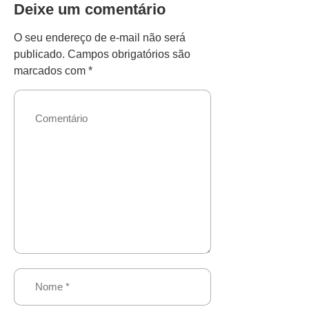
Deixe um comentário
O seu endereço de e-mail não será
publicado.
Campos obrigatórios são
marcados com
*