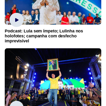
Podcast: Lula sem ímpeto; Lulinha nos
holofotes; campanha com desfecho
imprevisível