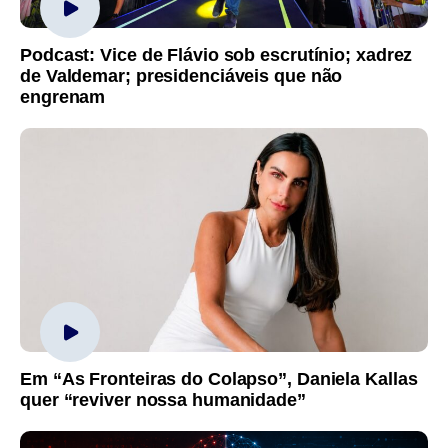
Podcast: Vice de Flávio sob escrutínio; xadrez
de Valdemar; presidenciáveis que não
engrenam
Em “As Fronteiras do Colapso”, Daniela Kallas
quer “reviver nossa humanidade”