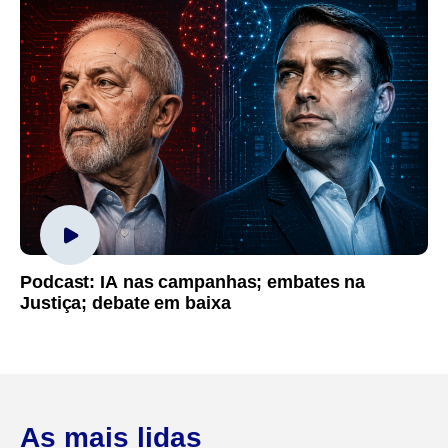
Podcast: IA nas campanhas; embates na
Justiça; debate em baixa
As mais lidas