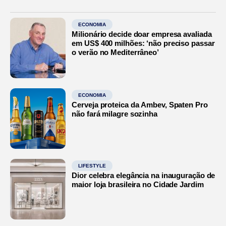
ECONOMIA
Milionário decide doar empresa avaliada
em US$ 400 milhões: ‘não preciso passar
o verão no Mediterrâneo’
ECONOMIA
Cerveja proteica da Ambev, Spaten Pro
não fará milagre sozinha
LIFESTYLE
Dior celebra elegância na inauguração de
maior loja brasileira no Cidade Jardim