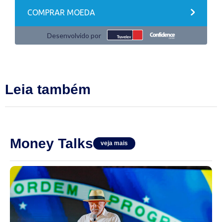
Leia também
Money Talks
veja mais