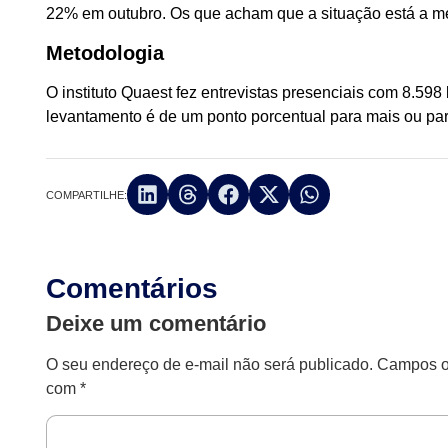
22% em outubro. Os que acham que a situação está a
Metodologia
O instituto Quaest fez entrevistas presenciais com 8.598
levantamento é de um ponto porcentual para mais ou par
COMPARTILHE:
Comentários
Deixe um comentário
O seu endereço de e-mail não será publicado.
Campos ob
com
*