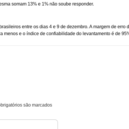
 mesma somam 13% e 1% não soube responder.
 brasileiros entre os dias 4 e 9 de dezembro. A margem de erro 
a menos e o índice de confiabilidade do levantamento é de 95
rigatórios são marcados