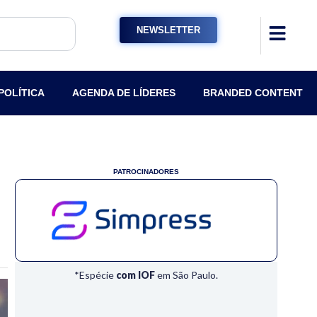
NEWSLETTER
POLÍTICA
AGENDA DE LÍDERES
BRANDED CONTENT
PATROCINADORES