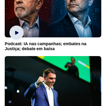
Podcast: IA nas campanhas; embates na
Justiça; debate em baixa