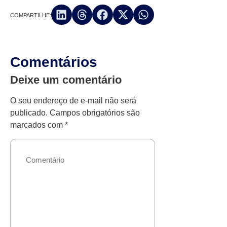
COMPARTILHE:
Comentários
Deixe um comentário
O seu endereço de e-mail não será
publicado.
Campos obrigatórios são
marcados com
*