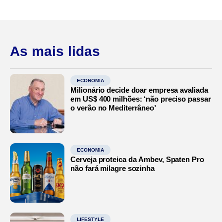
As mais lidas
ECONOMIA
Milionário decide doar empresa avaliada
em US$ 400 milhões: ‘não preciso passar
o verão no Mediterrâneo’
ECONOMIA
Cerveja proteica da Ambev, Spaten Pro
não fará milagre sozinha
LIFESTYLE