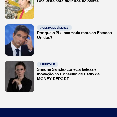
Boa Vista para fugir dos holofotes
AGENDA DE LÍDERES
Por que o Pix incomoda tanto os Estados
Unidos?
LIFESTYLE
Simone Sancho conecta beleza e
inovação no Conselho de Estilo de
MONEY REPORT