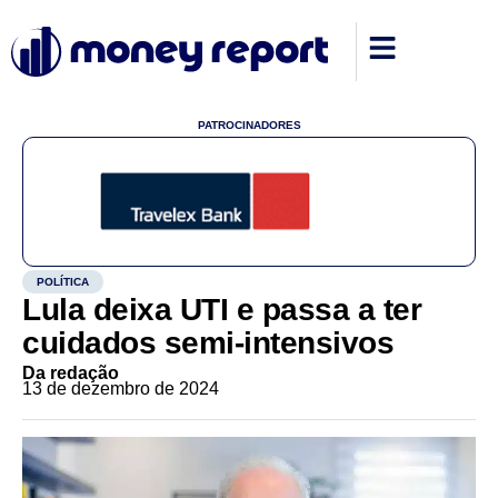
PATROCINADORES
POLÍTICA
Lula deixa UTI e passa a ter
cuidados semi-intensivos
Da redação
13 de dezembro de 2024