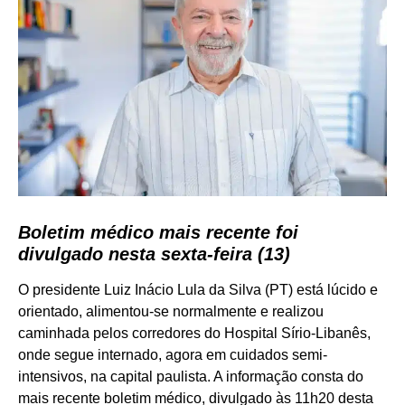
Boletim médico mais recente foi
divulgado nesta sexta-feira (13)
O presidente Luiz Inácio Lula da Silva (PT) está lúcido e
orientado, alimentou-se normalmente e realizou
caminhada pelos corredores do Hospital Sírio-Libanês,
onde segue internado, agora em cuidados semi-
intensivos, na capital paulista. A informação consta do
mais recente boletim médico, divulgado às 11h20 desta