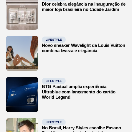
Dior celebra elegância na inauguração de
maior loja brasileira no Cidade Jardim
LIFESTYLE
Novo sneaker Wavelight da Louis Vuitton
combina leveza e elegância
LIFESTYLE
BTG Pactual amplia experiência
Ultrablue com lançamento do cartão
World Legend
LIFESTYLE
No Brasil, Harry Styles escolhe Fasano