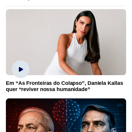
Em “As Fronteiras do Colapso”, Daniela Kallas
quer “reviver nossa humanidade”