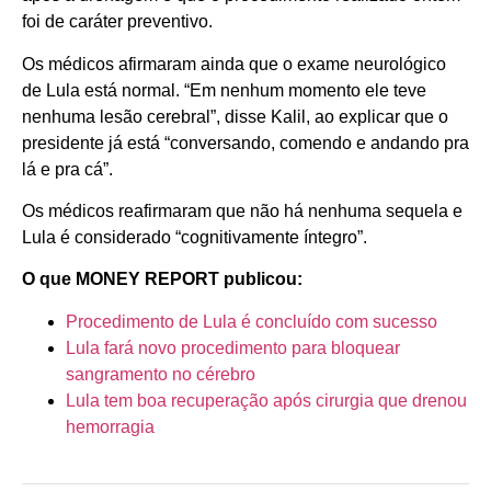
foi de caráter preventivo.
Os médicos afirmaram ainda que o exame neurológico
de Lula está normal. “Em nenhum momento ele teve
nenhuma lesão cerebral”, disse Kalil, ao explicar que o
presidente já está “conversando, comendo e andando pra
lá e pra cá”.
Os médicos reafirmaram que não há nenhuma sequela e
Lula é considerado “cognitivamente íntegro”.
O que MONEY REPORT publicou:
Procedimento de Lula é concluído com sucesso
Lula fará novo procedimento para bloquear
sangramento no cérebro
Lula tem boa recuperação após cirurgia que drenou
hemorragia