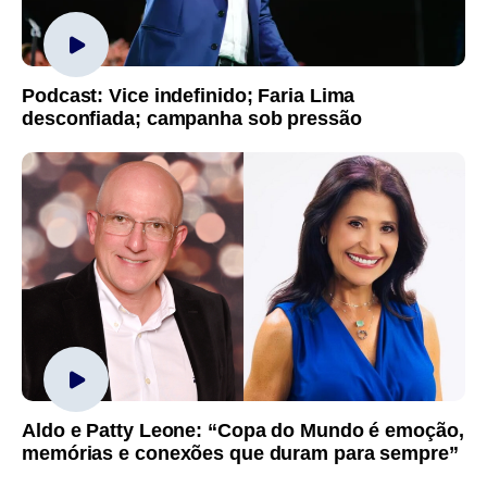
Podcast: Vice indefinido; Faria Lima
desconfiada; campanha sob pressão
Aldo e Patty Leone: “Copa do Mundo é emoção,
memórias e conexões que duram para sempre”