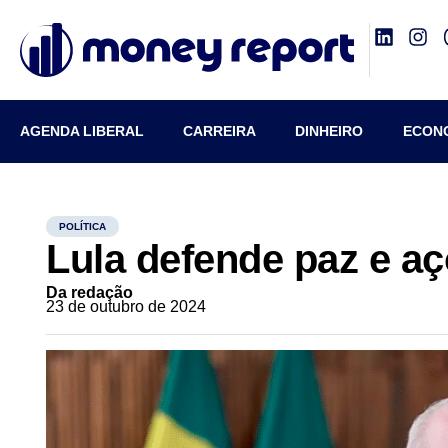
AGENDA LIBERAL
CARREIRA
DINHEIRO
ECON
POLÍTICA
Lula defende paz e aç
Da redação
23 de outubro de 2024