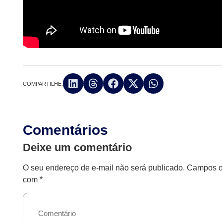
COMPARTILHE:
Comentários
Deixe um comentário
O seu endereço de e-mail não será publicado.
Campos ob
com
*