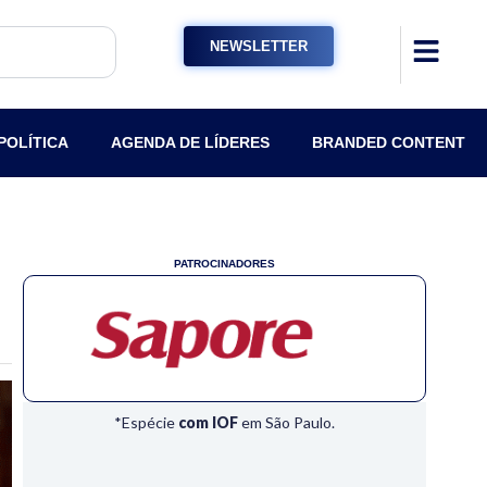
NEWSLETTER
POLÍTICA
AGENDA DE LÍDERES
BRANDED CONTENT
PATROCINADORES