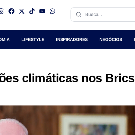
OMIA
LIFESTYLE
INSPIRADORES
NEGÓCIOS
ões climáticas nos Brics