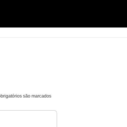
rigatórios são marcados