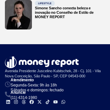
LIFESTYLE
Simone Sancho conecta beleza e
inovação no Conselho de Estilo de
MONEY REPORT
Avenida Presidente Juscelino Kubitschek, 28 - Cj. 101 - Vila
Nova Conceição, São Paulo - SP, CEP 04543-000
Atendimento
Segunda-Sexta: 9h às 18h
Sábados e domingos: fechado
Anuncie
(11) 4314-1980