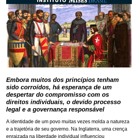
Embora muitos dos princípios tenham
sido corroídos, há esperança de um
despertar do compromisso com os
direitos individuais, o devido processo
legal e a governança responsável
A identidade de um povo muitas vezes molda a natureza
e a trajetória de seu governo. Na Inglaterra, uma crença
enraizada na liberdade individual influenciou