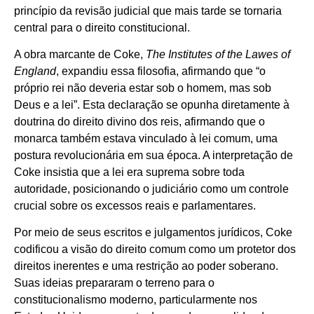
princípio da revisão judicial que mais tarde se tornaria
central para o direito constitucional.
A obra marcante de Coke,
The Institutes of the Lawes of
England
, expandiu essa filosofia, afirmando que “o
próprio rei não deveria estar sob o homem, mas sob
Deus e a lei”. Esta declaração se opunha diretamente à
doutrina do direito divino dos reis, afirmando que o
monarca também estava vinculado à lei comum, uma
postura revolucionária em sua época. A interpretação de
Coke insistia que a lei era suprema sobre toda
autoridade, posicionando o judiciário como um controle
crucial sobre os excessos reais e parlamentares.
Por meio de seus escritos e julgamentos jurídicos, Coke
codificou a visão do direito comum como um protetor dos
direitos inerentes e uma restrição ao poder soberano.
Suas ideias prepararam o terreno para o
constitucionalismo moderno, particularmente nos