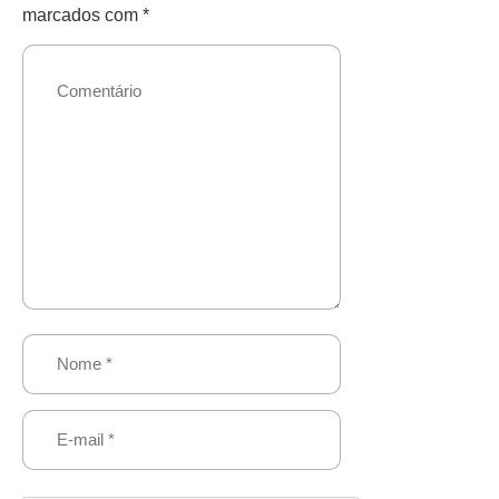
marcados com
*