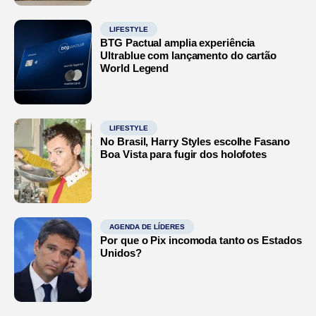
LIFESTYLE
BTG Pactual amplia experiência
Ultrablue com lançamento do cartão
World Legend
LIFESTYLE
No Brasil, Harry Styles escolhe Fasano
Boa Vista para fugir dos holofotes
AGENDA DE LÍDERES
Por que o Pix incomoda tanto os Estados
Unidos?