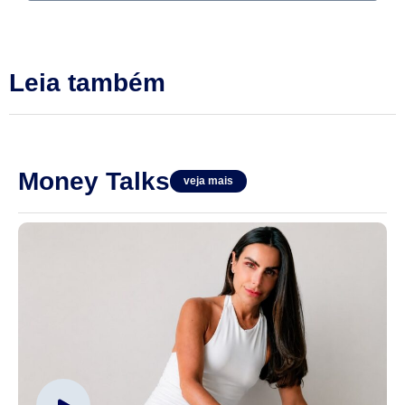
Leia também
Money Talks
veja mais