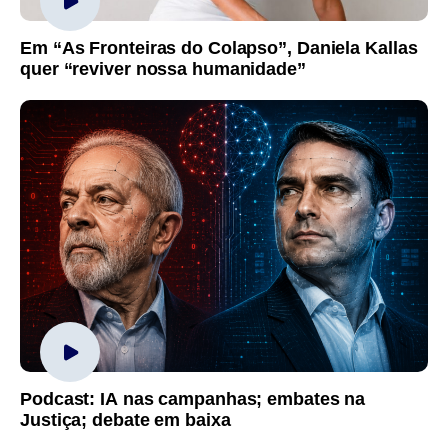
Em “As Fronteiras do Colapso”, Daniela Kallas
quer “reviver nossa humanidade”
Podcast: IA nas campanhas; embates na
Justiça; debate em baixa