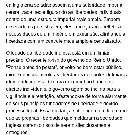
da Inglaterra se adaptassem a uma autoridade imperial
centralizada, reconfigurando as liberdades individuais
dentro de uma estrutura imperial mais ampla. Embora
esses ideais persistissem, eles começaram a refletir as
necessidades de um império em expansão, alinhando a
liberdade com um controle mais amplo e centralizado.
O legado da liberdade inglesa está em um limiar
precário. O recente
aviso
do governo do Reino Unido,
“Pense antes de postar”, envolto no bem-estar público,
mina silenciosamente as liberdades que antes definiam a
identidade inglesa. Outrora um guardião firme dos
direitos individuais, o governo agora se inclina para a
vigilância e a restrição, afastando-se de forma alarmante
de seus princípios fundadores de liberdade e devido
processo legal. Essa mudança sutil sugere um futuro em
que as próprias liberdades que moldaram a sociedade
inglesa correm o risco de serem silenciosamente
entregues.