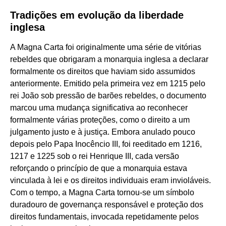
Tradições em evolução da liberdade
inglesa
A Magna Carta foi originalmente uma série de vitórias
rebeldes que obrigaram a monarquia inglesa a declarar
formalmente os direitos que haviam sido assumidos
anteriormente. Emitido pela primeira vez em 1215 pelo
rei João sob pressão de barões rebeldes, o documento
marcou uma mudança significativa ao reconhecer
formalmente várias proteções, como o direito a um
julgamento justo e à justiça. Embora anulado pouco
depois pelo Papa Inocêncio III, foi reeditado em 1216,
1217 e 1225 sob o rei Henrique III, cada versão
reforçando o princípio de que a monarquia estava
vinculada à lei e os direitos individuais eram invioláveis.
Com o tempo, a Magna Carta tornou-se um símbolo
duradouro de governança responsável e proteção dos
direitos fundamentais, invocada repetidamente pelos