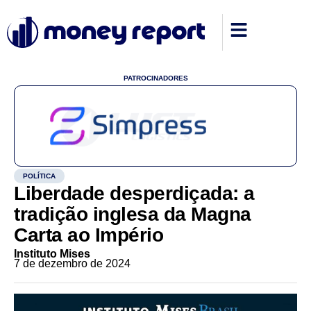
PATROCINADORES
POLÍTICA
Liberdade desperdiçada: a
tradição inglesa da Magna
Carta ao Império
Instituto Mises
7 de dezembro de 2024