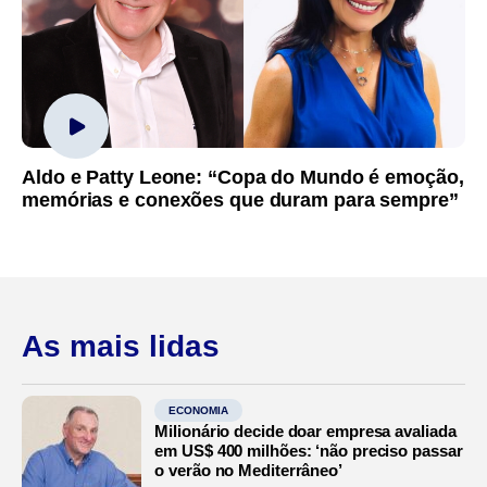
Aldo e Patty Leone: “Copa do Mundo é emoção,
memórias e conexões que duram para sempre”
As mais lidas
ECONOMIA
Milionário decide doar empresa avaliada
em US$ 400 milhões: ‘não preciso passar
o verão no Mediterrâneo’