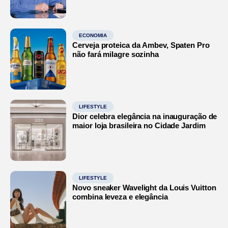
ECONOMIA
Cerveja proteica da Ambev, Spaten Pro
não fará milagre sozinha
LIFESTYLE
Dior celebra elegância na inauguração de
maior loja brasileira no Cidade Jardim
LIFESTYLE
Novo sneaker Wavelight da Louis Vuitton
combina leveza e elegância