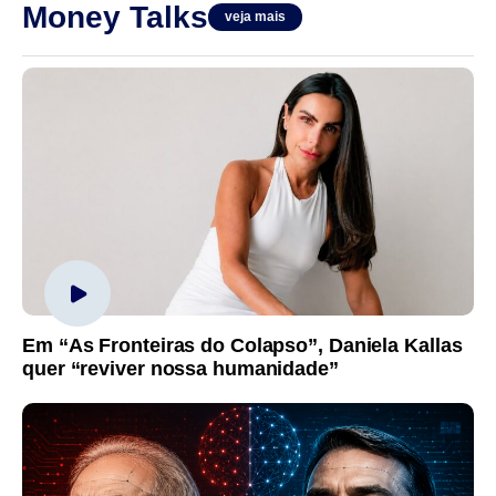
Money Talks
veja mais
Em “As Fronteiras do Colapso”, Daniela Kallas
quer “reviver nossa humanidade”