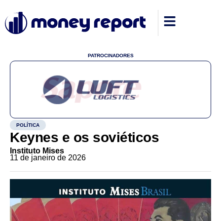
PATROCINADORES
POLÍTICA
Keynes e os soviéticos
Instituto Mises
11 de janeiro de 2026