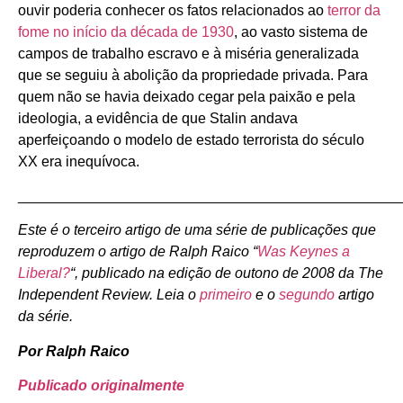
ouvir poderia conhecer os fatos relacionados ao
terror da
fome no início da década de 1930
, ao vasto sistema de
campos de trabalho escravo e à miséria generalizada
que se seguiu à abolição da propriedade privada. Para
quem não se havia deixado cegar pela paixão e pela
ideologia, a evidência de que Stalin andava
aperfeiçoando o modelo de estado terrorista do século
XX era inequívoca.
_______________________________________________
Este é o terceiro artigo de uma série de publicações que
reproduzem o artigo de Ralph Raico “
Was Keynes a
Liberal?
“, publicado na edição de outono de 2008 da The
Independent Review. Leia o
primeiro
e o
segundo
artigo
da série.
Por Ralph Raico
Publicado originalmente