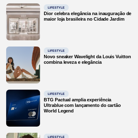
LIFESTYLE
Dior celebra elegância na inauguração de
maior loja brasileira no Cidade Jardim
LIFESTYLE
Novo sneaker Wavelight da Louis Vuitton
combina leveza e elegância
LIFESTYLE
BTG Pactual amplia experiência
Ultrablue com lançamento do cartão
World Legend
LIFESTYLE