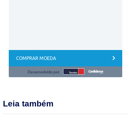
Leia também