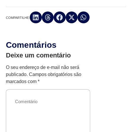
COMPARTILHE:
Comentários
Deixe um comentário
O seu endereço de e-mail não será
publicado.
Campos obrigatórios são
marcados com
*