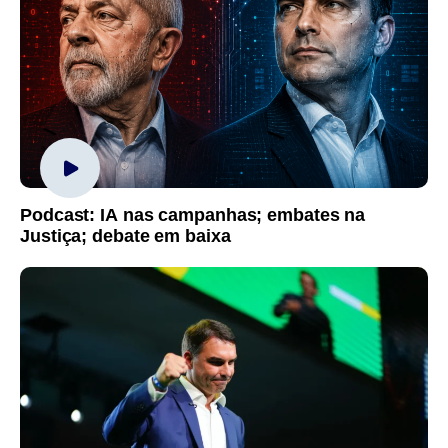
Podcast: IA nas campanhas; embates na
Justiça; debate em baixa