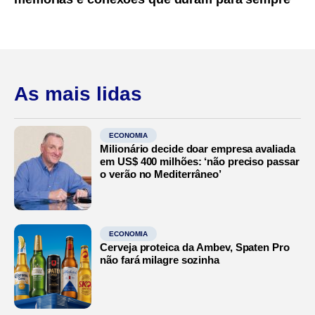
As mais lidas
ECONOMIA
Milionário decide doar empresa avaliada
em US$ 400 milhões: ‘não preciso passar
o verão no Mediterrâneo’
ECONOMIA
Cerveja proteica da Ambev, Spaten Pro
não fará milagre sozinha