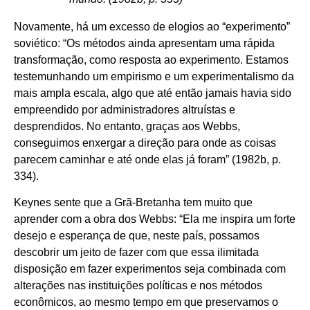
Novamente, há um excesso de elogios ao “experimento”
soviético: “Os métodos ainda apresentam uma rápida
transformação, como resposta ao experimento. Estamos
testemunhando um empirismo e um experimentalismo da
mais ampla escala, algo que até então jamais havia sido
empreendido por administradores altruístas e
desprendidos. No entanto, graças aos Webbs,
conseguimos enxergar a direção para onde as coisas
parecem caminhar e até onde elas já foram” (1982b, p.
334).
Keynes sente que a Grã-Bretanha tem muito que
aprender com a obra dos Webbs: “Ela me inspira um forte
desejo e esperança de que, neste país, possamos
descobrir um jeito de fazer com que essa ilimitada
disposição em fazer experimentos seja combinada com
alterações nas instituições políticas e nos métodos
econômicos, ao mesmo tempo em que preservamos o