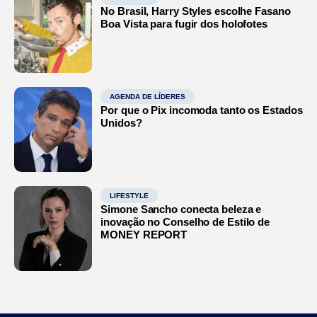
No Brasil, Harry Styles escolhe Fasano
Boa Vista para fugir dos holofotes
AGENDA DE LÍDERES
Por que o Pix incomoda tanto os Estados
Unidos?
LIFESTYLE
Simone Sancho conecta beleza e
inovação no Conselho de Estilo de
MONEY REPORT