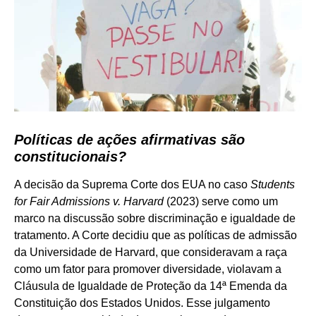
Políticas de ações afirmativas são
constitucionais?
A decisão da Suprema Corte dos EUA no caso
Students
for Fair Admissions v. Harvard
(2023) serve como um
marco na discussão sobre discriminação e igualdade de
tratamento. A Corte decidiu que as políticas de admissão
da Universidade de Harvard, que consideravam a raça
como um fator para promover diversidade, violavam a
Cláusula de Igualdade de Proteção da 14ª Emenda da
Constituição dos Estados Unidos. Esse julgamento