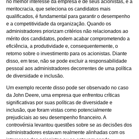
no melhor interesse da empresa e de seus acionistas, e a
meritocracia, que seleciona os candidatos mais
qualificados, é fundamental para garantir o desempenho
e a competitividade da organização. Quando os
administradores priorizam critérios não relacionados ao
mérito dos candidatos, podem acabar comprometendo a
eficiência, a produtividade e, consequentemente, o
retorno sobre o investimento para os acionistas. Diante
disso, em tese, não se pode excluir a responsabilidade
pessoal aos administradores decorrentes de uma política
de diversidade e inclusão.
Um exemplo recente disso pode ser observado no caso
da John Deere, uma empresa que enfrentou críticas
significativas por suas políticas de diversidade e
inclusão, que foram vistas como potencialmente
prejudiciais ao seu desempenho financeiro. A
controvérsia levantou questões sobre se as decisões dos
administradores estavam realmente alinhadas com os