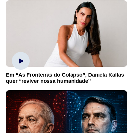
Em “As Fronteiras do Colapso”, Daniela Kallas
quer “reviver nossa humanidade”