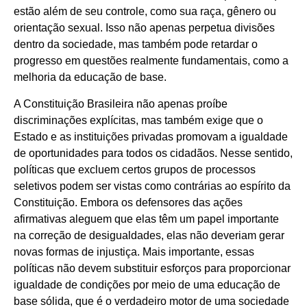
estão além de seu controle, como sua raça, gênero ou
orientação sexual. Isso não apenas perpetua divisões
dentro da sociedade, mas também pode retardar o
progresso em questões realmente fundamentais, como a
melhoria da educação de base.
A Constituição Brasileira não apenas proíbe
discriminações explícitas, mas também exige que o
Estado e as instituições privadas promovam a igualdade
de oportunidades para todos os cidadãos. Nesse sentido,
políticas que excluem certos grupos de processos
seletivos podem ser vistas como contrárias ao espírito da
Constituição. Embora os defensores das ações
afirmativas aleguem que elas têm um papel importante
na correção de desigualdades, elas não deveriam gerar
novas formas de injustiça. Mais importante, essas
políticas não devem substituir esforços para proporcionar
igualdade de condições por meio de uma educação de
base sólida, que é o verdadeiro motor de uma sociedade