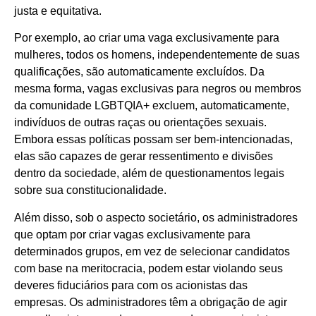
justa e equitativa.
Por exemplo, ao criar uma vaga exclusivamente para
mulheres, todos os homens, independentemente de suas
qualificações, são automaticamente excluídos. Da
mesma forma, vagas exclusivas para negros ou membros
da comunidade LGBTQIA+ excluem, automaticamente,
indivíduos de outras raças ou orientações sexuais.
Embora essas políticas possam ser bem-intencionadas,
elas são capazes de gerar ressentimento e divisões
dentro da sociedade, além de questionamentos legais
sobre sua constitucionalidade.
Além disso, sob o aspecto societário, os administradores
que optam por criar vagas exclusivamente para
determinados grupos, em vez de selecionar candidatos
com base na meritocracia, podem estar violando seus
deveres fiduciários para com os acionistas das
empresas. Os administradores têm a obrigação de agir