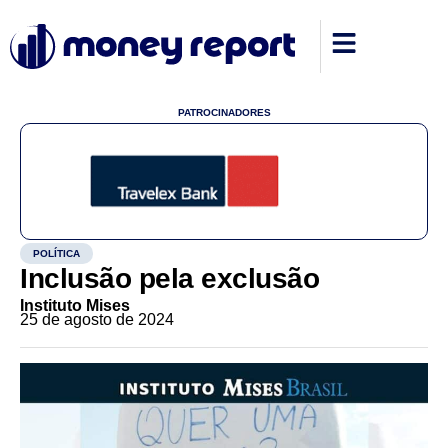
PATROCINADORES
POLÍTICA
Inclusão pela exclusão
Instituto Mises
25 de agosto de 2024