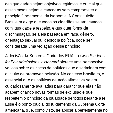
desigualdades sejam objetivos legítimos, é crucial que
essas metas sejam alcançadas sem comprometer o
princípio fundamental da isonomia. A Constituição
Brasileira exige que todos os cidadãos sejam tratados
com igualdade e respeito, e qualquer forma de
discriminação, seja ela baseada em raça, gênero,
orientação sexual ou ideologia política, pode ser
considerada uma violação desse princípio.
A decisão da Suprema Corte dos EUA no caso
Students
for Fair Admissions v. Harvard
oferece uma perspectiva
valiosa sobre os riscos de políticas que discriminam com
o intuito de promover inclusão. No contexto brasileiro, é
essencial que as políticas de ação afirmativa sejam
cuidadosamente avaliadas para garantir que elas não
acabem criando novas formas de exclusão e que
respeitem o princípio da igualdade de todos perante a lei.
Esse é o ponto crucial do julgamento da Suprema Corte
americana, que, como visto, se aplicaria perfeitamente no