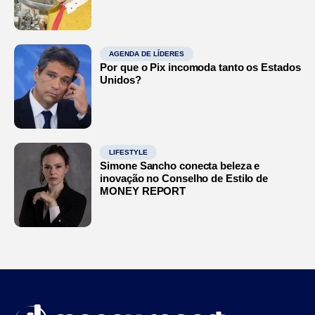
AGENDA DE LÍDERES
Por que o Pix incomoda tanto os Estados
Unidos?
LIFESTYLE
Simone Sancho conecta beleza e
inovação no Conselho de Estilo de
MONEY REPORT