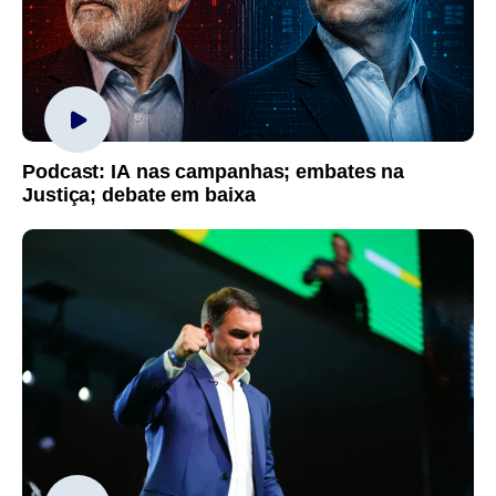
Podcast: IA nas campanhas; embates na
Justiça; debate em baixa