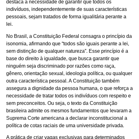
destaca a necessidade de garantir que todos os
indivíduos, independentemente de suas características
pessoais, sejam tratados de forma igualitária perante a
lei.
No Brasil, a Constituição Federal consagra o princípio da
isonomia, afirmando que “todos são iguais perante a lei,
sem distinção de qualquer natureza”. Esse princípio é a
base do direito à igualdade, que busca garantir que
ninguém seja discriminado por razões como raça,
gênero, orientação sexual, ideologia política, ou qualquer
outra característica pessoal. A Constituição também
assegura a dignidade da pessoa humana, o que reforça a
necessidade de tratar todos os indivíduos com respeito e
sem preconceitos. Ou seja, o texto da Constituição
brasileira admite os mesmos fundamentos que levaram a
Suprema Corte americana a declarar inconstitucional a
política de cotas raciais de uma universidade privada.
A prática de criar vagas exclusivas para determinados