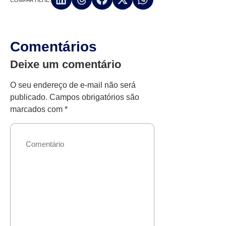
COMPARTILHE:
Comentários
Deixe um comentário
O seu endereço de e-mail não será
publicado.
Campos obrigatórios são
marcados com
*