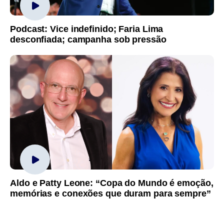
Podcast: Vice indefinido; Faria Lima
desconfiada; campanha sob pressão
Aldo e Patty Leone: “Copa do Mundo é emoção,
memórias e conexões que duram para sempre”