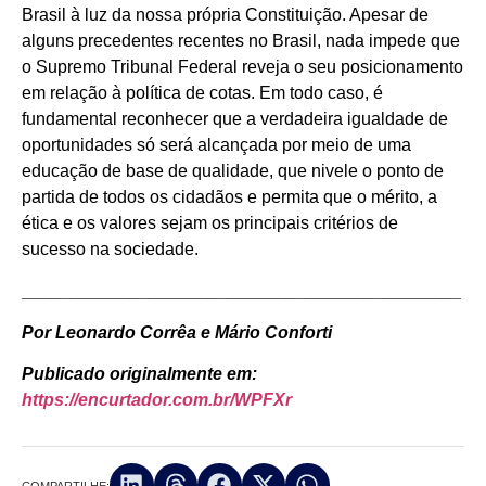
Brasil à luz da nossa própria Constituição. Apesar de
alguns precedentes recentes no Brasil, nada impede que
o Supremo Tribunal Federal reveja o seu posicionamento
em relação à política de cotas. Em todo caso, é
fundamental reconhecer que a verdadeira igualdade de
oportunidades só será alcançada por meio de uma
educação de base de qualidade, que nivele o ponto de
partida de todos os cidadãos e permita que o mérito, a
ética e os valores sejam os principais critérios de
sucesso na sociedade.
_____________________________________________
Por Leonardo Corrêa e Mário Conforti
Publicado originalmente em:
https://encurtador.com.br/WPFXr