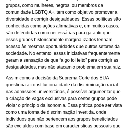
grupos, como mulheres, negros, ou membros da
comunidade LGBTQIA+, tem como objetivo promover a
diversidade e corrigir desigualdades. Essas políticas são
conhecidas como ações afirmativas e, em muitos casos,
são defendidas como necessárias para garantir que
esses grupos historicamente marginalizados tenham
acesso às mesmas oportunidades que outros setores da
sociedade. No entanto, essas iniciativas frequentemente
geram a sensação de que “algo foi feito” para corrigir as
desigualdades, mas não atacam o problema em sua raiz.
Assim como a decisão da Suprema Corte dos EUA
questiona a constitucionalidade da discriminação racial
nas admissões universitárias, é possível argumentar que
a criação de vagas exclusivas para certos grupos pode
violar o princípio da isonomia. Essa prática pode ser vista
como uma forma de discriminação invertida, onde
indivíduos que não pertencem aos grupos beneficiados
são excluídos com base em características pessoais que