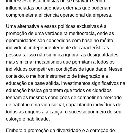
interesses dos acionistas ou se estavam sendo
influenciadas por agendas externas que poderiam
comprometer a eficiência operacional da empresa.
Uma alternativa a essas políticas exclusivas é a
promoção de uma verdadeira meritocracia, onde as
oportunidades são concedidas com base no mérito
individual, independentemente de características
pessoais. Isso não significa ignorar as desigualdades,
mas sim criar mecanismos que permitam a todos os
indivíduos competir em condições de igualdade. Nesse
contexto, o melhor instrumento de integração é a
educação de base sólida. Investimentos significativos na
educação básica garantem que todos os cidadãos
tenham as mesmas condições de competir no mercado
de trabalho e na vida social, capacitando indivíduos de
todas as origens a alcançar o sucesso por meio de seu
esforço e habilidade.
Embora a promoção da diversidade e a correção de