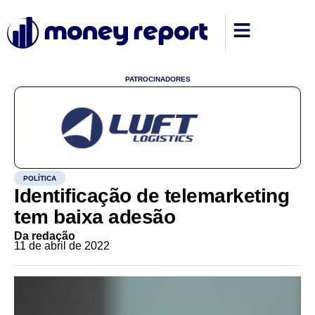
PATROCINADORES
POLÍTICA
Identificação de telemarketing
tem baixa adesão
Da redação
11 de abril de 2022