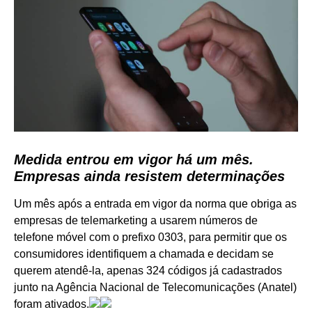
Medida entrou em vigor há um mês.
Empresas ainda resistem determinações
Um mês após a entrada em vigor da norma que obriga as
empresas de telemarketing a usarem números de
telefone móvel com o prefixo 0303, para permitir que os
consumidores identifiquem a chamada e decidam se
querem atendê-la, apenas 324 códigos já cadastrados
junto na Agência Nacional de Telecomunicações (Anatel)
foram ativados.