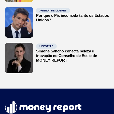
AGENDA DE LÍDERES
Por que o Pix incomoda tanto os Estados
Unidos?
LIFESTYLE
Simone Sancho conecta beleza e
inovação no Conselho de Estilo de
MONEY REPORT