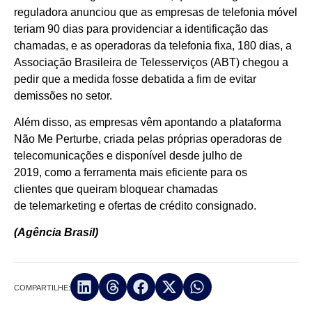
reguladora anunciou que as empresas de telefonia móvel
teriam 90 dias para providenciar a identificação das
chamadas, e as operadoras da telefonia fixa, 180 dias, a
Associação Brasileira de Telesserviços (ABT) chegou a
pedir que a medida fosse debatida a fim de evitar
demissões no setor.
Além disso, as empresas vêm apontando a plataforma
Não Me Perturbe, criada pelas próprias operadoras de
telecomunicações e disponível desde julho de
2019, como a ferramenta mais eficiente para os
clientes que queiram bloquear chamadas
de telemarketing e ofertas de crédito consignado.
(Agência Brasil)
COMPARTILHE: