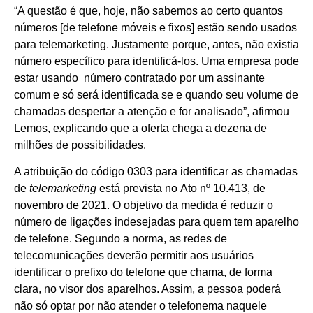
“A questão é que, hoje, não sabemos ao certo quantos
números [de telefone móveis e fixos] estão sendo usados
para telemarketing. Justamente porque, antes, não existia
número específico para identificá-los. Uma empresa pode
estar usando número contratado por um assinante
comum e só será identificada se e quando seu volume de
chamadas despertar a atenção e for analisado”, afirmou
Lemos, explicando que a oferta chega a dezena de
milhões de possibilidades.
A atribuição do código 0303 para identificar as chamadas
de
telemarketing
está prevista no Ato nº 10.413, de
novembro de 2021. O objetivo da medida é reduzir o
número de ligações indesejadas para quem tem aparelho
de telefone. Segundo a norma, as redes de
telecomunicações deverão permitir aos usuários
identificar o prefixo do telefone que chama, de forma
clara, no visor dos aparelhos. Assim, a pessoa poderá
não só optar por não atender o telefonema naquele