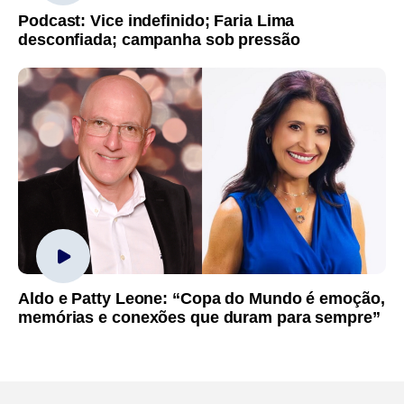
Podcast: Vice indefinido; Faria Lima
desconfiada; campanha sob pressão
Aldo e Patty Leone: “Copa do Mundo é emoção,
memórias e conexões que duram para sempre”