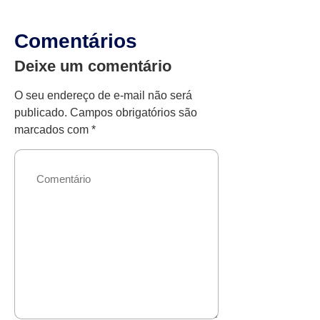
Comentários
Deixe um comentário
O seu endereço de e-mail não será
publicado.
Campos obrigatórios são
marcados com
*