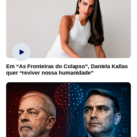
Em “As Fronteiras do Colapso”, Daniela Kallas
quer “reviver nossa humanidade”