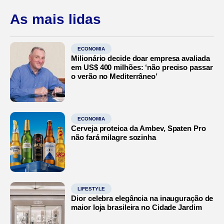
As mais lidas
ECONOMIA
Milionário decide doar empresa avaliada
em US$ 400 milhões: ‘não preciso passar
o verão no Mediterrâneo’
ECONOMIA
Cerveja proteica da Ambev, Spaten Pro
não fará milagre sozinha
LIFESTYLE
Dior celebra elegância na inauguração de
maior loja brasileira no Cidade Jardim