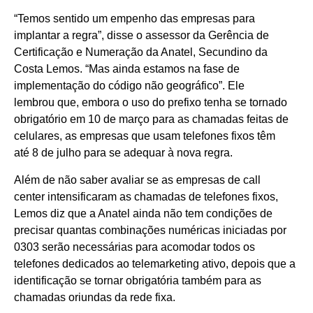
“Temos sentido um empenho das empresas para
implantar a regra”, disse o assessor da Gerência de
Certificação e Numeração da Anatel, Secundino da
Costa Lemos. “Mas ainda estamos na fase de
implementação do código não geográfico”. Ele
lembrou que, embora o uso do prefixo tenha se tornado
obrigatório em 10 de março para as chamadas feitas de
celulares, as empresas que usam telefones fixos têm
até 8 de julho para se adequar à nova regra.
Além de não saber avaliar se as empresas de call
center intensificaram as chamadas de telefones fixos,
Lemos diz que a Anatel ainda não tem condições de
precisar quantas combinações numéricas iniciadas por
0303 serão necessárias para acomodar todos os
telefones dedicados ao telemarketing ativo, depois que a
identificação se tornar obrigatória também para as
chamadas oriundas da rede fixa.