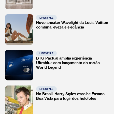
LIFESTYLE
Novo sneaker Wavelight da Louis Vuitton
combina leveza e elegância
LIFESTYLE
BTG Pactual amplia experiência
Ultrablue com lançamento do cartão
World Legend
LIFESTYLE
No Brasil, Harry Styles escolhe Fasano
Boa Vista para fugir dos holofotes