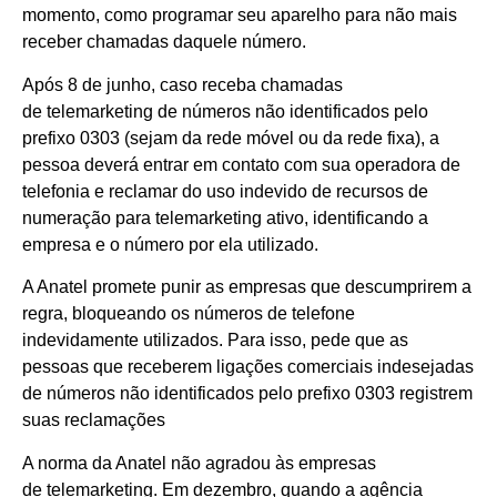
momento, como programar seu aparelho para não mais
receber chamadas daquele número.
Após 8 de junho, caso receba chamadas
de telemarketing de números não identificados pelo
prefixo 0303 (sejam da rede móvel ou da rede fixa), a
pessoa deverá entrar em contato com sua operadora de
telefonia e reclamar do uso indevido de recursos de
numeração para telemarketing ativo, identificando a
empresa e o número por ela utilizado.
A Anatel promete punir as empresas que descumprirem a
regra, bloqueando os números de telefone
indevidamente utilizados. Para isso, pede que as
pessoas que receberem ligações comerciais indesejadas
de números não identificados pelo prefixo 0303 registrem
suas reclamações
A norma da Anatel não agradou às empresas
de telemarketing. Em dezembro, quando a agência