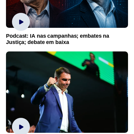
Podcast: IA nas campanhas; embates na
Justiça; debate em baixa