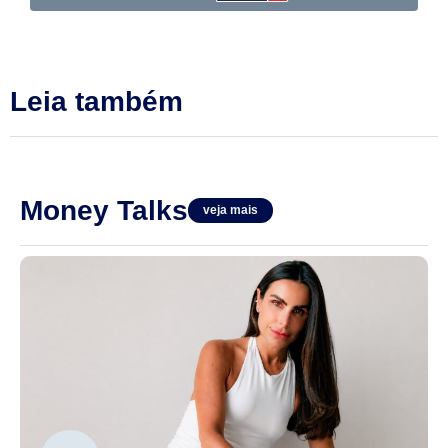
Leia também
Money Talks
veja mais