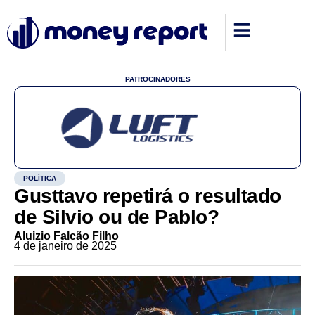
PATROCINADORES
POLÍTICA
Gusttavo repetirá o resultado
de Silvio ou de Pablo?
Aluizio Falcão Filho
4 de janeiro de 2025