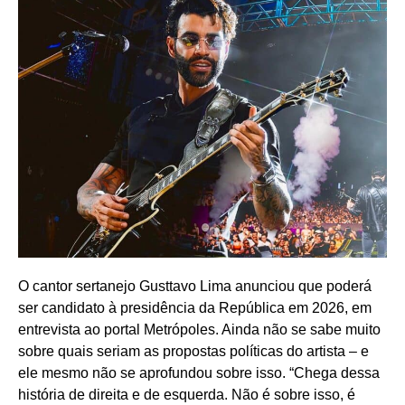
O cantor sertanejo Gusttavo Lima anunciou que poderá
ser candidato à presidência da República em 2026, em
entrevista ao portal Metrópoles. Ainda não se sabe muito
sobre quais seriam as propostas políticas do artista – e
ele mesmo não se aprofundou sobre isso. “Chega dessa
história de direita e de esquerda. Não é sobre isso, é