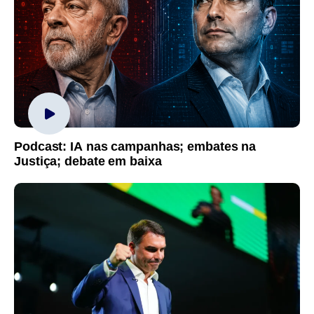
Podcast: IA nas campanhas; embates na
Justiça; debate em baixa