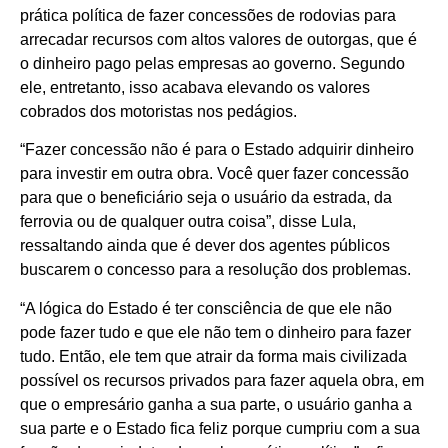
prática política de fazer concessões de rodovias para
arrecadar recursos com altos valores de outorgas, que é
o dinheiro pago pelas empresas ao governo. Segundo
ele, entretanto, isso acabava elevando os valores
cobrados dos motoristas nos pedágios.
“Fazer concessão não é para o Estado adquirir dinheiro
para investir em outra obra. Você quer fazer concessão
para que o beneficiário seja o usuário da estrada, da
ferrovia ou de qualquer outra coisa”, disse Lula,
ressaltando ainda que é dever dos agentes públicos
buscarem o concesso para a resolução dos problemas.
“A lógica do Estado é ter consciência de que ele não
pode fazer tudo e que ele não tem o dinheiro para fazer
tudo. Então, ele tem que atrair da forma mais civilizada
possível os recursos privados para fazer aquela obra, em
que o empresário ganha a sua parte, o usuário ganha a
sua parte e o Estado fica feliz porque cumpriu com a sua