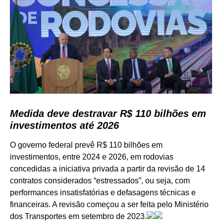
Medida deve destravar R$ 110 bilhões em
investimentos até 2026
O governo federal prevê R$ 110 bilhões em
investimentos, entre 2024 e 2026, em rodovias
concedidas a iniciativa privada a partir da revisão de 14
contratos considerados “estressados”, ou seja, com
performances insatisfatórias e defasagens técnicas e
financeiras. A revisão começou a ser feita pelo Ministério
dos Transportes em setembro de 2023.