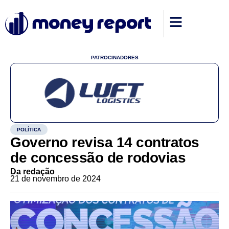
PATROCINADORES
POLÍTICA
Governo revisa 14 contratos
de concessão de rodovias
Da redação
21 de novembro de 2024