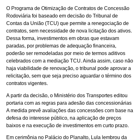
O Programa de Otimização de Contratos de Concessão
Rodoviária foi baseado em decisão do Tribunal de
Contas da União (TCU) que permite a renegociação de
contratos, sem necessidade de nova licitação dos ativos.
Dessa forma, investimentos em obras que estavam
paradas, por problemas de adequação financeira,
poderão ser remodeladas por meio de termos aditivos
celebrados com a mediação TCU. Ainda assim, caso não
haja viabilidade de renovação, o tribunal pode aprovar a
relicitação, sem que seja preciso aguardar o término dos
contratos vigentes.
A partir da decisão, o Ministério dos Transportes editou
portaria com as regras para adesão das concessionárias
A medida prevê avaliações das concessões com base na
defesa do interesse público, na aplicação de preços
baixos e na execução de investimentos em curto prazo.
Em cerimônia no Palácio do Planalto, Lula lembrou da