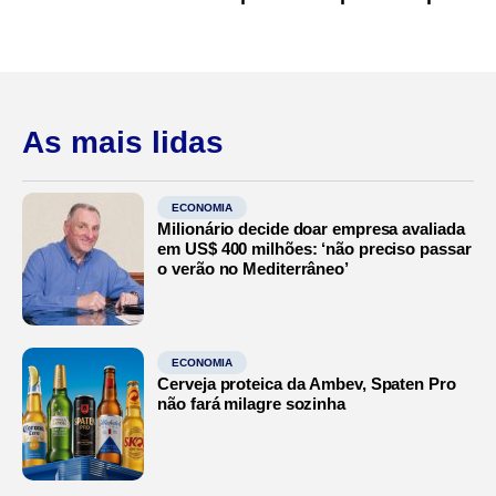
As mais lidas
ECONOMIA
Milionário decide doar empresa avaliada
em US$ 400 milhões: ‘não preciso passar
o verão no Mediterrâneo’
ECONOMIA
Cerveja proteica da Ambev, Spaten Pro
não fará milagre sozinha