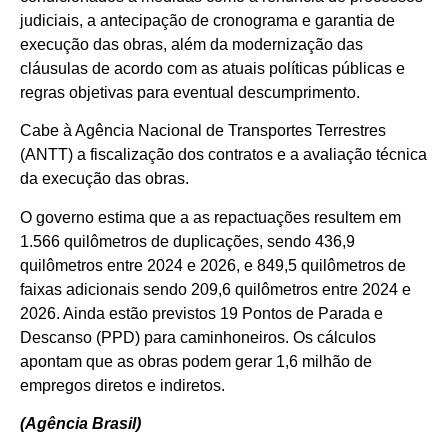
judiciais, a antecipação de cronograma e garantia de
execução das obras, além da modernização das
cláusulas de acordo com as atuais políticas públicas e
regras objetivas para eventual descumprimento.
Cabe à Agência Nacional de Transportes Terrestres
(ANTT) a fiscalização dos contratos e a avaliação técnica
da execução das obras.
O governo estima que a as repactuações resultem em
1.566 quilômetros de duplicações, sendo 436,9
quilômetros entre 2024 e 2026, e 849,5 quilômetros de
faixas adicionais sendo 209,6 quilômetros entre 2024 e
2026. Ainda estão previstos 19 Pontos de Parada e
Descanso (PPD) para caminhoneiros. Os cálculos
apontam que as obras podem gerar 1,6 milhão de
empregos diretos e indiretos.
(Agência Brasil)