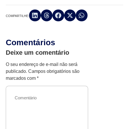
COMPARTILHE:
Comentários
Deixe um comentário
O seu endereço de e-mail não será
publicado.
Campos obrigatórios são
marcados com
*