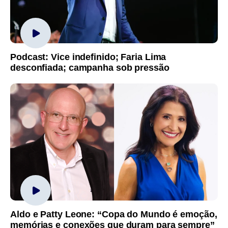
Podcast: Vice indefinido; Faria Lima
desconfiada; campanha sob pressão
Aldo e Patty Leone: “Copa do Mundo é emoção,
memórias e conexões que duram para sempre”