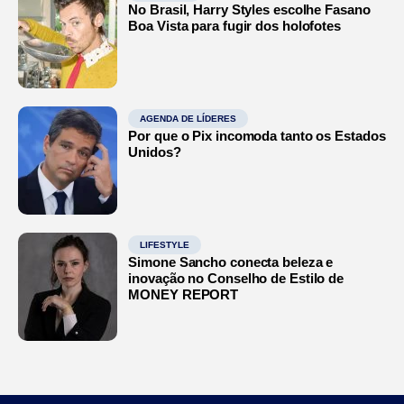
No Brasil, Harry Styles escolhe Fasano
Boa Vista para fugir dos holofotes
AGENDA DE LÍDERES
Por que o Pix incomoda tanto os Estados
Unidos?
LIFESTYLE
Simone Sancho conecta beleza e
inovação no Conselho de Estilo de
MONEY REPORT