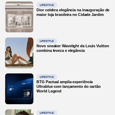
LIFESTYLE
Dior celebra elegância na inauguração de
maior loja brasileira no Cidade Jardim
LIFESTYLE
Novo sneaker Wavelight da Louis Vuitton
combina leveza e elegância
LIFESTYLE
BTG Pactual amplia experiência
Ultrablue com lançamento do cartão
World Legend
LIFESTYLE