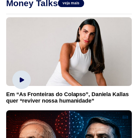
Money Talks
veja mais
Em “As Fronteiras do Colapso”, Daniela Kallas
quer “reviver nossa humanidade”