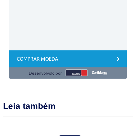
Leia também