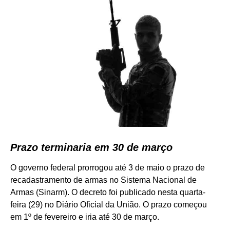
Prazo terminaria em 30 de março
O governo federal prorrogou até 3 de maio o prazo de
recadastramento de armas no Sistema Nacional de
Armas (Sinarm). O decreto foi publicado nesta quarta-
feira (29) no Diário Oficial da União. O prazo começou
em 1º de fevereiro e iria até 30 de março.