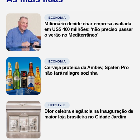
ECONOMIA
Milionário decide doar empresa avaliada
em US$ 400 milhões: ‘não preciso passar
o verão no Mediterrâneo’
ECONOMIA
Cerveja proteica da Ambev, Spaten Pro
não fará milagre sozinha
LIFESTYLE
Dior celebra elegância na inauguração de
maior loja brasileira no Cidade Jardim