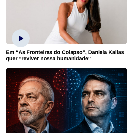
Em “As Fronteiras do Colapso”, Daniela Kallas
quer “reviver nossa humanidade”