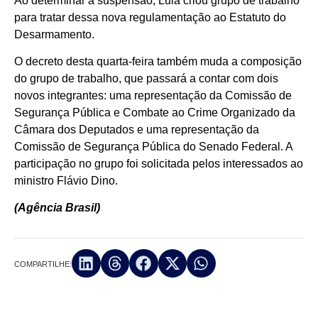
Ao determinar a suspensão, Lula criou grupo de trabalho
para tratar dessa nova regulamentação ao Estatuto do
Desarmamento.
O decreto desta quarta-feira também muda a composição
do grupo de trabalho, que passará a contar com dois
novos integrantes: uma representação da Comissão de
Segurança Pública e Combate ao Crime Organizado da
Câmara dos Deputados e uma representação da
Comissão de Segurança Pública do Senado Federal. A
participação no grupo foi solicitada pelos interessados ao
ministro Flávio Dino.
(Agência Brasil)
COMPARTILHE: