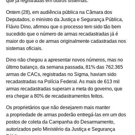
que já registradas em outros sistemas.
Ontem (28), em audiência pública na Câmara dos
Deputados, o ministro da Justiça e Segurança Pública,
Flávio Dino, afirmou que o processo tem sido tão bem
sucedido que o número de armas recadastradas já é
maior do que o de armas originalmente cadastradas nos
sistemas oficiais.
Dino não chegou a apresentar novos números, mas no
último balanço, da semana passada, 81% das 762.365
armas de CACs, registradas no Sigma, haviam sido
recadastradas na Polícia Federal. As mais de 613 mil
armas recadastradas superam a meta do governo, que
era chegar a 80% de recadastramentos feitos.
Os proprietários que não desejarem mais manter
a propriedade de armas poderão entregá-las em um dos
postos de coleta da Campanha do Desarmamento,
autorizados pelo Ministério da Justiça e Segurança