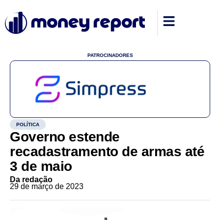
PATROCINADORES
POLÍTICA
Governo estende
recadastramento de armas até
3 de maio
Da redação
29 de março de 2023