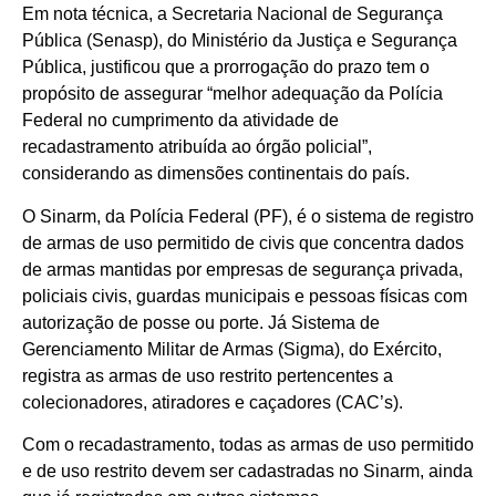
Em nota técnica, a Secretaria Nacional de Segurança
Pública (Senasp), do Ministério da Justiça e Segurança
Pública, justificou que a prorrogação do prazo tem o
propósito de assegurar “melhor adequação da Polícia
Federal no cumprimento da atividade de
recadastramento atribuída ao órgão policial”,
considerando as dimensões continentais do país.
O Sinarm, da Polícia Federal (PF), é o sistema de registro
de armas de uso permitido de civis que concentra dados
de armas mantidas por empresas de segurança privada,
policiais civis, guardas municipais e pessoas físicas com
autorização de posse ou porte. Já Sistema de
Gerenciamento Militar de Armas (Sigma), do Exército,
registra as armas de uso restrito pertencentes a
colecionadores, atiradores e caçadores (CAC’s).
Com o recadastramento, todas as armas de uso permitido
e de uso restrito devem ser cadastradas no Sinarm, ainda