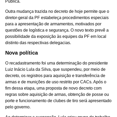
Pública.
Outra mudança trazida no decreto de hoje permite que o
diretor-geral da PF estabeleça procedimentos especiais
para a apresentação de armamentos, motivados por
questões de logística e segurança. O novo texto prevê a
possibilidade da exposição às equipes da PF em local
distinto das respectivas delegacias.
Nova política
O recadastramento foi uma determinação do presidente
Luiz Inácio Lula da Silva, que suspendeu, por meio de
decreto, os registros para aquisição e transferência de
armas e de munições de uso restrito por CACs. Após o
fim dessa etapa, uma proposta de novo decreto com
regras sobre aquisição de armas, obtenção de posse ou
porte e funcionamento de clubes de tiro será apresentado
pelo governo.