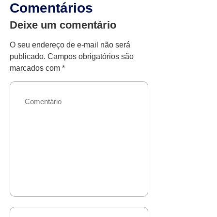
Comentários
Deixe um comentário
O seu endereço de e-mail não será
publicado.
Campos obrigatórios são
marcados com
*