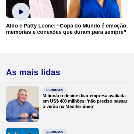
Aldo e Patty Leone: “Copa do Mundo é emoção,
memórias e conexões que duram para sempre”
As mais lidas
ECONOMIA
Milionário decide doar empresa avaliada
em US$ 400 milhões: ‘não preciso passar
o verão no Mediterrâneo’
ECONOMIA