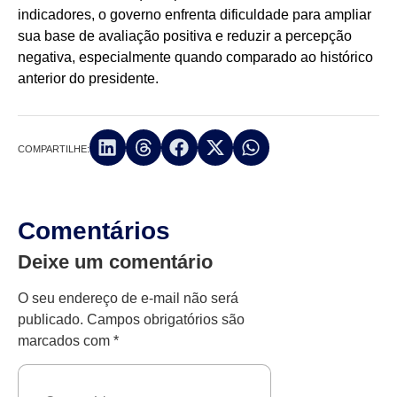
indicadores, o governo enfrenta dificuldade para ampliar
sua base de avaliação positiva e reduzir a percepção
negativa, especialmente quando comparado ao histórico
anterior do presidente.
COMPARTILHE:
Comentários
Deixe um comentário
O seu endereço de e-mail não será
publicado.
Campos obrigatórios são
marcados com
*