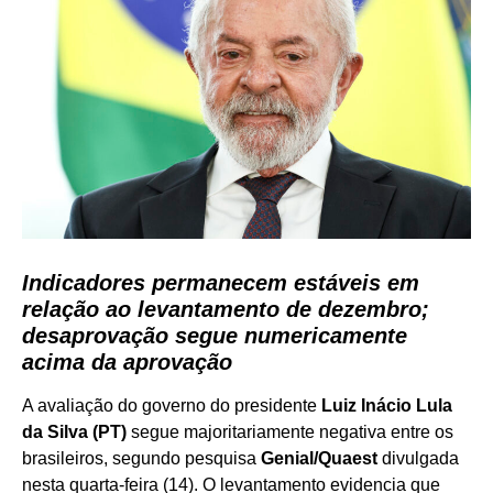
Indicadores permanecem estáveis em
relação ao levantamento de dezembro;
desaprovação segue numericamente
acima da aprovação
A avaliação do governo do presidente
Luiz Inácio Lula
da Silva (PT)
segue majoritariamente negativa entre os
brasileiros, segundo pesquisa
Genial/Quaest
divulgada
nesta quarta-feira (14). O levantamento evidencia que