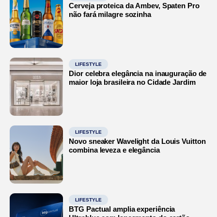
Cerveja proteica da Ambev, Spaten Pro
não fará milagre sozinha
LIFESTYLE
Dior celebra elegância na inauguração de
maior loja brasileira no Cidade Jardim
LIFESTYLE
Novo sneaker Wavelight da Louis Vuitton
combina leveza e elegância
LIFESTYLE
BTG Pactual amplia experiência