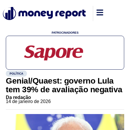
PATROCINADORES
POLÍTICA
Genial/Quaest: governo Lula
tem 39% de avaliação negativa
Da redação
14 de janeiro de 2026