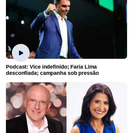
Podcast: Vice indefinido; Faria Lima
desconfiada; campanha sob pressão