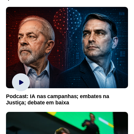
Podcast: IA nas campanhas; embates na
Justiça; debate em baixa