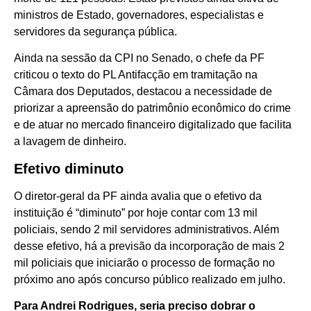
ministros de Estado, governadores, especialistas e
servidores da segurança pública.
Ainda na sessão da CPI no Senado, o chefe da PF
criticou o texto do PL Antifacção em tramitação na
Câmara dos Deputados, destacou a necessidade de
priorizar a apreensão do patrimônio econômico do crime
e de atuar no mercado financeiro digitalizado que facilita
a lavagem de dinheiro.
Efetivo diminuto
O diretor-geral da PF ainda avalia que o efetivo da
instituição é “diminuto” por hoje contar com 13 mil
policiais, sendo 2 mil servidores administrativos. Além
desse efetivo, há a previsão da incorporação de mais 2
mil policiais que iniciarão o processo de formação no
próximo ano após concurso público realizado em julho.
Para Andrei Rodrigues, seria preciso dobrar o