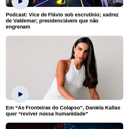
Podcast: Vice de Flávio sob escrutínio; xadrez
de Valdemar; presidenciáveis que não
engrenam
Em “As Fronteiras do Colapso”, Daniela Kallas
quer “reviver nossa humanidade”