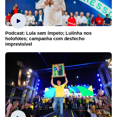
Podcast: Lula sem ímpeto; Lulinha nos
holofotes; campanha com desfecho
imprevisível