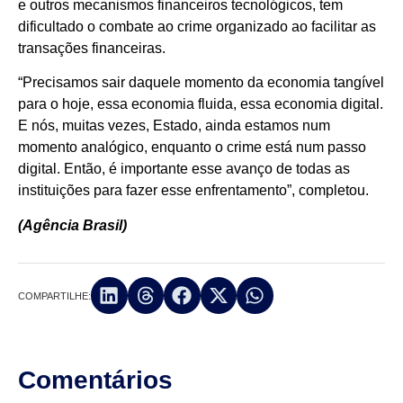
e outros mecanismos financeiros tecnológicos, tem
dificultado o combate ao crime organizado ao facilitar as
transações financeiras.
“Precisamos sair daquele momento da economia tangível
para o hoje, essa economia fluida, essa economia digital.
E nós, muitas vezes, Estado, ainda estamos num
momento analógico, enquanto o crime está num passo
digital. Então, é importante esse avanço de todas as
instituições para fazer esse enfrentamento”, completou.
(Agência Brasil)
COMPARTILHE:
Comentários