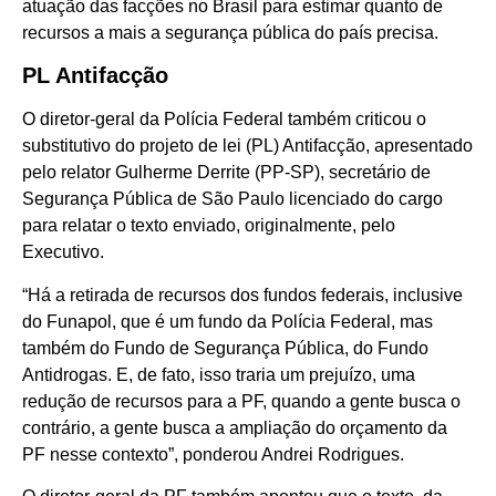
atuação das facções no Brasil para estimar quanto de
recursos a mais a segurança pública do país precisa.
PL Antifacção
O diretor-geral da Polícia Federal também criticou o
substitutivo do projeto de lei (PL) Antifacção, apresentado
pelo relator Gulherme Derrite (PP-SP), secretário de
Segurança Pública de São Paulo licenciado do cargo
para relatar o texto enviado, originalmente, pelo
Executivo.
“Há a retirada de recursos dos fundos federais, inclusive
do Funapol, que é um fundo da Polícia Federal, mas
também do Fundo de Segurança Pública, do Fundo
Antidrogas. E, de fato, isso traria um prejuízo, uma
redução de recursos para a PF, quando a gente busca o
contrário, a gente busca a ampliação do orçamento da
PF nesse contexto”, ponderou Andrei Rodrigues.