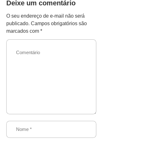
Deixe um comentário
O seu endereço de e-mail não será
publicado.
Campos obrigatórios são
marcados com
*