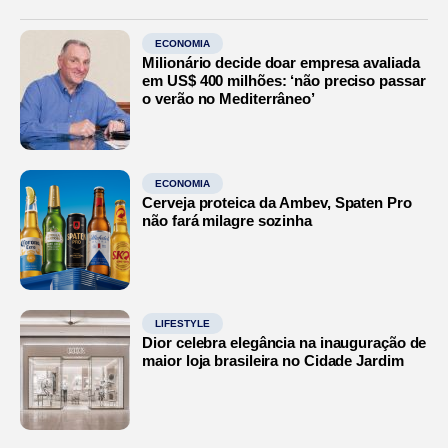
ECONOMIA
Milionário decide doar empresa avaliada
em US$ 400 milhões: ‘não preciso passar
o verão no Mediterrâneo’
ECONOMIA
Cerveja proteica da Ambev, Spaten Pro
não fará milagre sozinha
LIFESTYLE
Dior celebra elegância na inauguração de
maior loja brasileira no Cidade Jardim