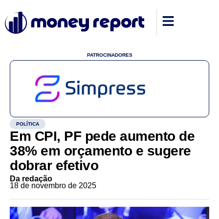
PATROCINADORES
POLÍTICA
Em CPI, PF pede aumento de
38% em orçamento e sugere
dobrar efetivo
Da redação
18 de novembro de 2025