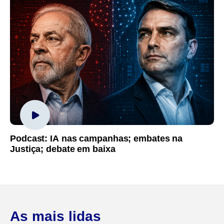
Podcast: IA nas campanhas; embates na
Justiça; debate em baixa
As mais lidas