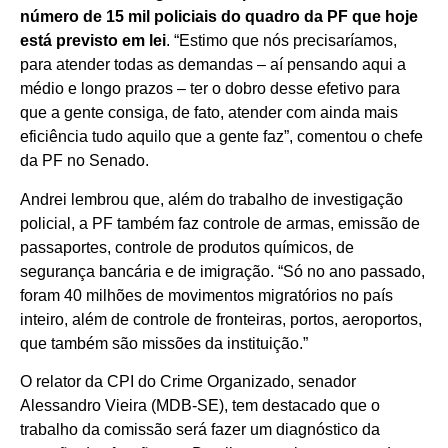
número de 15 mil policiais do quadro da PF que hoje
está previsto em lei
. “Estimo que nós precisaríamos,
para atender todas as demandas – aí pensando aqui a
médio e longo prazos – ter o dobro desse efetivo para
que a gente consiga, de fato, atender com ainda mais
eficiência tudo aquilo que a gente faz”, comentou o chefe
da PF no Senado.
Andrei lembrou que, além do trabalho de investigação
policial, a PF também faz controle de armas, emissão de
passaportes, controle de produtos químicos, de
segurança bancária e de imigração. “Só no ano passado,
foram 40 milhões de movimentos migratórios no país
inteiro, além de controle de fronteiras, portos, aeroportos,
que também são missões da instituição.”
O relator da CPI do Crime Organizado, senador
Alessandro Vieira (MDB-SE), tem destacado que o
trabalho da comissão será fazer um diagnóstico da