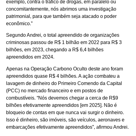
exemplo, contra o tráfico de drogas, em paralelo ou
concomitantemente, nós abrimos uma investigação
patrimonial, para que também seja atacado o poder
econômico.”
Segundo Andrei, o total apreendido de organizações
criminosas passou de R$ 1 bilhão em 2022 para R$ 3
bilhões, em 2023, chegando a R$ 6,4 bilhões
apreendidos em 2024.
Apenas na Operação Carbono Oculto deste ano foram
apreendidos quase R$ 4 bilhões. A ação combateu a
lavagem de dinheiro do Primeiro Comendo da Capital
(PCC) no mercado financeiro e em postos de
combustíveis. “Nós devemos chegar a cerca de R$9
bilhões efetivamente apreendidos [em 2025]. Não é
bloqueio de contas em que nunca vai surgir o dinheiro.
Isso é dinheiro, são imóveis, são veículos, aeronaves e
embarcações efetivamente apreendidos”, afirmou Andrei.