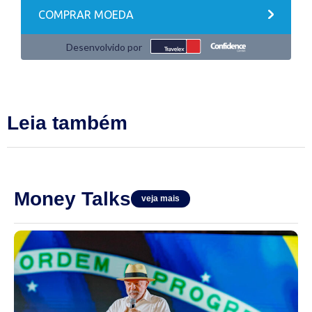
Leia também
Money Talks
veja mais