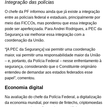
Integração das polícias
O chefe da PF informou ainda que já existe a integração
entre as policiais federal e estaduais, principalmente por
meio das FICCOs, mas ponderou que essa integração
pode ser aperfeiçoada. Para Andrei Rodrigues, a PEC da
Segurança vai melhorar essa integração com a
coordenação da União.
“[A PEC da Segurança] vai permitir uma coordenação
maior, vai permitir uma responsabilidade maior da União
– e, portanto, da Polícia Federal – nesse enfrentamento à
segurança, considerando que o Constituinte originário
entendeu de demandar aos estados federados esse
papel”, comentou.
Economia digital
Na avaliação do chefe da Polícia Federal, a digitalização
da economia mundial, por meio de fintechs, criptomoedas