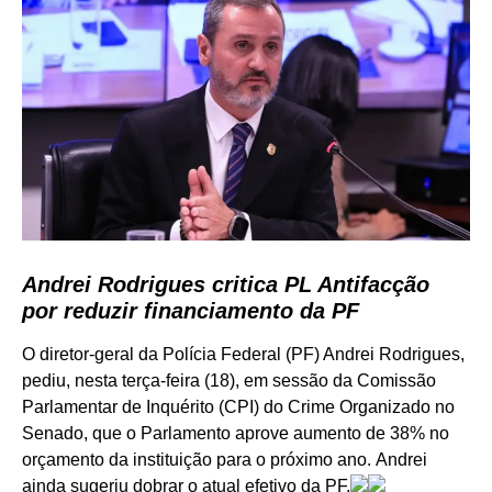
Andrei Rodrigues critica PL Antifacção
por reduzir financiamento da PF
O diretor-geral da Polícia Federal (PF) Andrei Rodrigues,
pediu, nesta terça-feira (18), em sessão da Comissão
Parlamentar de Inquérito (CPI) do Crime Organizado no
Senado, que o Parlamento aprove aumento de 38% no
orçamento da instituição para o próximo ano. Andrei
ainda sugeriu dobrar o atual efetivo da PF.