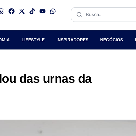
OMIA
LIFESTYLE
INSPIRADORES
NEGÓCIOS
dou das urnas da