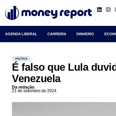
AGENDA LIBERAL
CARREIRA
DINHEIRO
ECON
POLÍTICA
É falso que Lula duvi
Venezuela
Da redação
21 de setembro de 2024