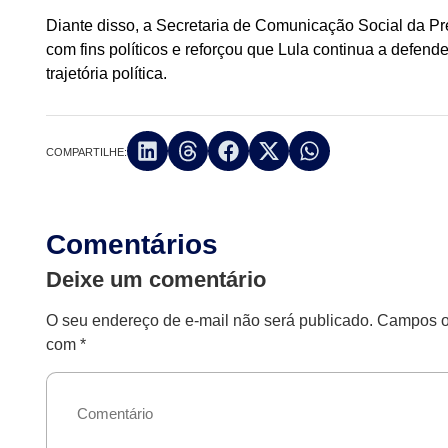
Diante disso, a Secretaria de Comunicação Social da Pr
com fins políticos e reforçou que Lula continua a defen
trajetória política.
COMPARTILHE:
Comentários
Deixe um comentário
O seu endereço de e-mail não será publicado.
Campos ob
com
*