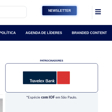
NEWSLETTER
POLÍTICA
AGENDA DE LÍDERES
BRANDED CONTENT
PATROCINADORES