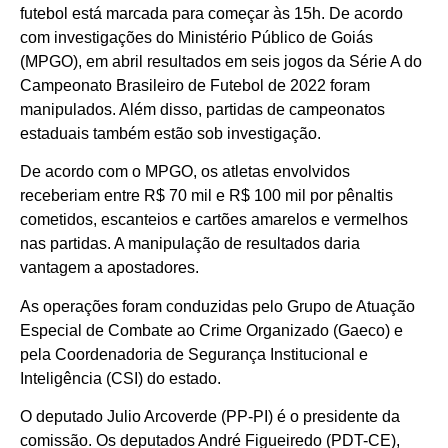
futebol está marcada para começar às 15h. De acordo
com investigações do Ministério Público de Goiás
(MPGO), em abril resultados em seis jogos da Série A do
Campeonato Brasileiro de Futebol de 2022 foram
manipulados. Além disso, partidas de campeonatos
estaduais também estão sob investigação.
De acordo com o MPGO, os atletas envolvidos
receberiam entre R$ 70 mil e R$ 100 mil por pênaltis
cometidos, escanteios e cartões amarelos e vermelhos
nas partidas. A manipulação de resultados daria
vantagem a apostadores.
As operações foram conduzidas pelo Grupo de Atuação
Especial de Combate ao Crime Organizado (Gaeco) e
pela Coordenadoria de Segurança Institucional e
Inteligência (CSI) do estado.
O deputado Julio Arcoverde (PP-PI) é o presidente da
comissão. Os deputados André Figueiredo (PDT-CE),