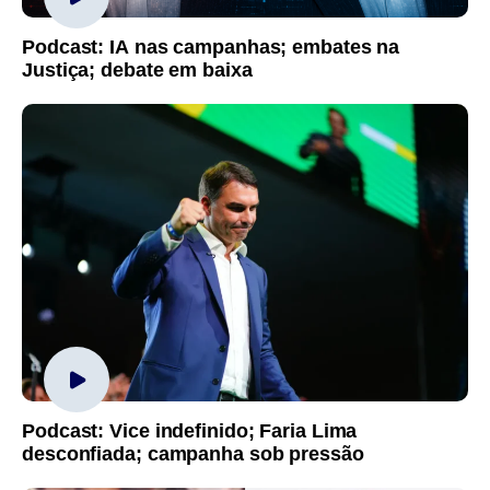
Podcast: IA nas campanhas; embates na
Justiça; debate em baixa
Podcast: Vice indefinido; Faria Lima
desconfiada; campanha sob pressão