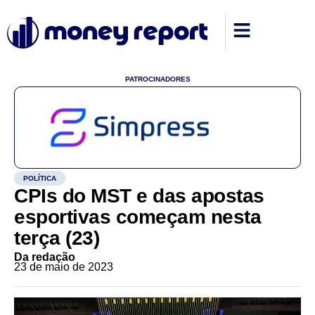
PATROCINADORES
POLÍTICA
CPIs do MST e das apostas
esportivas começam nesta
terça (23)
Da redação
23 de maio de 2023