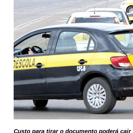
Custo para tirar o documento poderá cai