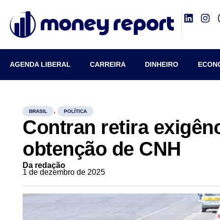
AGENDA LIBERAL
CARREIRA
DINHEIRO
ECON
,
BRASIL
POLÍTICA
Contran retira exigên
obtenção de CNH
Da redação
1 de dezembro de 2025