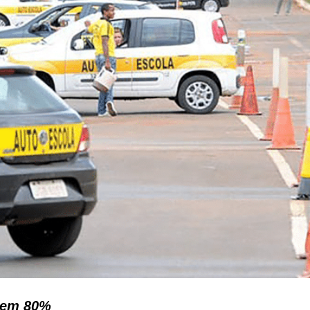
r em 80%