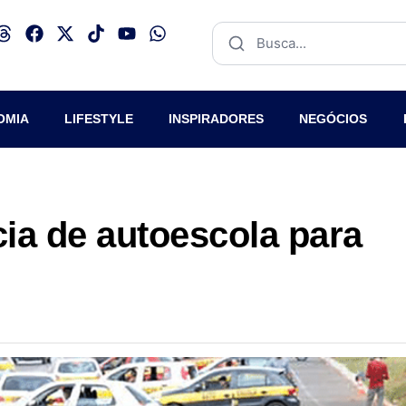
OMIA
LIFESTYLE
INSPIRADORES
NEGÓCIOS
cia de autoescola para