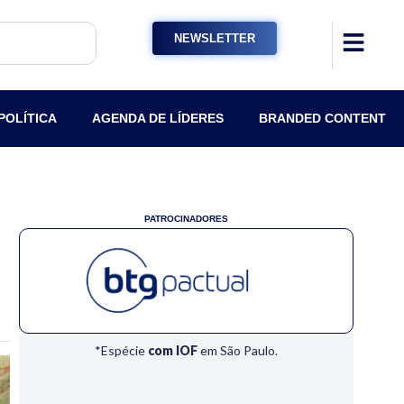
NEWSLETTER
POLÍTICA
AGENDA DE LÍDERES
BRANDED CONTENT
PATROCINADORES