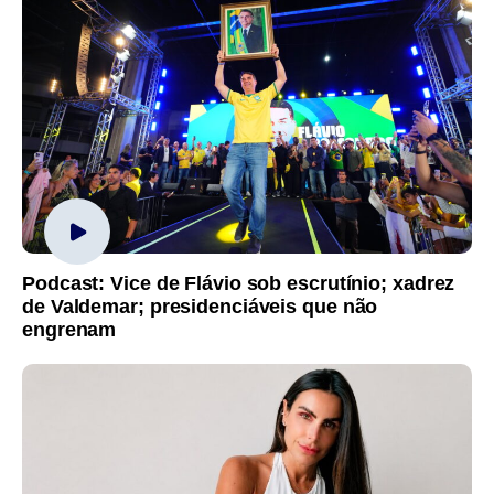
Podcast: Vice de Flávio sob escrutínio; xadrez
de Valdemar; presidenciáveis que não
engrenam