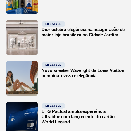
LIFESTYLE
Dior celebra elegância na inauguração de
maior loja brasileira no Cidade Jardim
LIFESTYLE
Novo sneaker Wavelight da Louis Vuitton
combina leveza e elegância
LIFESTYLE
BTG Pactual amplia experiência
Ultrablue com lançamento do cartão
World Legend