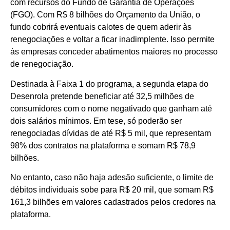
com recursos do Fundo de Garantia de Operações
(FGO). Com R$ 8 bilhões do Orçamento da União, o
fundo cobrirá eventuais calotes de quem aderir às
renegociações e voltar a ficar inadimplente. Isso permite
às empresas conceder abatimentos maiores no processo
de renegociação.
Destinada à Faixa 1 do programa, a segunda etapa do
Desenrola pretende beneficiar até 32,5 milhões de
consumidores com o nome negativado que ganham até
dois salários mínimos. Em tese, só poderão ser
renegociadas dívidas de até R$ 5 mil, que representam
98% dos contratos na plataforma e somam R$ 78,9
bilhões.
No entanto, caso não haja adesão suficiente, o limite de
débitos individuais sobe para R$ 20 mil, que somam R$
161,3 bilhões em valores cadastrados pelos credores na
plataforma.