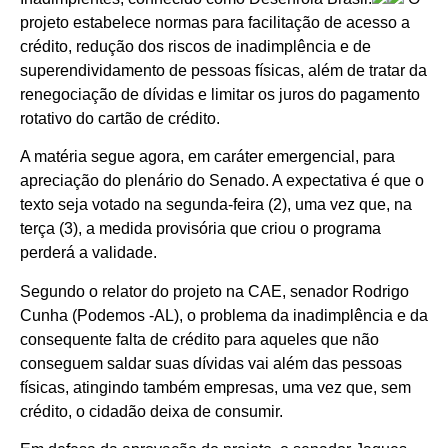
projeto estabelece normas para facilitação de acesso a
crédito, redução dos riscos de inadimplência e de
superendividamento de pessoas físicas, além de tratar da
renegociação de dívidas e limitar os juros do pagamento
rotativo do cartão de crédito.
A matéria segue agora, em caráter emergencial, para
apreciação do plenário do Senado. A expectativa é que o
texto seja votado na segunda-feira (2), uma vez que, na
terça (3), a medida provisória que criou o programa
perderá a validade.
Segundo o relator do projeto na CAE, senador Rodrigo
Cunha (Podemos -AL), o problema da inadimplência e da
consequente falta de crédito para aqueles que não
conseguem saldar suas dívidas vai além das pessoas
físicas, atingindo também empresas, uma vez que, sem
crédito, o cidadão deixa de consumir.