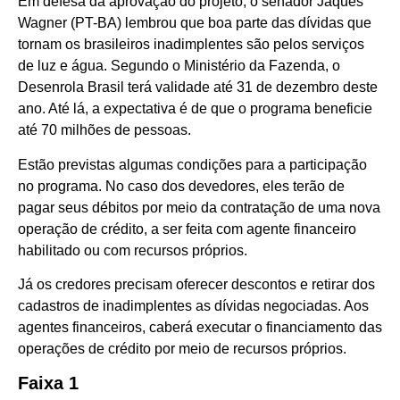
Em defesa da aprovação do projeto, o senador Jaques
Wagner (PT-BA) lembrou que boa parte das dívidas que
tornam os brasileiros inadimplentes são pelos serviços
de luz e água. Segundo o Ministério da Fazenda, o
Desenrola Brasil terá validade até 31 de dezembro deste
ano. Até lá, a expectativa é de que o programa beneficie
até 70 milhões de pessoas.
Estão previstas algumas condições para a participação
no programa. No caso dos devedores, eles terão de
pagar seus débitos por meio da contratação de uma nova
operação de crédito, a ser feita com agente financeiro
habilitado ou com recursos próprios.
Já os credores precisam oferecer descontos e retirar dos
cadastros de inadimplentes as dívidas negociadas. Aos
agentes financeiros, caberá executar o financiamento das
operações de crédito por meio de recursos próprios.
Faixa 1