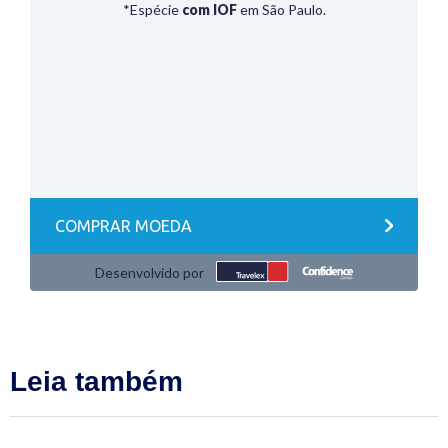
Leia também