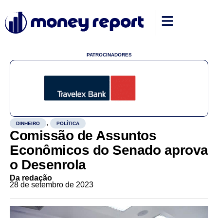
PATROCINADORES
,
DINHEIRO
POLÍTICA
Comissão de Assuntos
Econômicos do Senado aprova
o Desenrola
Da redação
28 de setembro de 2023