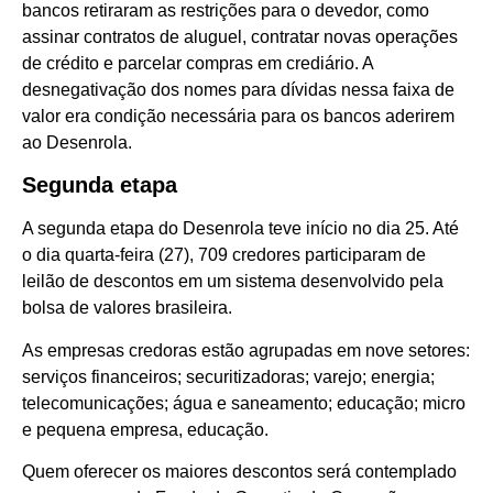
bancos retiraram as restrições para o devedor, como
assinar contratos de aluguel, contratar novas operações
de crédito e parcelar compras em crediário. A
desnegativação dos nomes para dívidas nessa faixa de
valor era condição necessária para os bancos aderirem
ao Desenrola.
Segunda etapa
A segunda etapa do Desenrola teve início no dia 25. Até
o dia quarta-feira (27), 709 credores participaram de
leilão de descontos em um sistema desenvolvido pela
bolsa de valores brasileira.
As empresas credoras estão agrupadas em nove setores:
serviços financeiros; securitizadoras; varejo; energia;
telecomunicações; água e saneamento; educação; micro
e pequena empresa, educação.
Quem oferecer os maiores descontos será contemplado