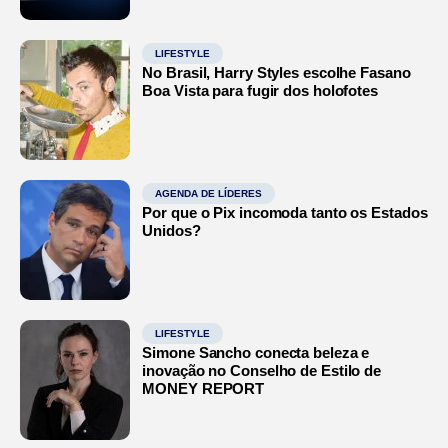
LIFESTYLE
No Brasil, Harry Styles escolhe Fasano
Boa Vista para fugir dos holofotes
AGENDA DE LÍDERES
Por que o Pix incomoda tanto os Estados
Unidos?
LIFESTYLE
Simone Sancho conecta beleza e
inovação no Conselho de Estilo de
MONEY REPORT