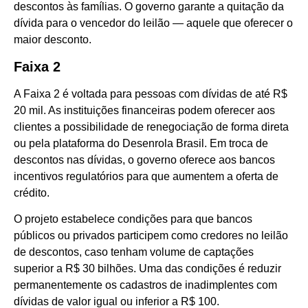
descontos às famílias. O governo garante a quitação da
dívida para o vencedor do leilão — aquele que oferecer o
maior desconto.
Faixa 2
A Faixa 2 é voltada para pessoas com dívidas de até R$
20 mil. As instituições financeiras podem oferecer aos
clientes a possibilidade de renegociação de forma direta
ou pela plataforma do Desenrola Brasil. Em troca de
descontos nas dívidas, o governo oferece aos bancos
incentivos regulatórios para que aumentem a oferta de
crédito.
O projeto estabelece condições para que bancos
públicos ou privados participem como credores no leilão
de descontos, caso tenham volume de captações
superior a R$ 30 bilhões. Uma das condições é reduzir
permanentemente os cadastros de inadimplentes com
dívidas de valor igual ou inferior a R$ 100.