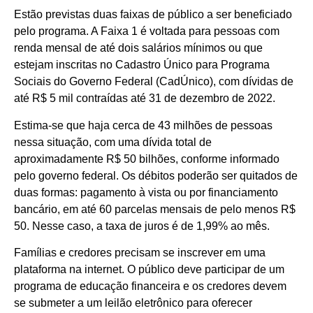
Estão previstas duas faixas de público a ser beneficiado
pelo programa. A Faixa 1 é voltada para pessoas com
renda mensal de até dois salários mínimos ou que
estejam inscritas no Cadastro Único para Programa
Sociais do Governo Federal (CadÚnico), com dívidas de
até R$ 5 mil contraídas até 31 de dezembro de 2022.
Estima-se que haja cerca de 43 milhões de pessoas
nessa situação, com uma dívida total de
aproximadamente R$ 50 bilhões, conforme informado
pelo governo federal. Os débitos poderão ser quitados de
duas formas: pagamento à vista ou por financiamento
bancário, em até 60 parcelas mensais de pelo menos R$
50. Nesse caso, a taxa de juros é de 1,99% ao mês.
Famílias e credores precisam se inscrever em uma
plataforma na internet. O público deve participar de um
programa de educação financeira e os credores devem
se submeter a um leilão eletrônico para oferecer