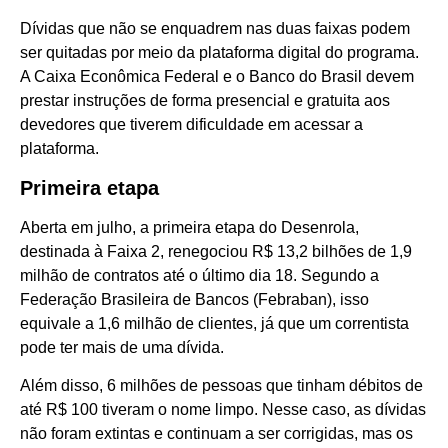
Dívidas que não se enquadrem nas duas faixas podem
ser quitadas por meio da plataforma digital do programa.
A Caixa Econômica Federal e o Banco do Brasil devem
prestar instruções de forma presencial e gratuita aos
devedores que tiverem dificuldade em acessar a
plataforma.
Primeira etapa
Aberta em julho, a primeira etapa do Desenrola,
destinada à Faixa 2, renegociou R$ 13,2 bilhões de 1,9
milhão de contratos até o último dia 18. Segundo a
Federação Brasileira de Bancos (Febraban), isso
equivale a 1,6 milhão de clientes, já que um correntista
pode ter mais de uma dívida.
Além disso, 6 milhões de pessoas que tinham débitos de
até R$ 100 tiveram o nome limpo. Nesse caso, as dívidas
não foram extintas e continuam a ser corrigidas, mas os