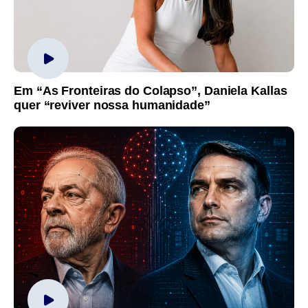
Em “As Fronteiras do Colapso”, Daniela Kallas
quer “reviver nossa humanidade”