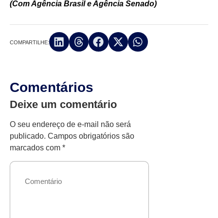
(Com Agência Brasil e Agência Senado)
COMPARTILHE:
Comentários
Deixe um comentário
O seu endereço de e-mail não será
publicado.
Campos obrigatórios são
marcados com
*