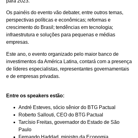
para 2023.
Os painéis do evento vão debater, entre outros temas,
perspectivas políticas e econômicas; reformas e
crescimento do Brasil; tendências em tecnologia;
infraestrutura e soluções para pequenas e médias
empresas.
Este ano, o evento organizado pelo maior banco de
investimentos da América Latina, contará com a presença
de líderes especialistas, representantes governamentais
e de empresas privadas.
Entre os speakers estão:
André Esteves, sócio sênior do BTG Pactual
Roberto Sallouti, CEO do BTG Pactual
Tarcísio Freitas, governador do Estado de São
Paulo
Fernando Haddad, ministro da Economia