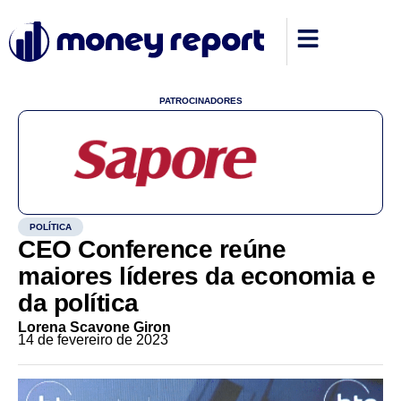
PATROCINADORES
POLÍTICA
CEO Conference reúne
maiores líderes da economia e
da política
Lorena Scavone Giron
14 de fevereiro de 2023