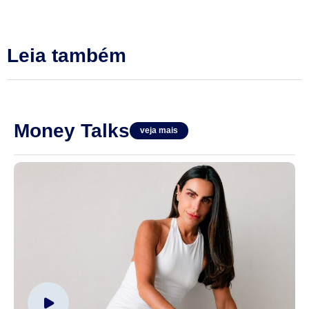
Leia também
Money Talks
veja mais