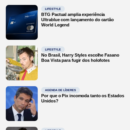
LIFESTYLE
BTG Pactual amplia experiência
Ultrablue com lançamento do cartão
World Legend
LIFESTYLE
No Brasil, Harry Styles escolhe Fasano
Boa Vista para fugir dos holofotes
AGENDA DE LÍDERES
Por que o Pix incomoda tanto os Estados
Unidos?