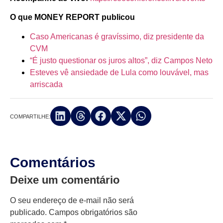
O que MONEY REPORT publicou
Caso Americanas é gravíssimo, diz presidente da
CVM
“É justo questionar os juros altos”, diz Campos Neto
Esteves vê ansiedade de Lula como louvável, mas
arriscada
COMPARTILHE:
Comentários
Deixe um comentário
O seu endereço de e-mail não será
publicado.
Campos obrigatórios são