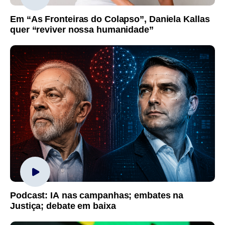
Em “As Fronteiras do Colapso”, Daniela Kallas
quer “reviver nossa humanidade”
Podcast: IA nas campanhas; embates na
Justiça; debate em baixa