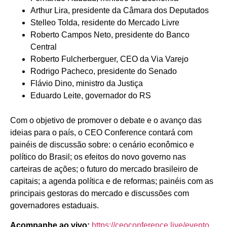
Arthur Lira, presidente da Câmara dos Deputados
Stelleo Tolda, residente do Mercado Livre
Roberto Campos Neto, presidente do Banco
Central
Roberto Fulcherberguer, CEO da Via Varejo
Rodrigo Pacheco, presidente do Senado
Flávio Dino, ministro da Justiça
Eduardo Leite, governador do RS
Com o objetivo de promover o debate e o avanço das
ideias para o país, o CEO Conference contará com
painéis de discussão sobre: o cenário econômico e
político do Brasil; os efeitos do novo governo nas
carteiras de ações; o futuro do mercado brasileiro de
capitais; a agenda política e de reformas; painéis com as
principais gestoras do mercado e discussões com
governadores estaduais.
Acompanhe ao vivo:
https://ceoconference.live/evento