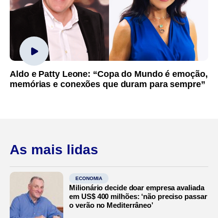
Aldo e Patty Leone: “Copa do Mundo é emoção,
memórias e conexões que duram para sempre”
As mais lidas
ECONOMIA
Milionário decide doar empresa avaliada
em US$ 400 milhões: ‘não preciso passar
o verão no Mediterrâneo’