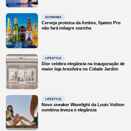
ECONOMIA
Cerveja proteica da Ambev, Spaten Pro
não fará milagre sozinha
LIFESTYLE
Dior celebra elegância na inauguração de
maior loja brasileira no Cidade Jardim
LIFESTYLE
Novo sneaker Wavelight da Louis Vuitton
combina leveza e elegância