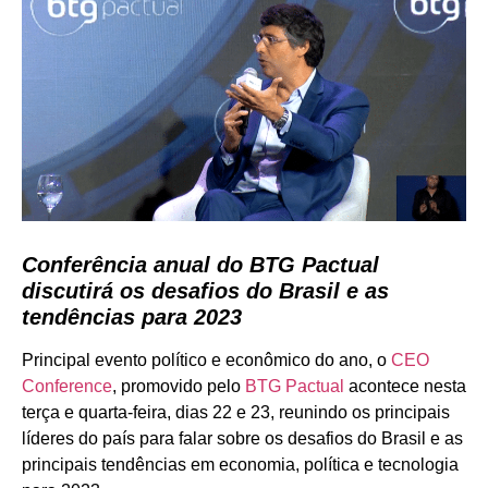
Conferência anual do BTG Pactual
discutirá os desafios do Brasil e as
tendências para 2023
Principal evento político e econômico do ano, o
CEO
Conference
, promovido pelo
BTG Pactual
acontece nesta
terça e quarta-feira, dias 22 e 23, reunindo os principais
líderes do país para falar sobre os desafios do Brasil e as
principais tendências em economia, política e tecnologia