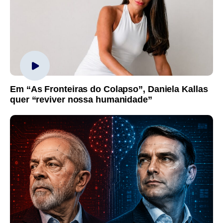
Em “As Fronteiras do Colapso”, Daniela Kallas
quer “reviver nossa humanidade”