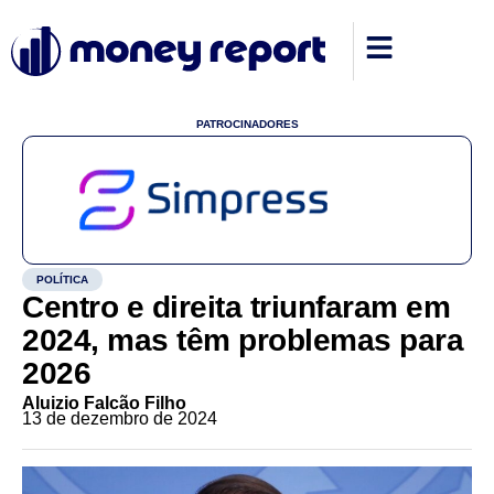
PATROCINADORES
POLÍTICA
Centro e direita triunfaram em
2024, mas têm problemas para
2026
Aluizio Falcão Filho
13 de dezembro de 2024