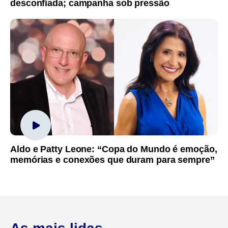
desconfiada; campanha sob pressão
Aldo e Patty Leone: “Copa do Mundo é emoção,
memórias e conexões que duram para sempre”