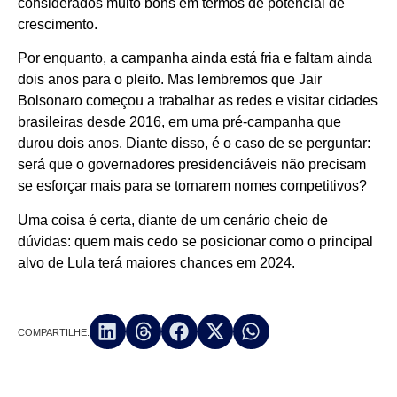
considerados muito bons em termos de potencial de
crescimento.
Por enquanto, a campanha ainda está fria e faltam ainda
dois anos para o pleito. Mas lembremos que Jair
Bolsonaro começou a trabalhar as redes e visitar cidades
brasileiras desde 2016, em uma pré-campanha que
durou dois anos. Diante disso, é o caso de se perguntar:
será que o governadores presidenciáveis não precisam
se esforçar mais para se tornarem nomes competitivos?
Uma coisa é certa, diante de um cenário cheio de
dúvidas: quem mais cedo se posicionar como o principal
alvo de Lula terá maiores chances em 2024.
COMPARTILHE: