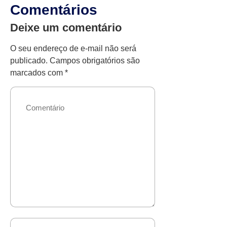
Comentários
Deixe um comentário
O seu endereço de e-mail não será
publicado.
Campos obrigatórios são
marcados com
*