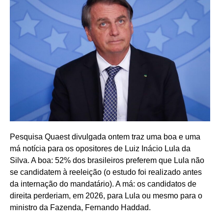
Pesquisa Quaest divulgada ontem traz uma boa e uma
má notícia para os opositores de Luiz Inácio Lula da
Silva. A boa: 52% dos brasileiros preferem que Lula não
se candidatem à reeleição (o estudo foi realizado antes
da internação do mandatário). A má: os candidatos de
direita perderiam, em 2026, para Lula ou mesmo para o
ministro da Fazenda, Fernando Haddad.