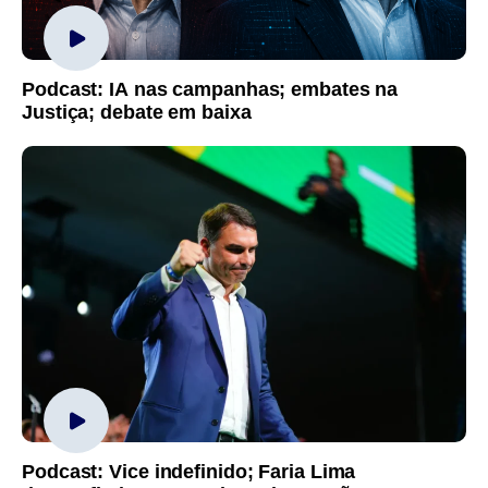
Podcast: IA nas campanhas; embates na
Justiça; debate em baixa
Podcast: Vice indefinido; Faria Lima