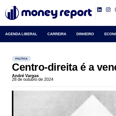
AGENDA LIBERAL
CARREIRA
DINHEIRO
ECON
POLÍTICA
Centro-direita é a ve
André Vargas
28 de outubro de 2024