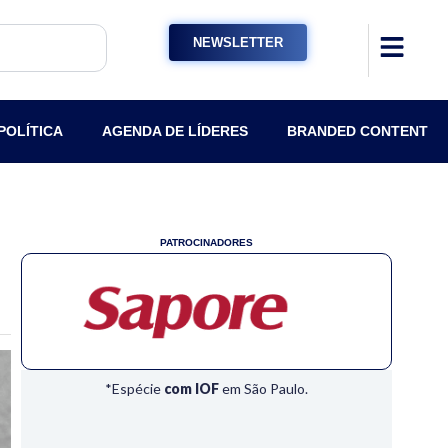
NEWSLETTER
POLÍTICA
AGENDA DE LÍDERES
BRANDED CONTENT
PATROCINADORES