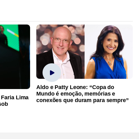
Aldo e Patty Leone: “Copa do
Mundo é emoção, memórias e
 Faria Lima
conexões que duram para sempre”
sob