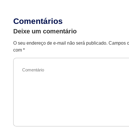
Comentários
Deixe um comentário
O seu endereço de e-mail não será publicado.
Campos ob
com
*