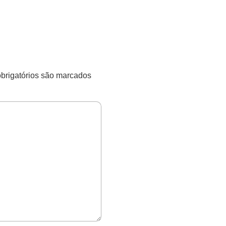
rigatórios são marcados