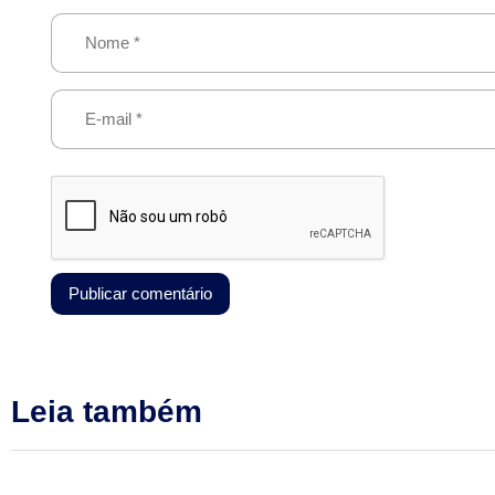
Leia também