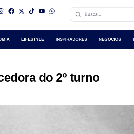
OMIA
LIFESTYLE
INSPIRADORES
NEGÓCIOS
ncedora do 2º turno