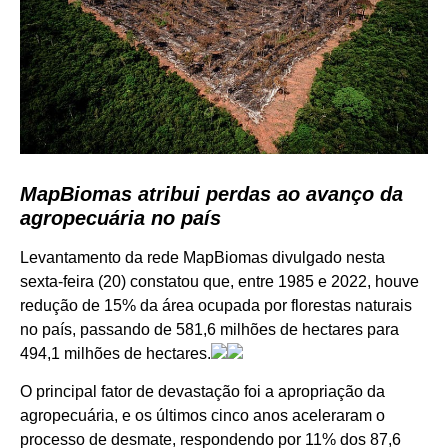
MapBiomas atribui perdas ao avanço da
agropecuária no país
Levantamento da rede MapBiomas divulgado nesta
sexta-feira (20) constatou que, entre 1985 e 2022, houve
redução de 15% da área ocupada por florestas naturais
no país, passando de 581,6 milhões de hectares para
494,1 milhões de hectares.
O principal fator de devastação foi a apropriação da
agropecuária, e os últimos cinco anos aceleraram o
processo de desmate, respondendo por 11% dos 87,6