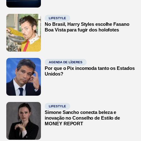
LIFESTYLE
No Brasil, Harry Styles escolhe Fasano
Boa Vista para fugir dos holofotes
AGENDA DE LÍDERES
Por que o Pix incomoda tanto os Estados
Unidos?
LIFESTYLE
Simone Sancho conecta beleza e
inovação no Conselho de Estilo de
MONEY REPORT