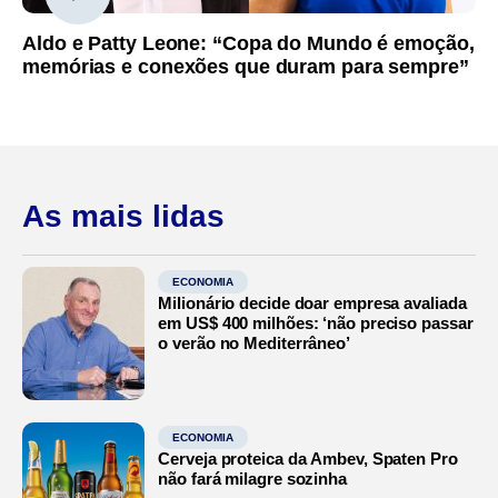
Aldo e Patty Leone: “Copa do Mundo é emoção,
memórias e conexões que duram para sempre”
As mais lidas
ECONOMIA
Milionário decide doar empresa avaliada
em US$ 400 milhões: ‘não preciso passar
o verão no Mediterrâneo’
ECONOMIA
Cerveja proteica da Ambev, Spaten Pro
não fará milagre sozinha