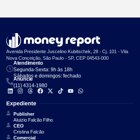
Avenida Presidente Juscelino Kubitschek, 28 - Cj. 101 - Vila
Nova Conceição, São Paulo - SP, CEP 04543-000
Atendimento
Segunda-Sexta: 9h às 18h
Sábados e domingos: fechado
Anuncie
(11) 4314-1980
Expediente
Publisher
Aluizio Falcão Filho
CEO
Cristina Falcão
Comercial