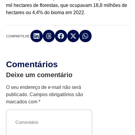
mil hectares de florestas, que ocupavam 18,8 milhões de
hectares ou 4,4% do bioma em 2022.
COMPARTILHE:
Comentários
Deixe um comentário
O seu endereço de e-mail não será
publicado.
Campos obrigatórios são
marcados com
*