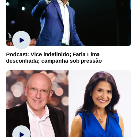
Podcast: Vice indefinido; Faria Lima
desconfiada; campanha sob pressão