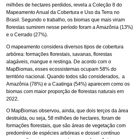
milhões de hectares perdidos, revela a Coleção 8 do
Mapeamento Anual da Cobertura e Uso da Terra no
Brasil. Segundo o trabalho, os biomas que mais viram
florestas sumirem nesse período foram a Amazônia (13%)
e o Cerrado (27%).
O mapeamento considera diversos tipos de cobertura
arbórea: formações florestais, savanas, florestas
alagáveis, mangue e restinga. De acordo com o
MapBiomas, esses ecossistemas ocupam 58% do
território nacional. Quando todos são considerados, a
Amazônia (78%) e a Caatinga (54%) aparecem como os
biomas com maior proporção de florestas naturais em
2022.
O MapBiomas observou, ainda, que dois terços da área
destruída, ou seja, 58 milhões de hectares, foram de
formações florestais, que são áreas de vegetação com
predomínio de espécies arbóreas e dossel contínuo