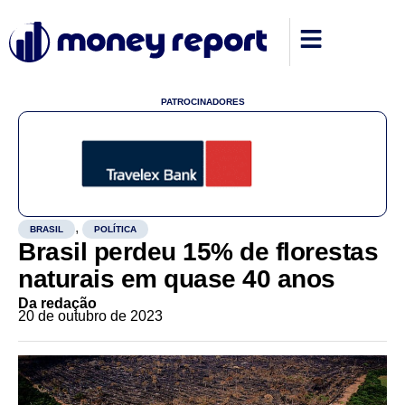
PATROCINADORES
,
BRASIL
POLÍTICA
Brasil perdeu 15% de florestas
naturais em quase 40 anos
Da redação
20 de outubro de 2023