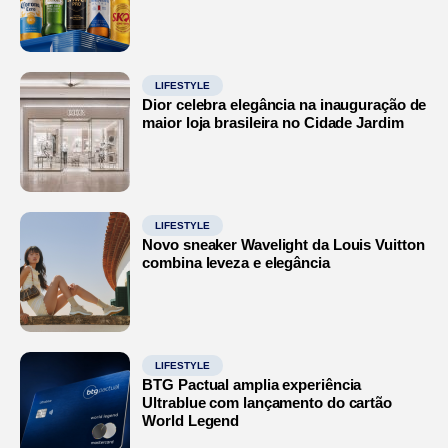
LIFESTYLE
Dior celebra elegância na inauguração de
maior loja brasileira no Cidade Jardim
LIFESTYLE
Novo sneaker Wavelight da Louis Vuitton
combina leveza e elegância
LIFESTYLE
BTG Pactual amplia experiência
Ultrablue com lançamento do cartão
World Legend