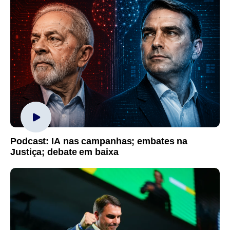
Podcast: IA nas campanhas; embates na
Justiça; debate em baixa