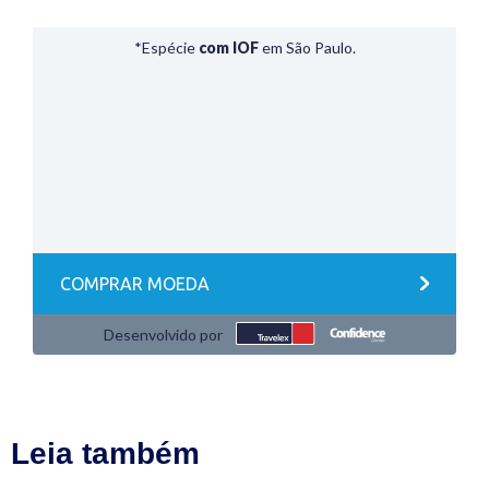
Leia também