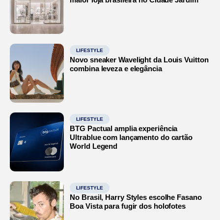
LIFESTYLE
Novo sneaker Wavelight da Louis Vuitton
combina leveza e elegância
LIFESTYLE
BTG Pactual amplia experiência
Ultrablue com lançamento do cartão
World Legend
LIFESTYLE
No Brasil, Harry Styles escolhe Fasano
Boa Vista para fugir dos holofotes