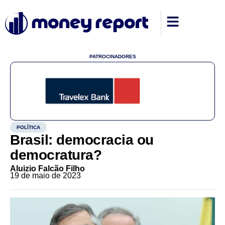
PATROCINADORES
POLÍTICA
Brasil: democracia ou
democratura?
Aluizio Falcão Filho
19 de maio de 2023