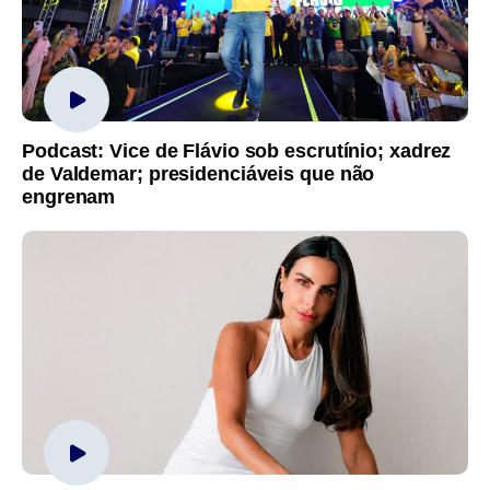
Podcast: Vice de Flávio sob escrutínio; xadrez
de Valdemar; presidenciáveis que não
engrenam