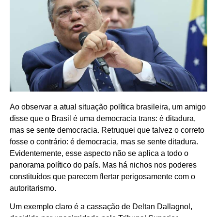
Ao observar a atual situação política brasileira, um amigo
disse que o Brasil é uma democracia trans: é ditadura,
mas se sente democracia. Retruquei que talvez o correto
fosse o contrário: é democracia, mas se sente ditadura.
Evidentemente, esse aspecto não se aplica a todo o
panorama político do país. Mas há nichos nos poderes
constituídos que parecem flertar perigosamente com o
autoritarismo.
Um exemplo claro é a cassação de Deltan Dallagnol,