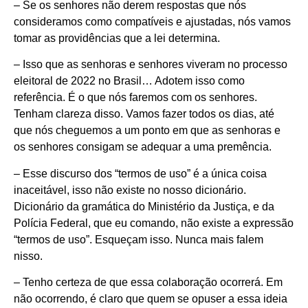
– Se os senhores não derem respostas que nós
consideramos como compatíveis e ajustadas, nós vamos
tomar as providências que a lei determina.
– Isso que as senhoras e senhores viveram no processo
eleitoral de 2022 no Brasil… Adotem isso como
referência. É o que nós faremos com os senhores.
Tenham clareza disso. Vamos fazer todos os dias, até
que nós cheguemos a um ponto em que as senhoras e
os senhores consigam se adequar a uma premência.
– Esse discurso dos “termos de uso” é a única coisa
inaceitável, isso não existe no nosso dicionário.
Dicionário da gramática do Ministério da Justiça, e da
Polícia Federal, que eu comando, não existe a expressão
“termos de uso”. Esqueçam isso. Nunca mais falem
nisso.
– Tenho certeza de que essa colaboração ocorrerá. Em
não ocorrendo, é claro que quem se opuser a essa ideia