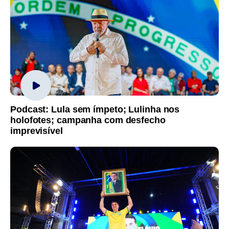
Podcast: Lula sem ímpeto; Lulinha nos
holofotes; campanha com desfecho
imprevisível