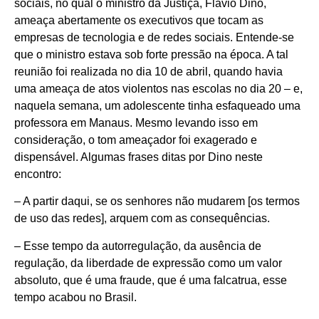
sociais, no qual o ministro da Justiça, Flávio Dino,
ameaça abertamente os executivos que tocam as
empresas de tecnologia e de redes sociais. Entende-se
que o ministro estava sob forte pressão na época. A tal
reunião foi realizada no dia 10 de abril, quando havia
uma ameaça de atos violentos nas escolas no dia 20 – e,
naquela semana, um adolescente tinha esfaqueado uma
professora em Manaus. Mesmo levando isso em
consideração, o tom ameaçador foi exagerado e
dispensável. Algumas frases ditas por Dino neste
encontro:
– A partir daqui, se os senhores não mudarem [os termos
de uso das redes], arquem com as consequências.
– Esse tempo da autorregulação, da ausência de
regulação, da liberdade de expressão como um valor
absoluto, que é uma fraude, que é uma falcatrua, esse
tempo acabou no Brasil.