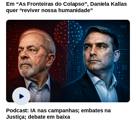
Em “As Fronteiras do Colapso”, Daniela Kallas
quer “reviver nossa humanidade”
Podcast: IA nas campanhas; embates na
Justiça; debate em baixa