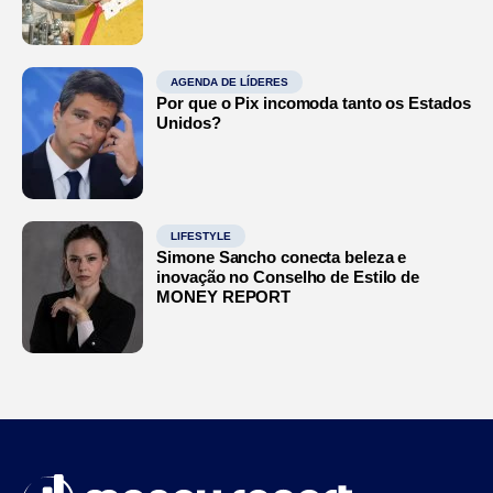
AGENDA DE LÍDERES
Por que o Pix incomoda tanto os Estados
Unidos?
LIFESTYLE
Simone Sancho conecta beleza e
inovação no Conselho de Estilo de
MONEY REPORT