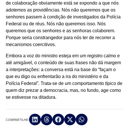
de colaboração obviamente está se expondo a que nós
adotemos as providências. Nós não queremos que os
senhores passem à condição de investigados da Polícia
Federal ou de réus. Nós não queremos isso. Nós
queremos que os senhores e as senhoras colaborem.
Porque seria constrangedor para nós ter de recorrer a
mecanismos coercitivos.
Embora a voz do ministro esteja em um registro calmo e
até amigável, o conteúdo de suas frases não dá margem
a interpretações: a conversa está na base do “façam o
que eu digo ou enfrentarão a ira do ministério e da
Polícia Federal”. Trata-se de um comportamento típico de
quem diz prezar a democracia, mas, no fundo, age como
se estivesse na ditadura.
COMPARTILHE: