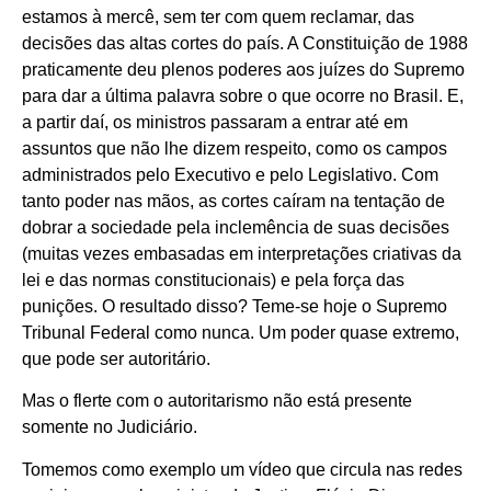
estamos à mercê, sem ter com quem reclamar, das
decisões das altas cortes do país. A Constituição de 1988
praticamente deu plenos poderes aos juízes do Supremo
para dar a última palavra sobre o que ocorre no Brasil. E,
a partir daí, os ministros passaram a entrar até em
assuntos que não lhe dizem respeito, como os campos
administrados pelo Executivo e pelo Legislativo. Com
tanto poder nas mãos, as cortes caíram na tentação de
dobrar a sociedade pela inclemência de suas decisões
(muitas vezes embasadas em interpretações criativas da
lei e das normas constitucionais) e pela força das
punições. O resultado disso? Teme-se hoje o Supremo
Tribunal Federal como nunca. Um poder quase extremo,
que pode ser autoritário.
Mas o flerte com o autoritarismo não está presente
somente no Judiciário.
Tomemos como exemplo um vídeo que circula nas redes