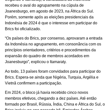
recebeu o aval do agrupamento na cúpula de
Joanesburgo, em agosto de 2023, na África do Sul.
Porém, somente após as eleições presidenciais da
Indonésia de 2024 é que o interesse em participar do
Brics foi oficializado.
“Os países do Brics, por consenso, aprovaram a entrada
da Indonésia no agrupamento, em consonância com os
princípios orientadores, critérios e procedimentos da
expansão do quadro de membros acordados em
Joanesburgo”, explicou o Itamaraty.
Ao todo, 13 países foram convidados para participar do
Brics. Espera-se ainda que Nigéria, Turquia, Argélia e
Vietnã confirmem a participação.
Em 2024, o bloco já havia recebido cinco novos
membros efetivos, chegando a dez países. Até então
formado por Brasil, Rússia, Índia, China e África do Sul, o