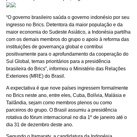
“O governo brasileiro saúda o governo indonésio por seu
ingresso no Brics. Detentora da maior população e da
maior economia do Sudeste Asiático, a Indonésia partilha
com os demais membros do grupo o apoio à reforma das
instituições de governança global e contribui
positivamente para o aprofundamento da cooperação do
Sul Global, temas prioritários para a presidência
brasileira do Brics”, informou o Ministério das Relações
Exteriores (MRE) do Brasil.
A expectativa é que nove países ingressem formalmente
no Brics neste ano, entre eles, Cuba, Bolívia, Malásia e
Tailândia, sejam como membros plenos ou como
parceiros do grupo. O Brasil assumiu a presidência
rotativa do fórum internacional no dia 1º de janeiro até o
dia 31 de dezembro deste ano.
Segundo o Itamaraty, a candidatura da Indonésia