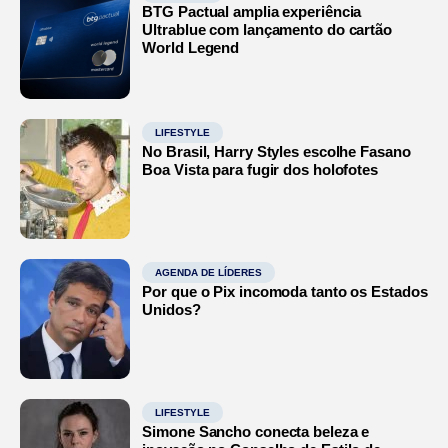
BTG Pactual amplia experiência
Ultrablue com lançamento do cartão
World Legend
LIFESTYLE
No Brasil, Harry Styles escolhe Fasano
Boa Vista para fugir dos holofotes
AGENDA DE LÍDERES
Por que o Pix incomoda tanto os Estados
Unidos?
LIFESTYLE
Simone Sancho conecta beleza e