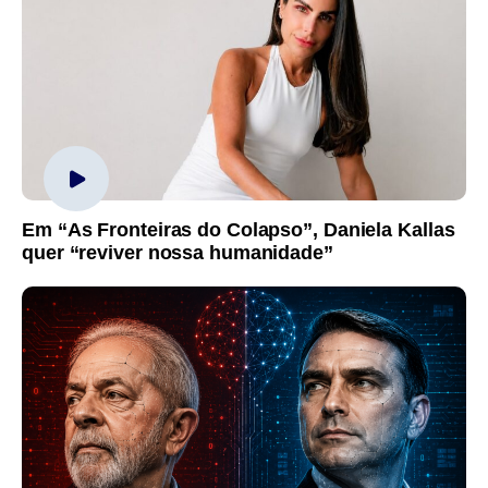
Em “As Fronteiras do Colapso”, Daniela Kallas
quer “reviver nossa humanidade”