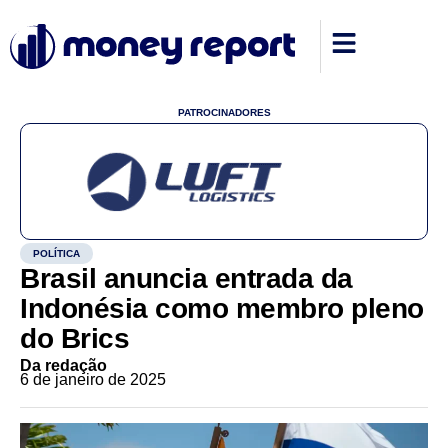
PATROCINADORES
POLÍTICA
Brasil anuncia entrada da
Indonésia como membro pleno
do Brics
Da redação
6 de janeiro de 2025