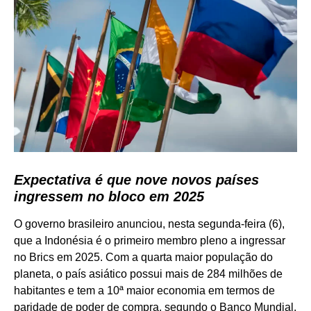
Expectativa é que nove novos países
ingressem no bloco em 2025
O governo brasileiro anunciou, nesta segunda-feira (6),
que a Indonésia é o primeiro membro pleno a ingressar
no Brics em 2025. Com a quarta maior população do
planeta, o país asiático possui mais de 284 milhões de
habitantes e tem a 10ª maior economia em termos de
paridade de poder de compra, segundo o Banco Mundial.