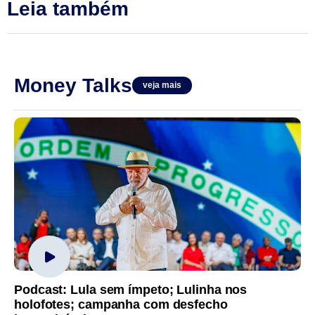
Leia também
Money Talks
veja mais
Podcast: Lula sem ímpeto; Lulinha nos
holofotes; campanha com desfecho