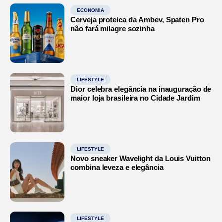
ECONOMIA
Cerveja proteica da Ambev, Spaten Pro
não fará milagre sozinha
LIFESTYLE
Dior celebra elegância na inauguração de
maior loja brasileira no Cidade Jardim
LIFESTYLE
Novo sneaker Wavelight da Louis Vuitton
combina leveza e elegância
LIFESTYLE